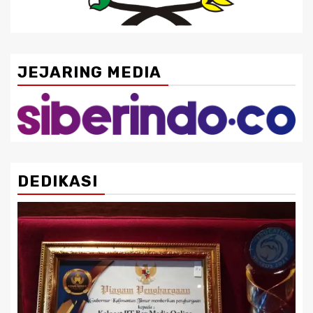
JEJARING MEDIA
DEDIKASI