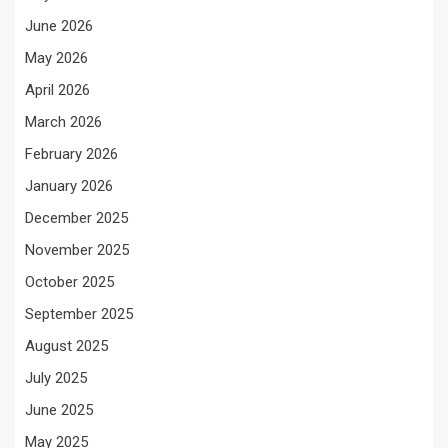
June 2026
May 2026
April 2026
March 2026
February 2026
January 2026
December 2025
November 2025
October 2025
September 2025
August 2025
July 2025
June 2025
May 2025