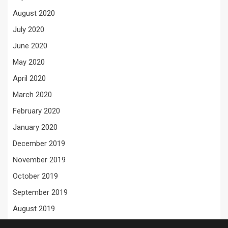
August 2020
July 2020
June 2020
May 2020
April 2020
March 2020
February 2020
January 2020
December 2019
November 2019
October 2019
September 2019
August 2019