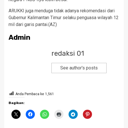
ARUKKI juga menduga tidak adanya rekomendasi dari
Gubernur Kalimantan Timur selaku penguasa wilayah 12
mil dari garis pantai.(AZ)
Admin
redaksi 01
See author's posts
Anda Pembaca ke
1,561
Bagikan: