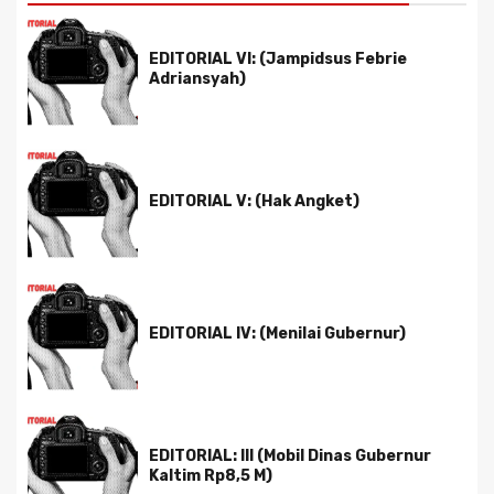
EDITORIAL VI: (Jampidsus Febrie
Adriansyah)
EDITORIAL V: (Hak Angket)
EDITORIAL IV: (Menilai Gubernur)
EDITORIAL: III (Mobil Dinas Gubernur
Kaltim Rp8,5 M)