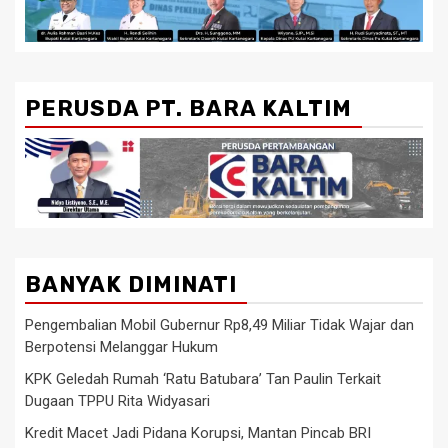
PERUSDA PT. BARA KALTIM
BANYAK DIMINATI
Pengembalian Mobil Gubernur Rp8,49 Miliar Tidak Wajar dan
Berpotensi Melanggar Hukum
KPK Geledah Rumah ‘Ratu Batubara’ Tan Paulin Terkait
Dugaan TPPU Rita Widyasari
Kredit Macet Jadi Pidana Korupsi, Mantan Pincab BRI