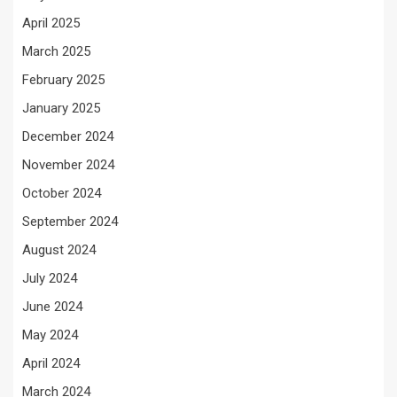
April 2025
March 2025
February 2025
January 2025
December 2024
November 2024
October 2024
September 2024
August 2024
July 2024
June 2024
May 2024
April 2024
March 2024