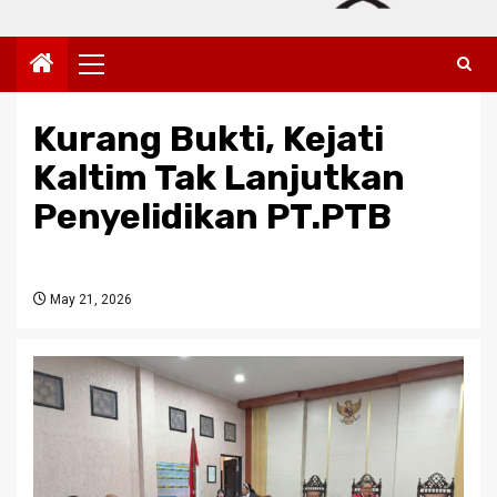
Primary
Menu
Kurang Bukti, Kejati
Kaltim Tak Lanjutkan
Penyelidikan PT.PTB
May 21, 2026