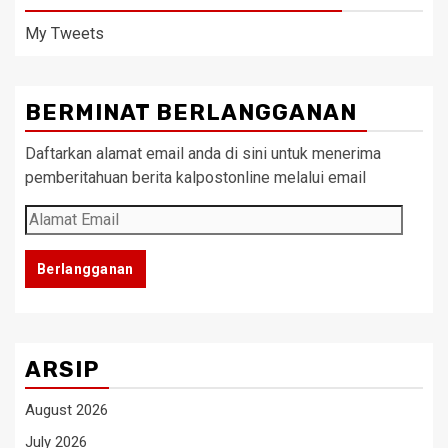
My Tweets
BERMINAT BERLANGGANAN
Daftarkan alamat email anda di sini untuk menerima
pemberitahuan berita kalpostonline melalui email
Alamat
Email
Berlangganan
ARSIP
August 2026
July 2026