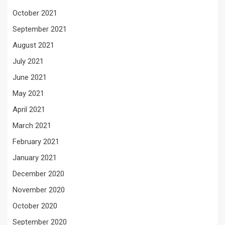
October 2021
September 2021
August 2021
July 2021
June 2021
May 2021
April 2021
March 2021
February 2021
January 2021
December 2020
November 2020
October 2020
September 2020