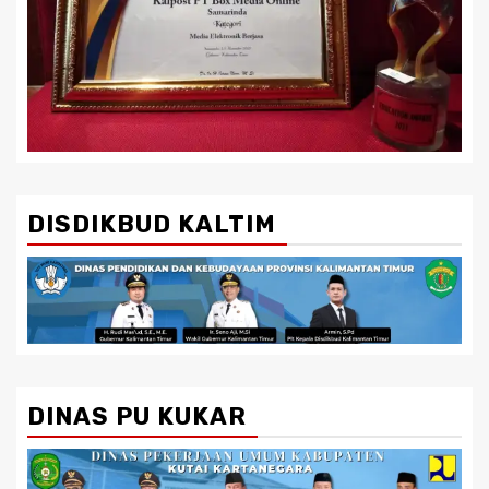
DISDIKBUD KALTIM
DINAS PU KUKAR