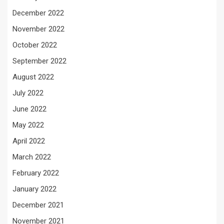
December 2022
November 2022
October 2022
September 2022
August 2022
July 2022
June 2022
May 2022
April 2022
March 2022
February 2022
January 2022
December 2021
November 2021