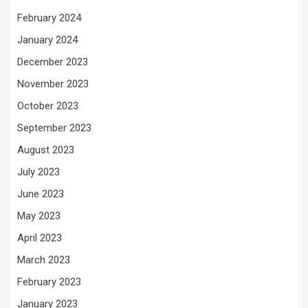
February 2024
January 2024
December 2023
November 2023
October 2023
September 2023
August 2023
July 2023
June 2023
May 2023
April 2023
March 2023
February 2023
January 2023