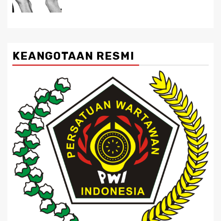
KEANGOTAAN RESMI