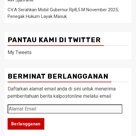
CV.A Serahkan Mobil Gubernur Rp8,5 M November 2025,
Penegak Hukum Layak Masuk
PANTAU KAMI DI TWITTER
My Tweets
BERMINAT BERLANGGANAN
Daftarkan alamat email anda di sini untuk menerima
pemberitahuan berita kalpostonline melalui email
Alamat
Email
Berlangganan