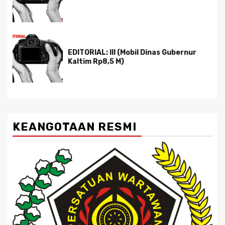
EDITORIAL: III (Mobil Dinas Gubernur
Kaltim Rp8,5 M)
KEANGOTAAN RESMI