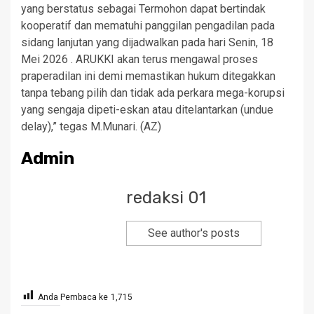
yang berstatus sebagai Termohon dapat bertindak
kooperatif dan mematuhi panggilan pengadilan pada
sidang lanjutan yang dijadwalkan pada hari Senin, 18
Mei 2026 . ARUKKI akan terus mengawal proses
praperadilan ini demi memastikan hukum ditegakkan
tanpa tebang pilih dan tidak ada perkara mega-korupsi
yang sengaja dipeti-eskan atau ditelantarkan (undue
delay),” tegas M.Munari. (AZ)
Admin
redaksi 01
See author's posts
Anda Pembaca ke
1,715