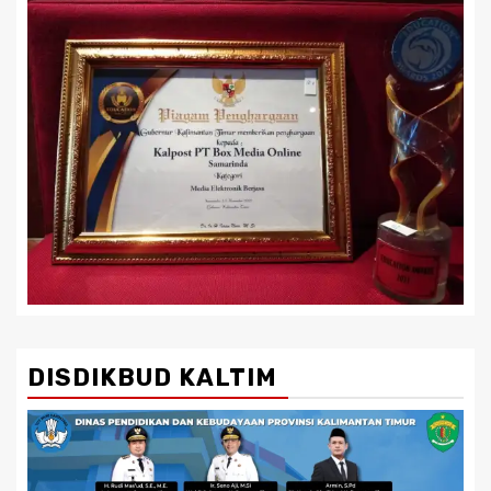
DISDIKBUD KALTIM