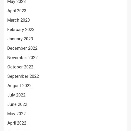
May 2023
April 2023
March 2023
February 2023
January 2023
December 2022
November 2022
October 2022
September 2022
August 2022
July 2022
June 2022
May 2022
April 2022