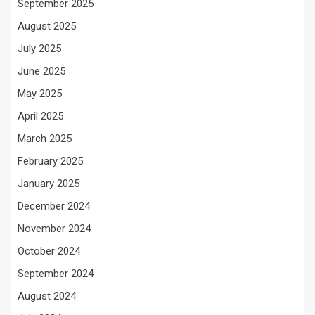
September 2025
August 2025
July 2025
June 2025
May 2025
April 2025
March 2025
February 2025
January 2025
December 2024
November 2024
October 2024
September 2024
August 2024