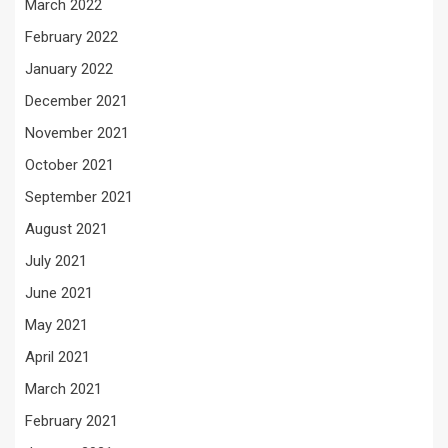
March 2022
February 2022
January 2022
December 2021
November 2021
October 2021
September 2021
August 2021
July 2021
June 2021
May 2021
April 2021
March 2021
February 2021