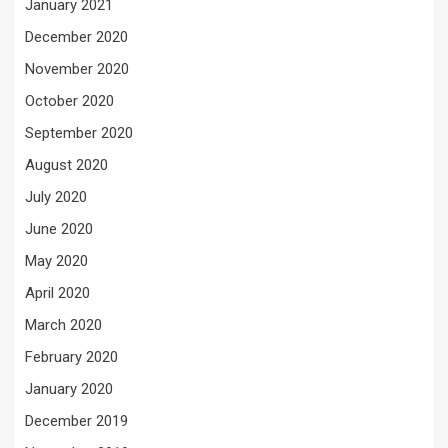
January 2021
December 2020
November 2020
October 2020
September 2020
August 2020
July 2020
June 2020
May 2020
April 2020
March 2020
February 2020
January 2020
December 2019