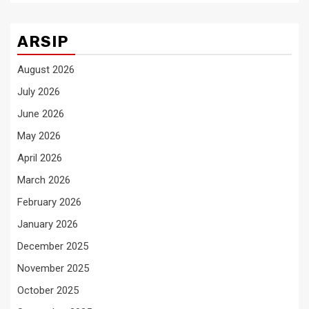
ARSIP
August 2026
July 2026
June 2026
May 2026
April 2026
March 2026
February 2026
January 2026
December 2025
November 2025
October 2025