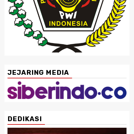
JEJARING MEDIA
DEDIKASI