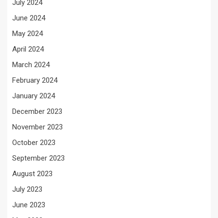
July 2024
June 2024
May 2024
April 2024
March 2024
February 2024
January 2024
December 2023
November 2023
October 2023
September 2023
August 2023
July 2023
June 2023