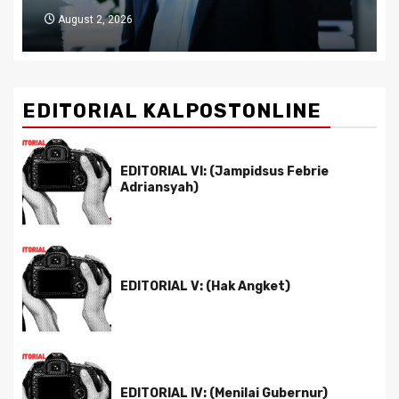
July 29, 2026
EDITORIAL KALPOSTONLINE
EDITORIAL VI: (Jampidsus Febrie
Adriansyah)
EDITORIAL V: (Hak Angket)
EDITORIAL IV: (Menilai Gubernur)