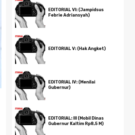
EDITORIAL VI: (Jampidsus
Febrie Adriansyah)
EDITORIAL V: (Hak Angket)
EDITORIAL IV: (Menilai
Gubernur)
EDITORIAL: III (Mobil Dinas
Gubernur Kaltim Rp8,5 M)