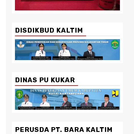
DISDIKBUD KALTIM
DINAS PU KUKAR
PERUSDA PT. BARA KALTIM