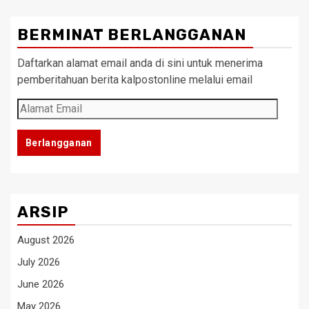
BERMINAT BERLANGGANAN
Daftarkan alamat email anda di sini untuk menerima
pemberitahuan berita kalpostonline melalui email
Alamat
Email
Berlangganan
ARSIP
August 2026
July 2026
June 2026
May 2026