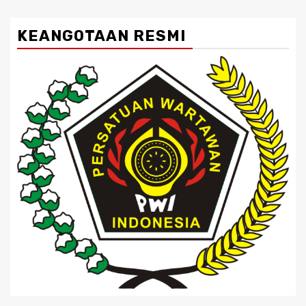
KEANGOTAAN RESMI