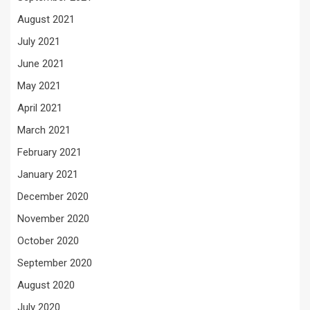
August 2021
July 2021
June 2021
May 2021
April 2021
March 2021
February 2021
January 2021
December 2020
November 2020
October 2020
September 2020
August 2020
July 2020