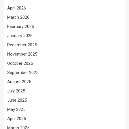
April 2026
March 2026
February 2026
January 2026
December 2025
November 2025
October 2025
September 2025
August 2025
July 2025
June 2025
May 2025
April 2025
March 2025