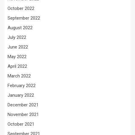
October 2022
September 2022
August 2022
July 2022
June 2022
May 2022
April 2022
March 2022
February 2022
January 2022
December 2021
November 2021
October 2021
September 2021