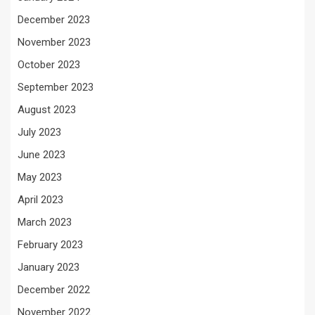
December 2023
November 2023
October 2023
September 2023
August 2023
July 2023
June 2023
May 2023
April 2023
March 2023
February 2023
January 2023
December 2022
November 2022