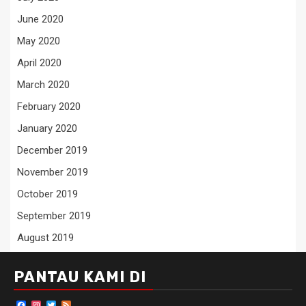
June 2020
May 2020
April 2020
March 2020
February 2020
January 2020
December 2019
November 2019
October 2019
September 2019
August 2019
PANTAU KAMI DI
Facebook
Instagram
Twitter
Feed