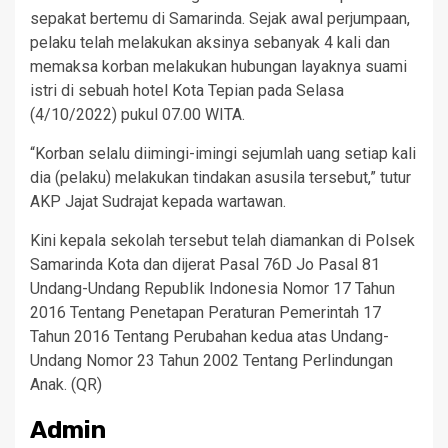
sepakat bertemu di Samarinda. Sejak awal perjumpaan,
pelaku telah melakukan aksinya sebanyak 4 kali dan
memaksa korban melakukan hubungan layaknya suami
istri di sebuah hotel Kota Tepian pada Selasa
(4/10/2022) pukul 07.00 WITA.
“Korban selalu diimingi-imingi sejumlah uang setiap kali
dia (pelaku) melakukan tindakan asusila tersebut,” tutur
AKP Jajat Sudrajat kepada wartawan.
Kini kepala sekolah tersebut telah diamankan di Polsek
Samarinda Kota dan dijerat Pasal 76D Jo Pasal 81
Undang-Undang Republik Indonesia Nomor 17 Tahun
2016 Tentang Penetapan Peraturan Pemerintah 17
Tahun 2016 Tentang Perubahan kedua atas Undang-
Undang Nomor 23 Tahun 2002 Tentang Perlindungan
Anak. (QR)
Admin