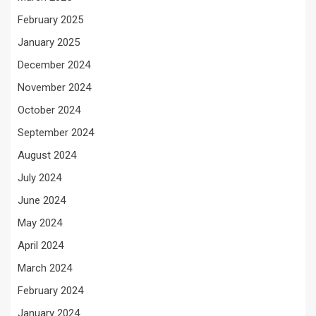
February 2025
January 2025
December 2024
November 2024
October 2024
September 2024
August 2024
July 2024
June 2024
May 2024
April 2024
March 2024
February 2024
January 2024