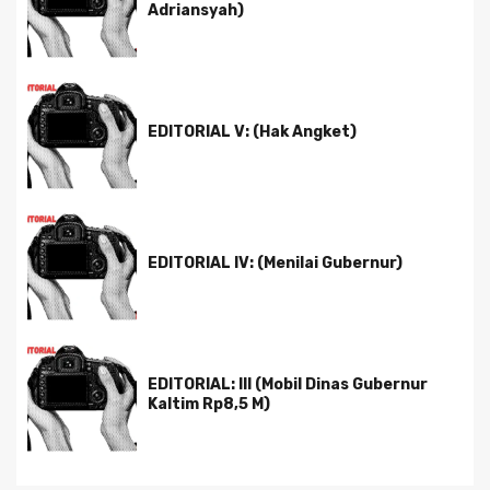
Adriansyah)
EDITORIAL V: (Hak Angket)
EDITORIAL IV: (Menilai Gubernur)
EDITORIAL: III (Mobil Dinas Gubernur
Kaltim Rp8,5 M)