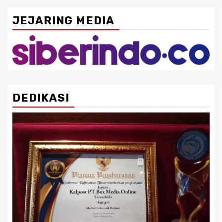
JEJARING MEDIA
DEDIKASI