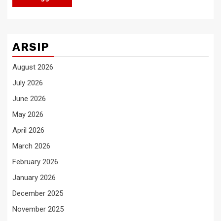
ARSIP
August 2026
July 2026
June 2026
May 2026
April 2026
March 2026
February 2026
January 2026
December 2025
November 2025