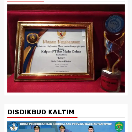
DISDIKBUD KALTIM