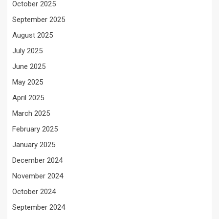
October 2025
September 2025
August 2025
July 2025
June 2025
May 2025
April 2025
March 2025
February 2025
January 2025
December 2024
November 2024
October 2024
September 2024