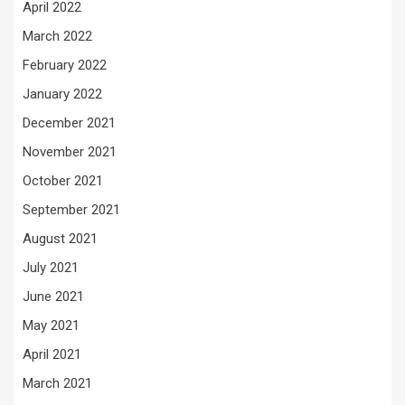
April 2022
March 2022
February 2022
January 2022
December 2021
November 2021
October 2021
September 2021
August 2021
July 2021
June 2021
May 2021
April 2021
March 2021