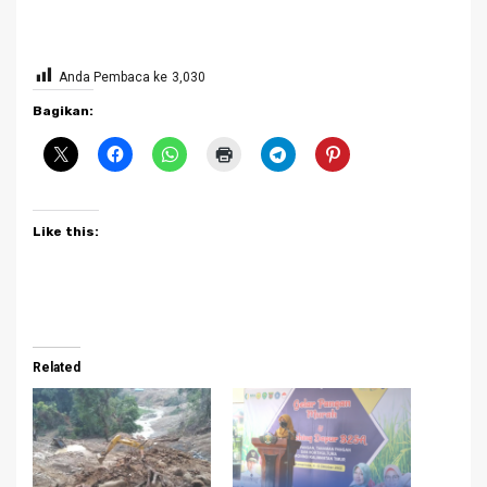
Anda Pembaca ke
3,030
Bagikan:
Like this:
Related