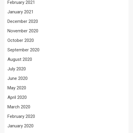
February 2021
January 2021
December 2020
November 2020
October 2020
September 2020
August 2020
July 2020
June 2020
May 2020
April 2020
March 2020
February 2020
January 2020