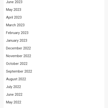
June 2023
May 2023
April 2023
March 2023
February 2023
January 2023
December 2022
November 2022
October 2022
September 2022
August 2022
July 2022
June 2022
May 2022