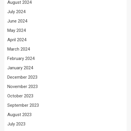
August 2024
July 2024
June 2024
May 2024
April 2024
March 2024
February 2024
January 2024
December 2023
November 2023
October 2023
September 2023
August 2023
July 2023