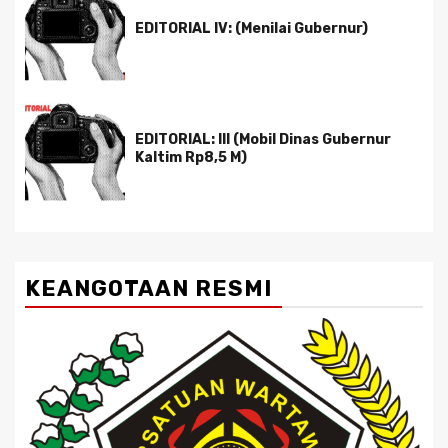
EDITORIAL IV: (Menilai Gubernur)
EDITORIAL: III (Mobil Dinas Gubernur
Kaltim Rp8,5 M)
KEANGOTAAN RESMI