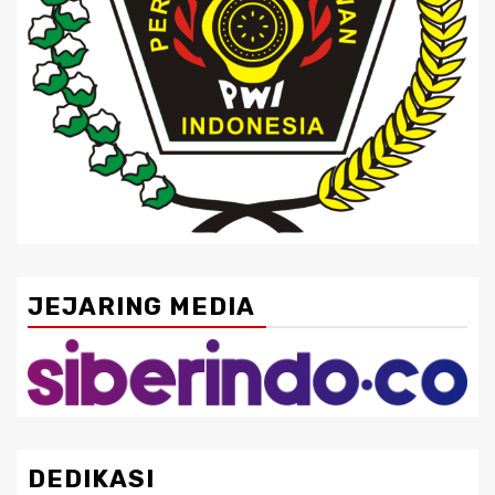
JEJARING MEDIA
DEDIKASI