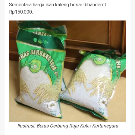
Sementara harga ikan kaleng besar dibanderol
Rp150.000.
Ilustrasi: Beras Gerbang Raja Ku
tai
Kartanegara