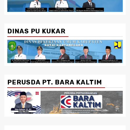
DINAS PU KUKAR
PERUSDA PT. BARA KALTIM