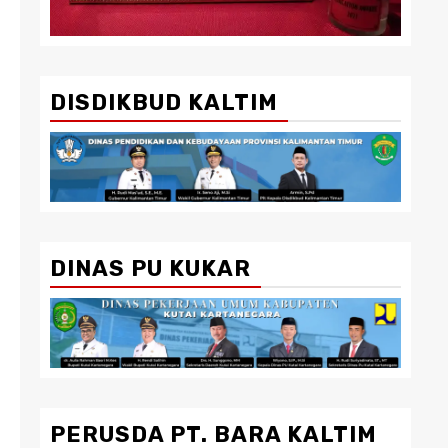
DISDIKBUD KALTIM
DINAS PU KUKAR
PERUSDA PT. BARA KALTIM