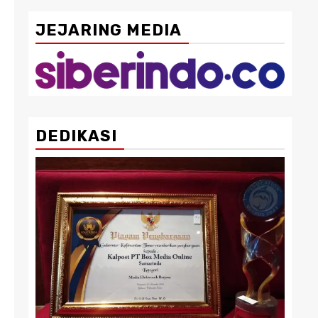
JEJARING MEDIA
DEDIKASI