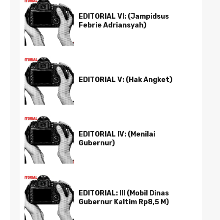
EDITORIAL VI: (Jampidsus
Febrie Adriansyah)
EDITORIAL V: (Hak Angket)
EDITORIAL IV: (Menilai
Gubernur)
EDITORIAL: III (Mobil Dinas
Gubernur Kaltim Rp8,5 M)