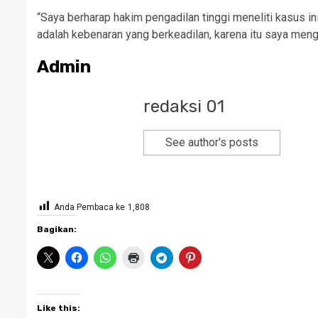
“Saya berharap hakim pengadilan tinggi meneliti kasus in
adalah kebenaran yang berkeadilan, karena itu saya meng
Admin
redaksi 01
See author's posts
Anda Pembaca ke
1,808
Bagikan:
Like this: