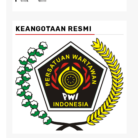
KEANGOTAAN RESMI