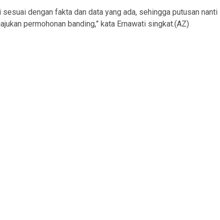
i sesuai dengan fakta dan data yang ada, sehingga putusan nanti
ajukan permohonan banding,” kata Ernawati singkat.(AZ)