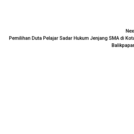
Nex
Pemilihan Duta Pelajar Sadar Hukum Jenjang SMA di Kot
Balikpapa