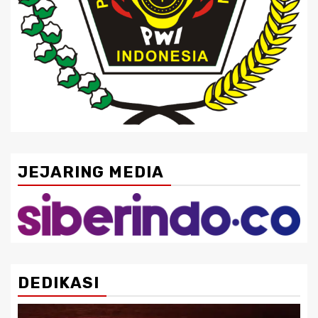
JEJARING MEDIA
DEDIKASI