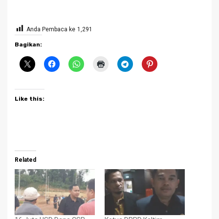
Anda Pembaca ke
1,291
Bagikan:
Like this:
Related