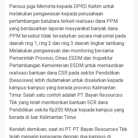
Pansus juga Meminta kepada DPRD Kaltim untuk
melakukan pengawasan kepada perusahaan
pertambangan batubara terkait realisasi dana PPM
yang berdasarkan laporan masyarakat banyak dana
PPM tersebut tidak tersalurkan secara maksimal pada
daerah ring 1, ring 2 dan ring 3 daerah lingkar tambang.
Melakukan pengawasan dan monitoring bersama
Pemerintah Provinsi, Dinas ESDM dan Inspektur
Pertambangan Kementerian ESDM untuk memastikan
realisasi bantuan dana CSR pada sektor Pendidikan
(beasiswa) lebih diutamakan untuk disalurkan kepada
kampus-kampus yang berada provinsi Kalimantan
Timur. Salah satu contoh adalah PT. Bayan Resources
Tbk yang telah memberikan bantuan SCR dana
Pendidikan sekita Rp200 Milyar kepada kampus yang
berada di luar Kalimantan Timur.
Kendati demikian, saat ini PT. PT. Bayan Resources Tbk
telah menjalin kerjasama dengan dua kampus di