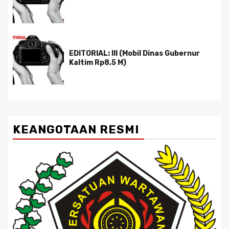
EDITORIAL: III (Mobil Dinas Gubernur
Kaltim Rp8,5 M)
KEANGOTAAN RESMI