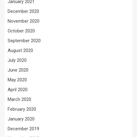
January 2021
December 2020
November 2020
October 2020
September 2020
August 2020
July 2020
June 2020
May 2020
April 2020
March 2020
February 2020
January 2020
December 2019