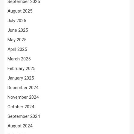
September 2025
August 2025
July 2025
June 2025
May 2025
April 2025
March 2025
February 2025
January 2025
December 2024
November 2024
October 2024
September 2024
August 2024