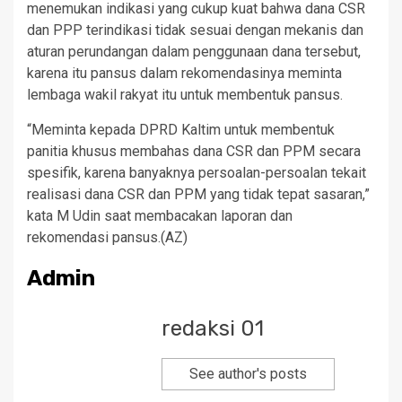
menemukan indikasi yang cukup kuat bahwa dana CSR
dan PPP terindikasi tidak sesuai dengan mekanis dan
aturan perundangan dalam penggunaan dana tersebut,
karena itu pansus dalam rekomendasinya meminta
lembaga wakil rakyat itu untuk membentuk pansus.
“Meminta kepada DPRD Kaltim untuk membentuk
panitia khusus membahas dana CSR dan PPM secara
spesifik, karena banyaknya persoalan-persoalan tekait
realisasi dana CSR dan PPM yang tidak tepat sasaran,”
kata M Udin saat membacakan laporan dan
rekomendasi pansus.(AZ)
Admin
redaksi 01
See author's posts