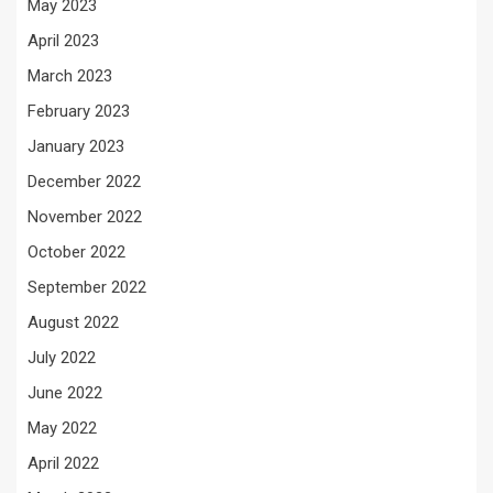
May 2023
April 2023
March 2023
February 2023
January 2023
December 2022
November 2022
October 2022
September 2022
August 2022
July 2022
June 2022
May 2022
April 2022