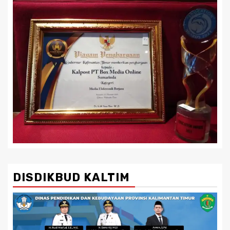
DISDIKBUD KALTIM