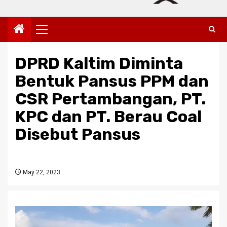
Primary
Menu
DPRD Kaltim Diminta
Bentuk Pansus PPM dan
CSR Pertambangan, PT.
KPC dan PT. Berau Coal
Disebut Pansus
May 22, 2023