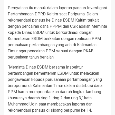
Pernyataan itu masuk dalam laporan pansus Investigasi
Pertambangan DPRD Kaltim saat Paripurna. Dalam
rekomendasi pansus ke Dinas ESDM Kaltim terkait
dengan pencairan dana PPPM dan CSR adalah Meminta
kepada Dinas ESDM untuk berkordinasi dengan
Kementerian ESDM berkaitan dengan realisasi PPM
perusahaan pertambangan yang ada di Kalimantan
Timur agar pencairan PPM sesuai dengan RKAB
perusahaan tahun berjalan.
“Meminta Dinas ESDM bersama Inspektur
pertambangan kementerian ESDM untuk melakukan
pengawasan kepada perusahaan pertambangan yang
beroperasi di Kalimantan Timur dalam distribusi dana
PPM harus memprioritaskan daerah lingkar tambang
khususnya daerah ring 1, ring 2 dan ring 3,” kata
Muhammad Udin saat membacakan laporan dan
rekomendasi pansus di sidang paripurna ke 14.