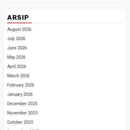
ARSIP
August 2026
July 2026
June 2026
May 2026
April 2026
March 2026
February 2026
January 2026
December 2025
November 2025
October 2025