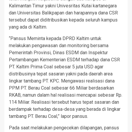
Kalimantan Timur yakni Univesritas Kutai kartanegara
dan Universitas Balikpapan dan harapannya dana CSR
tersebut dapat diditribusikan kepada seluruh kampus
yang ada di Kaltim.
“Pansus Meminta kepada DPRD Kaltim untuk
melakukan pengawasan dan monitoring bersama
Pemerintah Provinsi, Dinas ESDM dan Inspektur
Pertambangan Kementerian ESDM terhadap dana CSR
PT. Kaltim Prima Coal sebesar 5 juta USD agar
distribusinya tepat sasaran yakni pada daerah area
lingkar tambang PT. KPC. Mengawasi realisasi dana
PPM PT. Berau Coal sebesar 66 Miliar berdasarkan
RKAB, namun dalam hal realisasi mencapai sebesar Rp.
114 Miliar. Realisasi tersebut harus tepat sasaran dan
berdampak terhadap desa-desa yang berada di lingkar
tambang PT. Berau Coal,” lapor pansus.
Pada saat melakukan pengecekan dilapangan, pansus