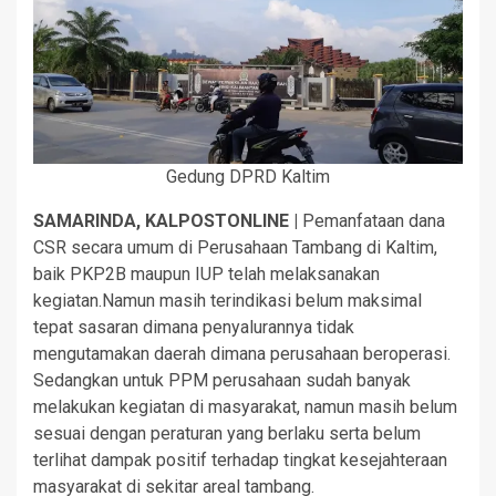
Gedung DPRD Kaltim
SAMARINDA, KALPOSTONLINE |
Pemanfataan dana
CSR secara umum di Perusahaan Tambang di Kaltim,
baik PKP2B maupun IUP telah melaksanakan
kegiatan.Namun masih terindikasi belum maksimal
tepat sasaran dimana penyalurannya tidak
mengutamakan daerah dimana perusahaan beroperasi.
Sedangkan untuk PPM perusahaan sudah banyak
melakukan kegiatan di masyarakat, namun masih belum
sesuai dengan peraturan yang berlaku serta belum
terlihat dampak positif terhadap tingkat kesejahteraan
masyarakat di sekitar areal tambang.