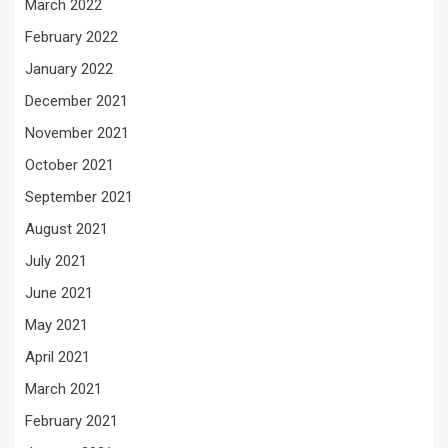
March 2022
February 2022
January 2022
December 2021
November 2021
October 2021
September 2021
August 2021
July 2021
June 2021
May 2021
April 2021
March 2021
February 2021