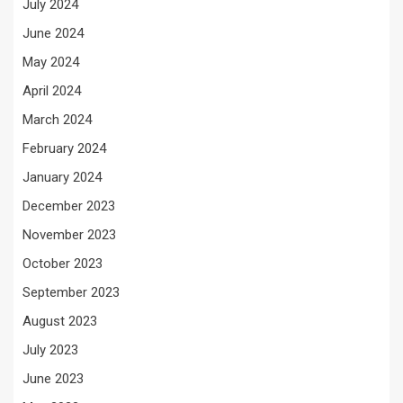
July 2024
June 2024
May 2024
April 2024
March 2024
February 2024
January 2024
December 2023
November 2023
October 2023
September 2023
August 2023
July 2023
June 2023