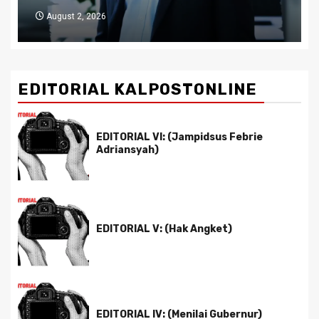
July 29, 2026
EDITORIAL KALPOSTONLINE
EDITORIAL VI: (Jampidsus Febrie
Adriansyah)
EDITORIAL V: (Hak Angket)
EDITORIAL IV: (Menilai Gubernur)