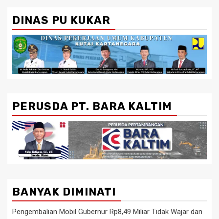
DINAS PU KUKAR
PERUSDA PT. BARA KALTIM
BANYAK DIMINATI
Pengembalian Mobil Gubernur Rp8,49 Miliar Tidak Wajar dan