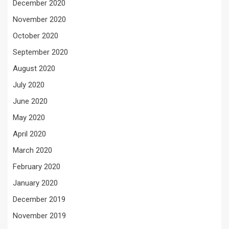
December 2020
November 2020
October 2020
September 2020
August 2020
July 2020
June 2020
May 2020
April 2020
March 2020
February 2020
January 2020
December 2019
November 2019