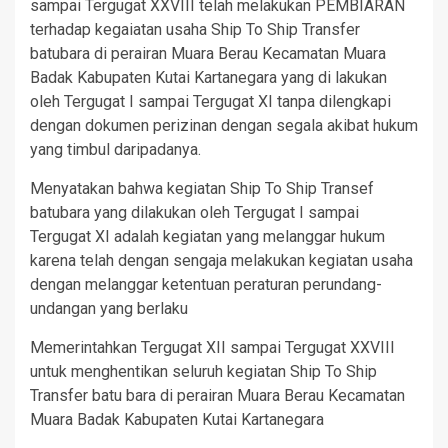
sampai Tergugat XXVIII telah melakukan PEMBIARAN
terhadap kegaiatan usaha Ship To Ship Transfer
batubara di perairan Muara Berau Kecamatan Muara
Badak Kabupaten Kutai Kartanegara yang di lakukan
oleh Tergugat I sampai Tergugat XI tanpa dilengkapi
dengan dokumen perizinan dengan segala akibat hukum
yang timbul daripadanya.
Menyatakan bahwa kegiatan Ship To Ship Transef
batubara yang dilakukan oleh Tergugat I sampai
Tergugat XI adalah kegiatan yang melanggar hukum
karena telah dengan sengaja melakukan kegiatan usaha
dengan melanggar ketentuan peraturan perundang-
undangan yang berlaku
Memerintahkan Tergugat XII sampai Tergugat XXVIII
untuk menghentikan seluruh kegiatan Ship To Ship
Transfer batu bara di perairan Muara Berau Kecamatan
Muara Badak Kabupaten Kutai Kartanegara