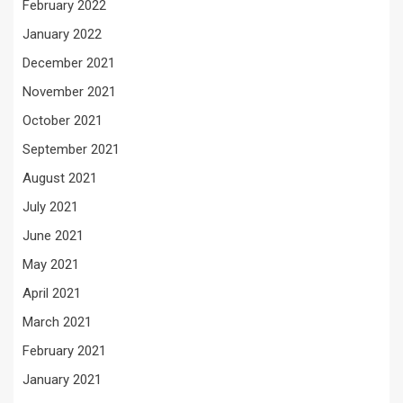
February 2022
January 2022
December 2021
November 2021
October 2021
September 2021
August 2021
July 2021
June 2021
May 2021
April 2021
March 2021
February 2021
January 2021