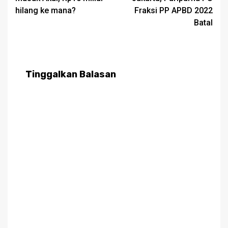
hilang ke mana?
Fraksi PP APBD 2022
Batal
Tinggalkan Balasan