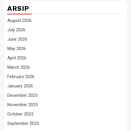
ARSIP
August 2026
July 2026
June 2026
May 2026
April 2026
March 2026
February 2026
January 2026
December 2025
November 2025
October 2025
September 2025