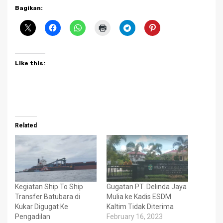
Bagikan:
Like this:
Related
Kegiatan Ship To Ship
Gugatan PT. Delinda Jaya
Transfer Batubara di
Mulia ke Kadis ESDM
Kukar Digugat Ke
Kaltim Tidak Diterima
Pengadilan
February 16, 2023