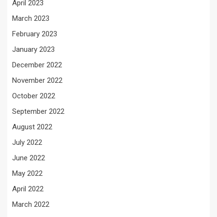
April 2023
March 2023
February 2023
January 2023
December 2022
November 2022
October 2022
September 2022
August 2022
July 2022
June 2022
May 2022
April 2022
March 2022