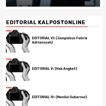
EDITORIAL KALPOSTONLINE
EDITORIAL VI: (Jampidsus Febrie
Adriansyah)
EDITORIAL V: (Hak Angket)
EDITORIAL IV: (Menilai Gubernur)