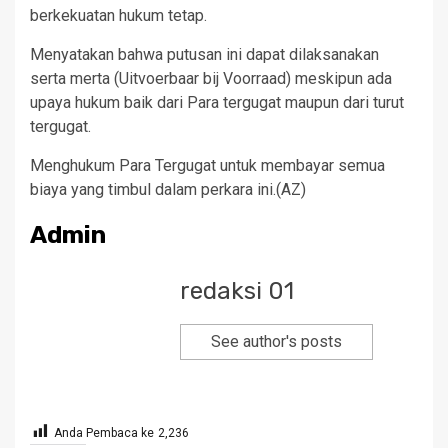
berkekuatan hukum tetap.
Menyatakan bahwa putusan ini dapat dilaksanakan
serta merta (Uitvoerbaar bij Voorraad) meskipun ada
upaya hukum baik dari Para tergugat maupun dari turut
tergugat.
Menghukum Para Tergugat untuk membayar semua
biaya yang timbul dalam perkara ini.(AZ)
Admin
redaksi 01
See author's posts
Anda Pembaca ke
2,236