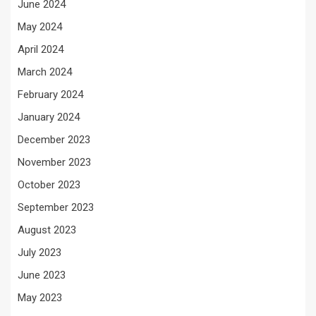
June 2024
May 2024
April 2024
March 2024
February 2024
January 2024
December 2023
November 2023
October 2023
September 2023
August 2023
July 2023
June 2023
May 2023