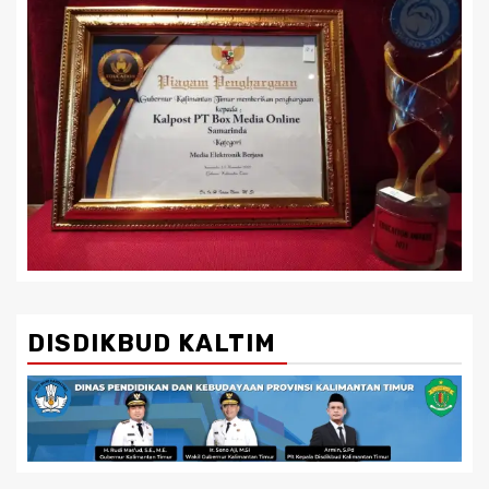
DISDIKBUD KALTIM