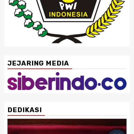
JEJARING MEDIA
DEDIKASI