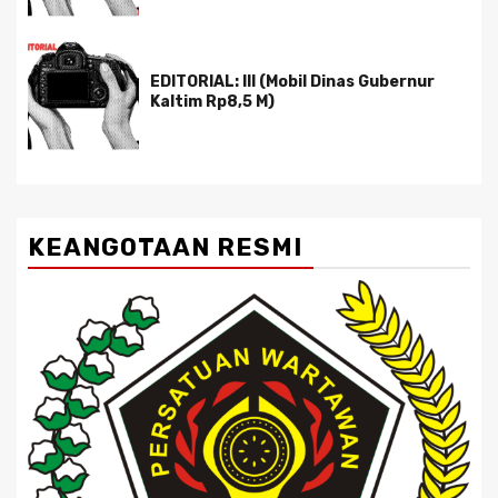
EDITORIAL: III (Mobil Dinas Gubernur
Kaltim Rp8,5 M)
KEANGOTAAN RESMI