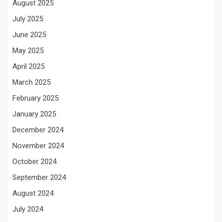
August 2025
July 2025
June 2025
May 2025
April 2025
March 2025
February 2025
January 2025
December 2024
November 2024
October 2024
September 2024
August 2024
July 2024