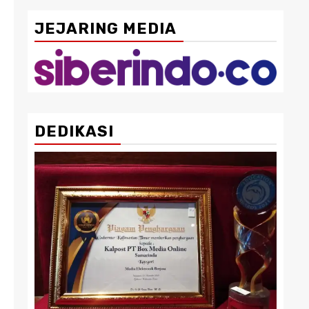
JEJARING MEDIA
DEDIKASI