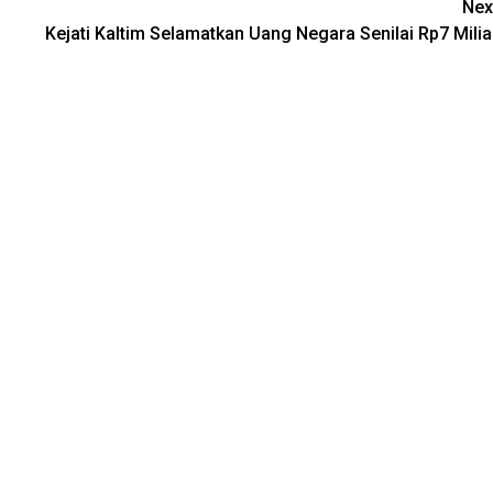
Nex
Kejati Kaltim Selamatkan Uang Negara Senilai Rp7 Milia