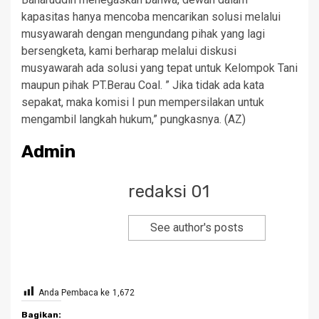
kapasitas hanya mencoba mencarikan solusi melalui
musyawarah dengan mengundang pihak yang lagi
bersengketa, kami berharap melalui diskusi
musyawarah ada solusi yang tepat untuk Kelompok Tani
maupun pihak PT.Berau Coal. ” Jika tidak ada kata
sepakat, maka komisi I pun mempersilakan untuk
mengambil langkah hukum,” pungkasnya. (AZ)
Admin
redaksi 01
See author's posts
Anda Pembaca ke
1,672
Bagikan: