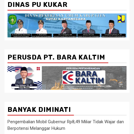
DINAS PU KUKAR
PERUSDA PT. BARA KALTIM
BANYAK DIMINATI
Pengembalian Mobil Gubernur Rp8,49 Miliar Tidak Wajar dan
Berpotensi Melanggar Hukum