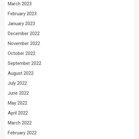
March 2023
February 2023
January 2023
December 2022
November 2022
October 2022
September 2022
August 2022
July 2022
June 2022
May 2022
April 2022
March 2022
February 2022