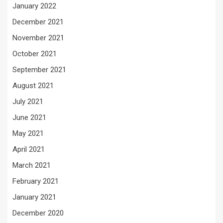
January 2022
December 2021
November 2021
October 2021
September 2021
August 2021
July 2021
June 2021
May 2021
April 2021
March 2021
February 2021
January 2021
December 2020