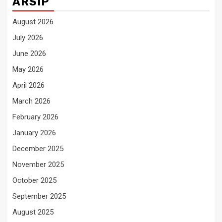
ARSIP
August 2026
July 2026
June 2026
May 2026
April 2026
March 2026
February 2026
January 2026
December 2025
November 2025
October 2025
September 2025
August 2025