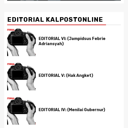
EDITORIAL KALPOSTONLINE
EDITORIAL VI: (Jampidsus Febrie
Adriansyah)
EDITORIAL V: (Hak Angket)
EDITORIAL IV: (Menilai Gubernur)