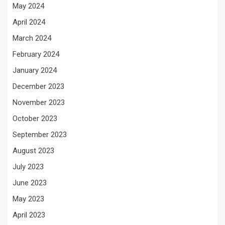
May 2024
April 2024
March 2024
February 2024
January 2024
December 2023
November 2023
October 2023
September 2023
August 2023
July 2023
June 2023
May 2023
April 2023