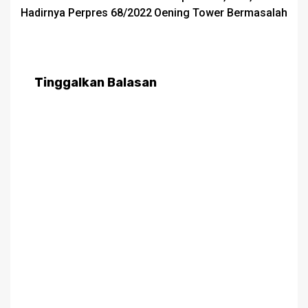
Hadirnya Perpres 68/2022
Oening Tower Bermasalah
Tinggalkan Balasan