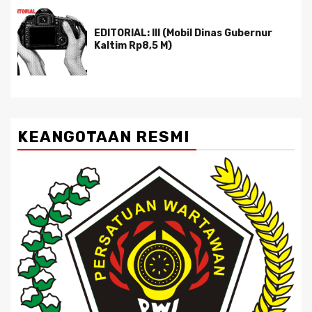
EDITORIAL: III (Mobil Dinas Gubernur
Kaltim Rp8,5 M)
KEANGOTAAN RESMI