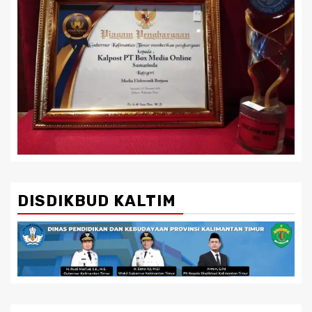
DISDIKBUD KALTIM