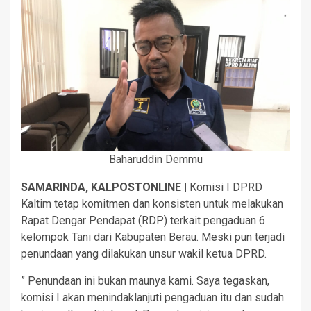
Baharuddin Demmu
SAMARINDA, KALPOSTONLINE |
Komisi I DPRD
Kaltim tetap komitmen dan konsisten untuk melakukan
Rapat Dengar Pendapat (RDP) terkait pengaduan 6
kelompok Tani dari Kabupaten Berau. Meski pun terjadi
penundaan yang dilakukan unsur wakil ketua DPRD.
” Penundaan ini bukan maunya kami. Saya tegaskan,
komisi I akan menindaklanjuti pengaduan itu dan sudah