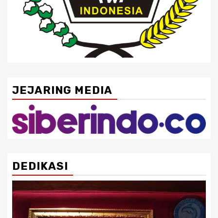
JEJARING MEDIA
DEDIKASI