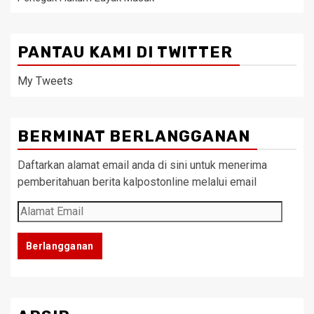
PANTAU KAMI DI TWITTER
My Tweets
BERMINAT BERLANGGANAN
Daftarkan alamat email anda di sini untuk menerima
pemberitahuan berita kalpostonline melalui email
Alamat
Email
Berlangganan