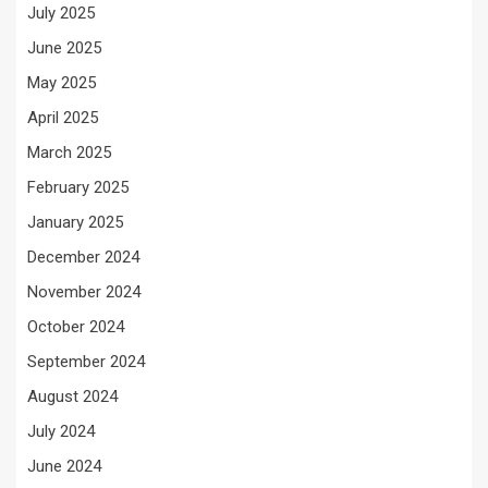
July 2025
June 2025
May 2025
April 2025
March 2025
February 2025
January 2025
December 2024
November 2024
October 2024
September 2024
August 2024
July 2024
June 2024