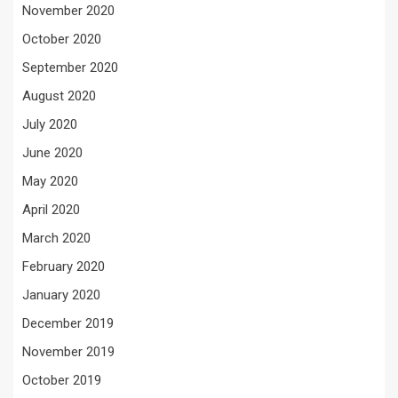
November 2020
October 2020
September 2020
August 2020
July 2020
June 2020
May 2020
April 2020
March 2020
February 2020
January 2020
December 2019
November 2019
October 2019