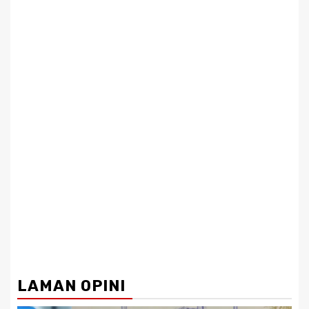
LAMAN OPINI