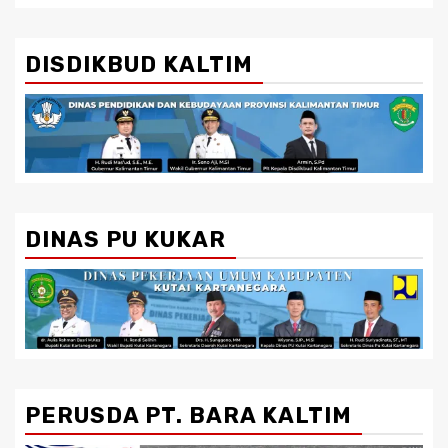
DISDIKBUD KALTIM
DINAS PU KUKAR
PERUSDA PT. BARA KALTIM