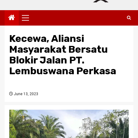
Primary
Menu
Kecewa, Aliansi
Masyarakat Bersatu
Blokir Jalan PT.
Lembuswana Perkasa
June 13, 2023