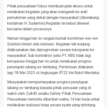
Pihak perusahaan fokus membuat jalan akses untuk
melakukan kegiatan yang akan mengarah ke arah
pemukiman yang dekat dengan masyarakat (dibelakang
kediaman H. Sudarmin).Kegiatan tersebut dikawal
bersama dalam prosesnya.
Namun hingga hari ini segala bentuk komitmen win-win
Solution belum ada realisasi. Kegiatan tak kunjung
dilaksanakan dan diprogreskan secara transparan ke
masyarakat. Sub kontraktor yaitu PT. KBS tidak lagi
beroperasi hingga hari ini untuk melakukan progres
penutupan lubang ex-tambang. Pertemuan dilakukan
lagi 18 Mei 2023 di lingkungan RT.22 Kel.Bukit Merdeka.
Masyarakat mempertanyakan progres penutupan
lubang ex-tambang kepada pihak perusaan yang di
wakili oleh Zulkifli selaku Safety Pihak Perusahaan.
Perusahaan meminta diberikan waktu 14 hari kerja untuk
melakukan realisasi kerja secara nyata yang terhitung