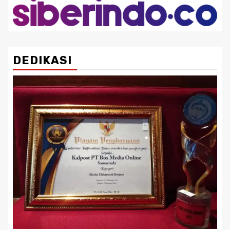
DEDIKASI