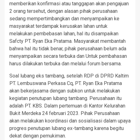
memberikan konfirmasi atau tanggapan akan pengajuan
2 orang tersehut, dengan alasan pihak perusahaan
sedang mempertimbangkan dan menyampaikan ke
masyarakat terdampak kerusakan lahan untuk
melakukan pembebasan lahan, hal itu disampaikan
Safcty PT. Ryan Eka Pratama. Masyarakat membantah
bahwa hal itu tidak benar, pihak perusahaan belum ada
menyampaikan secara terbuka dan Untuk pembahasan
harus dilakukan terbuka dan melalui forum bersama.
Soal lubang eks tambang, setelah RDP di DPRD Kaltim
PT. Lembuswana Perkasa Cq, PT. Ryan Eka Pratama
akan bekerjasama dengan subkon untuk melakukan
kegiatan penutupan lubang tambang. Perusahaan itu
adalah PT. KBS. Dalam pertemuan di Kantor Kelurahan
Bukit Merdeka 24 februari 2023. Pihak Perusahaan
akan melakukan koordinasi dan sosialisasi dalam upaya
progres penutupan lubang ex-tambang karena begitu
dekat dengan pemukiman.