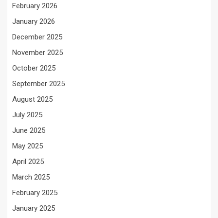
February 2026
January 2026
December 2025
November 2025
October 2025
September 2025
August 2025
July 2025
June 2025
May 2025
April 2025
March 2025
February 2025
January 2025