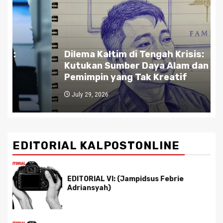
Dilema Kaltim di Tengah Krisis:
Kutukan Sumber Daya Alam dan
Pemimpin yang Tak Kreatif
July 29, 2026
EDITORIAL KALPOSTONLINE
EDITORIAL VI: (Jampidsus Febrie
Adriansyah)