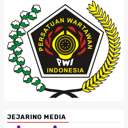
JEJARING MEDIA