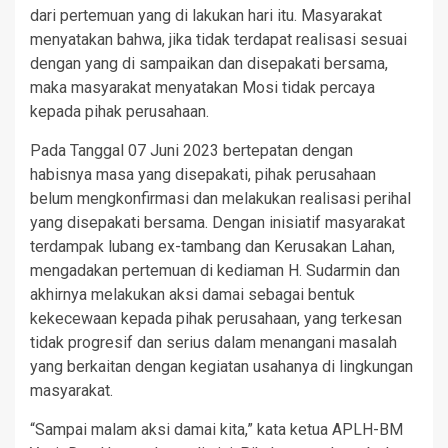
dari pertemuan yang di lakukan hari itu. Masyarakat
menyatakan bahwa, jika tidak terdapat realisasi sesuai
dengan yang di sampaikan dan disepakati bersama,
maka masyarakat menyatakan Mosi tidak percaya
kepada pihak perusahaan.
Pada Tanggal 07 Juni 2023 bertepatan dengan
habisnya masa yang disepakati, pihak perusahaan
belum mengkonfirmasi dan melakukan realisasi perihal
yang disepakati bersama. Dengan inisiatif masyarakat
terdampak lubang ex-tambang dan Kerusakan Lahan,
mengadakan pertemuan di kediaman H. Sudarmin dan
akhirnya melakukan aksi damai sebagai bentuk
kekecewaan kepada pihak perusahaan, yang terkesan
tidak progresif dan serius dalam menangani masalah
yang berkaitan dengan kegiatan usahanya di lingkungan
masyarakat.
“Sampai malam aksi damai kita,” kata ketua APLH-BM