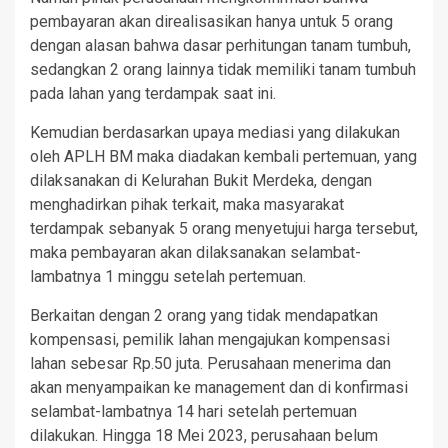
pembayaran akan direalisasikan hanya untuk 5 orang
dengan alasan bahwa dasar perhitungan tanam tumbuh,
sedangkan 2 orang lainnya tidak memiliki tanam tumbuh
pada lahan yang terdampak saat ini.
Kemudian berdasarkan upaya mediasi yang dilakukan
oleh APLH BM maka diadakan kembali pertemuan, yang
dilaksanakan di Kelurahan Bukit Merdeka, dengan
menghadirkan pihak terkait, maka masyarakat
terdampak sebanyak 5 orang menyetujui harga tersebut,
maka pembayaran akan dilaksanakan selambat-
lambatnya 1 minggu setelah pertemuan.
Berkaitan dengan 2 orang yang tidak mendapatkan
kompensasi, pemilik lahan mengajukan kompensasi
lahan sebesar Rp.50 juta. Perusahaan menerima dan
akan menyampaikan ke management dan di konfirmasi
selambat-lambatnya 14 hari setelah pertemuan
dilakukan. Hingga 18 Mei 2023, perusahaan belum