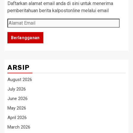
Daftarkan alamat email anda di sini untuk menerima
pemberitahuan berita kalpostonline melalui email
Alamat
Email
Berlangganan
ARSIP
August 2026
July 2026
June 2026
May 2026
April 2026
March 2026