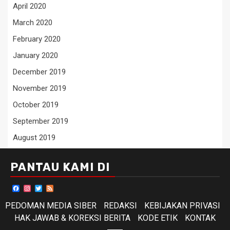
April 2020
March 2020
February 2020
January 2020
December 2019
November 2019
October 2019
September 2019
August 2019
PANTAU KAMI DI
Facebook
Instagram
Twitter
Feed
PEDOMAN MEDIA SIBER
REDAKSI
KEBIJAKAN PRIVASI
HAK JAWAB & KOREKSI BERITA
KODE ETIK
KONTAK