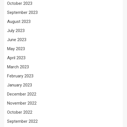
October 2023
September 2023
August 2023
July 2023
June 2023
May 2023
April 2023
March 2023
February 2023
January 2023
December 2022
November 2022
October 2022
September 2022