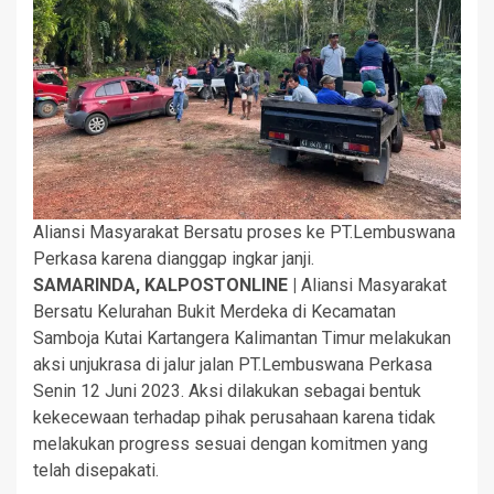
Aliansi Masyarakat Bersatu proses ke PT.Lembuswana
Perkasa karena dianggap ingkar janji.
SAMARINDA, KALPOSTONLINE |
Aliansi Masyarakat
Bersatu Kelurahan Bukit Merdeka di Kecamatan
Samboja Kutai Kartangera Kalimantan Timur melakukan
aksi unjukrasa di jalur jalan PT.Lembuswana Perkasa
Senin 12 Juni 2023. Aksi dilakukan sebagai bentuk
kekecewaan terhadap pihak perusahaan karena tidak
melakukan progress sesuai dengan komitmen yang
telah disepakati.