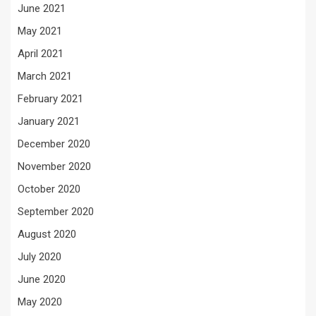
June 2021
May 2021
April 2021
March 2021
February 2021
January 2021
December 2020
November 2020
October 2020
September 2020
August 2020
July 2020
June 2020
May 2020