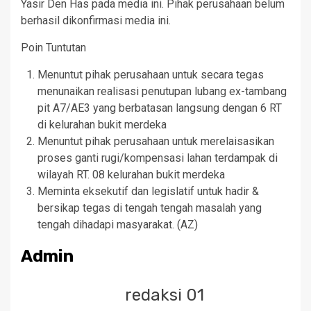
Yasir Den Has pada media ini. Pihak perusahaan belum
berhasil dikonfirmasi media ini.
Poin Tuntutan
Menuntut pihak perusahaan untuk secara tegas
menunaikan realisasi penutupan lubang ex-tambang
pit A7/AE3 yang berbatasan langsung dengan 6 RT
di kelurahan bukit merdeka
Menuntut pihak perusahaan untuk merelaisasikan
proses ganti rugi/kompensasi lahan terdampak di
wilayah RT. 08 kelurahan bukit merdeka
Meminta eksekutif dan legislatif untuk hadir &
bersikap tegas di tengah tengah masalah yang
tengah dihadapi masyarakat. (AZ)
Admin
redaksi 01