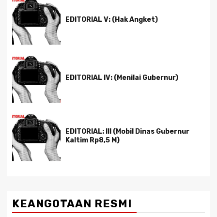
EDITORIAL V: (Hak Angket)
EDITORIAL IV: (Menilai Gubernur)
EDITORIAL: III (Mobil Dinas Gubernur
Kaltim Rp8,5 M)
KEANGOTAAN RESMI