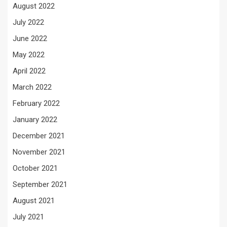
August 2022
July 2022
June 2022
May 2022
April 2022
March 2022
February 2022
January 2022
December 2021
November 2021
October 2021
September 2021
August 2021
July 2021