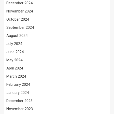
December 2024
November 2024
October 2024
September 2024
August 2024
July 2024
June 2024
May 2024
April 2024
March 2024
February 2024
January 2024
December 2023
November 2023