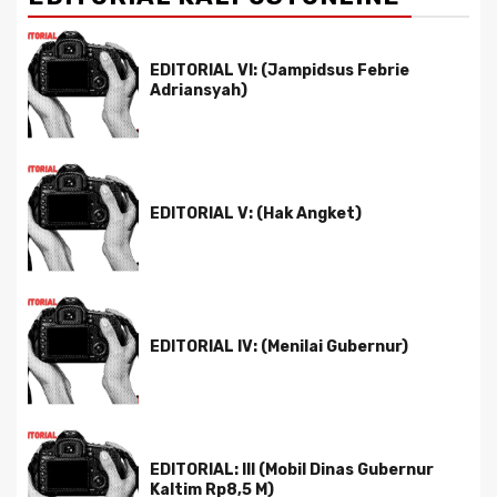
EDITORIAL VI: (Jampidsus Febrie
Adriansyah)
EDITORIAL V: (Hak Angket)
EDITORIAL IV: (Menilai Gubernur)
EDITORIAL: III (Mobil Dinas Gubernur
Kaltim Rp8,5 M)