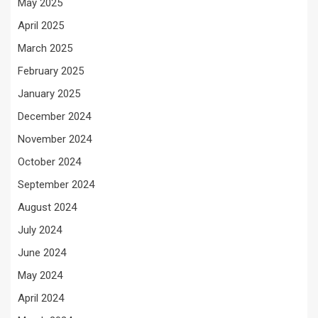
May 2025
April 2025
March 2025
February 2025
January 2025
December 2024
November 2024
October 2024
September 2024
August 2024
July 2024
June 2024
May 2024
April 2024