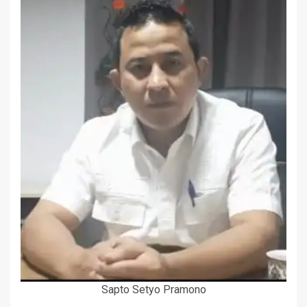
Sapto Setyo Pramono