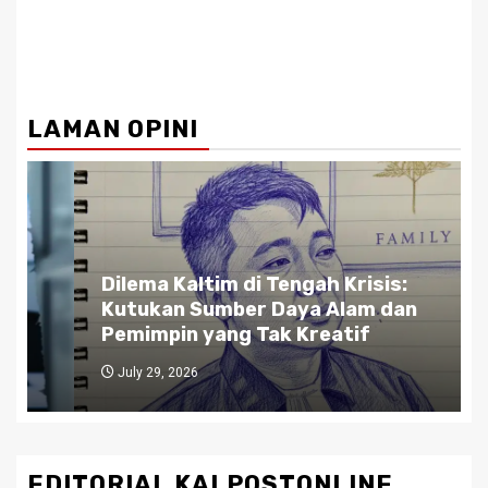
LAMAN OPINI
Dilema Kaltim di Tengah Krisis:
Kutukan Sumber Daya Alam dan
Pemimpin yang Tak Kreatif
July 29, 2026
EDITORIAL KALPOSTONLINE