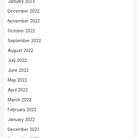
January 2023
December 2022
November 2022
October 2022
September 2022
August 2022
July 2022
June 2022
May 2022
April 2022
March 2022
February 2022
January 2022
December 2021