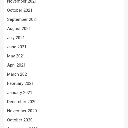
November 2021
October 2021
September 2021
August 2021
July 2021
June 2021
May 2021
April 2021
March 2021
February 2021
January 2021
December 2020
November 2020
October 2020