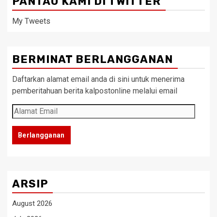
PANTAU KAMI DI TWITTER
My Tweets
BERMINAT BERLANGGANAN
Daftarkan alamat email anda di sini untuk menerima
pemberitahuan berita kalpostonline melalui email
Alamat
Email
Berlangganan
ARSIP
August 2026