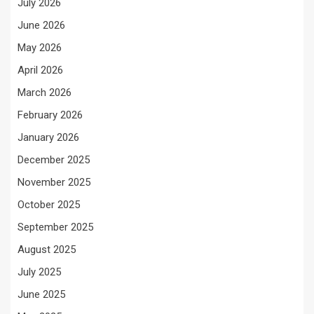
July 2026
June 2026
May 2026
April 2026
March 2026
February 2026
January 2026
December 2025
November 2025
October 2025
September 2025
August 2025
July 2025
June 2025