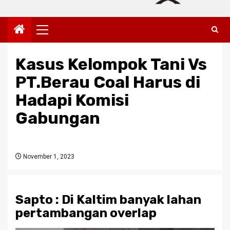
Primary
Menu
Kasus Kelompok Tani Vs
PT.Berau Coal Harus di
Hadapi Komisi
Gabungan
November 1, 2023
Sapto : Di Kaltim banyak lahan
pertambangan overlap