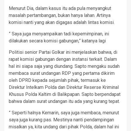
Menurut Dia, dalam kasus itu ada pula menyangkut
masalah pertambangan, bukan hanya lahan. Artinya
komisi nanti yang akan digagas adalah lintas komisi.
” Saya juga menyampaikan tadi kepemimpinan, ini
dilakukan secara komisi gabungan,” katanya lagi
Politisi senior Partai Golkar ini menjelaskan bahwa, di
rapat komisi gabungan dengan instansi terkait. Dalam
hal ini siapa saja yang diundang. Sapto mengaku sudah
membaca surat undangan RDP yang pertama dikirim
oleh DPRD kepada sejumlah pihak, termasuk ke
Direktur Intelkam Polda dan Direktur Reserse Kriminal
Khusus Polda Kaltim di Balikpapan. Sapto berpendapat
bahwa dalam surat undangan itu ada yang kurang tepat.
” Seperti halnya Kemarin, saya juga membaca, menurut
saya juga kurang pas. Mestinya nanti pendampingan
misalkan ya, kita undang dari pihak Polda, dalam hal ini