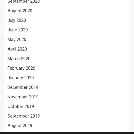
September 2020
August 2020
July 2020
June 2020
May 2020
April 2020
March 2020
February 2020
January 2020
December 2019
November 2019
October 2019
September 2019
August 2019