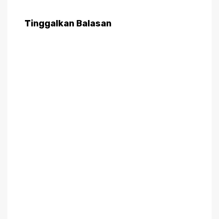
Tinggalkan Balasan