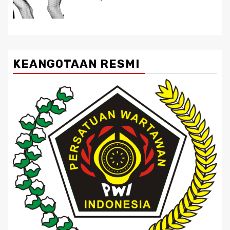
KEANGOTAAN RESMI