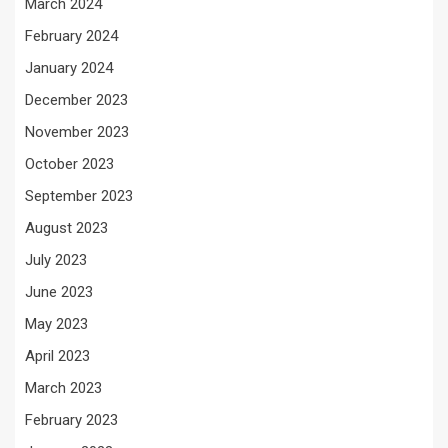
March 2024
February 2024
January 2024
December 2023
November 2023
October 2023
September 2023
August 2023
July 2023
June 2023
May 2023
April 2023
March 2023
February 2023