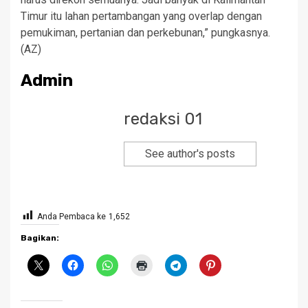
Timur itu lahan pertambangan yang overlap dengan
pemukiman, pertanian dan perkebunan,” pungkasnya.
(AZ)
Admin
redaksi 01
See author's posts
Anda Pembaca ke
1,652
Bagikan: