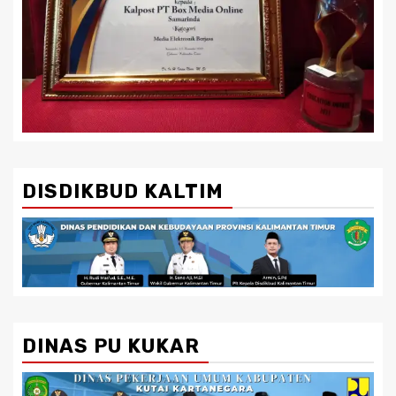
DISDIKBUD KALTIM
DINAS PU KUKAR