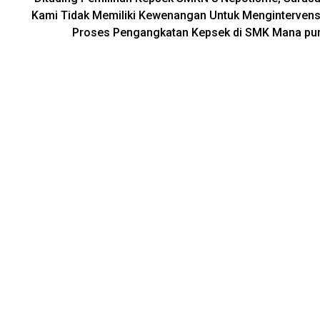
Kami Tidak Memiliki Kewenangan Untuk Mengintervens
Proses Pengangkatan Kepsek di SMK Mana pu