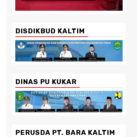
DISDIKBUD KALTIM
DINAS PU KUKAR
PERUSDA PT. BARA KALTIM