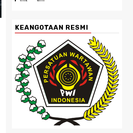
KEANGOTAAN RESMI