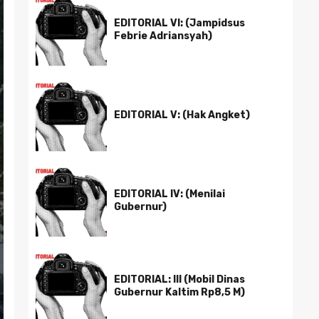
EDITORIAL VI: (Jampidsus
Febrie Adriansyah)
EDITORIAL V: (Hak Angket)
EDITORIAL IV: (Menilai
Gubernur)
EDITORIAL: III (Mobil Dinas
Gubernur Kaltim Rp8,5 M)