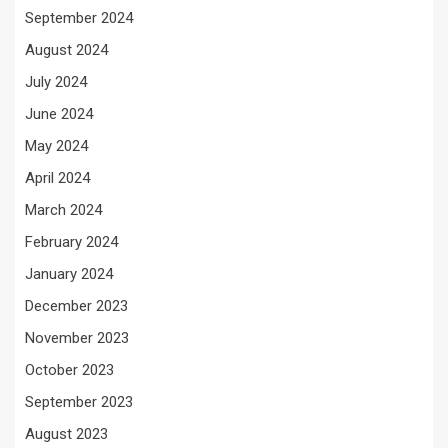
September 2024
August 2024
July 2024
June 2024
May 2024
April 2024
March 2024
February 2024
January 2024
December 2023
November 2023
October 2023
September 2023
August 2023