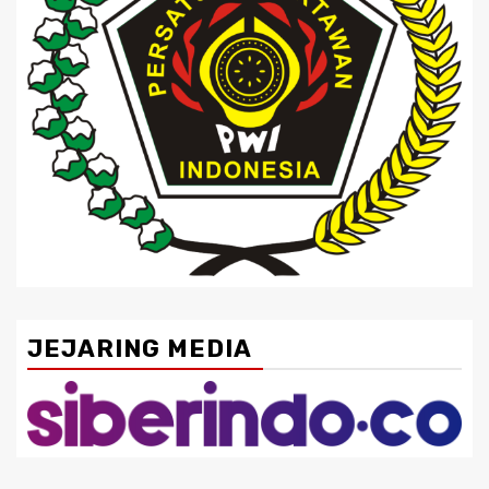
JEJARING MEDIA