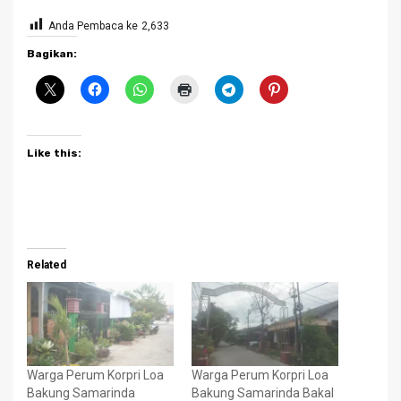
Anda Pembaca ke
2,633
Bagikan:
Like this:
Related
Warga Perum Korpri Loa
Warga Perum Korpri Loa
Bakung Samarinda
Bakung Samarinda Bakal