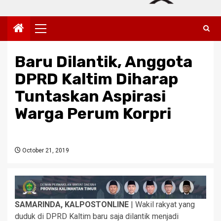
Primary
Menu
Baru Dilantik, Anggota
DPRD Kaltim Diharap
Tuntaskan Aspirasi
Warga Perum Korpri
October 21, 2019
SAMARINDA, KALPOSTONLINE
| Wakil rakyat yang
duduk di DPRD Kaltim baru saja dilantik menjadi