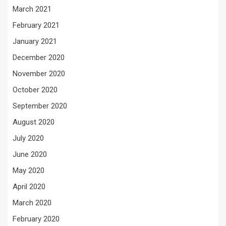
March 2021
February 2021
January 2021
December 2020
November 2020
October 2020
September 2020
August 2020
July 2020
June 2020
May 2020
April 2020
March 2020
February 2020