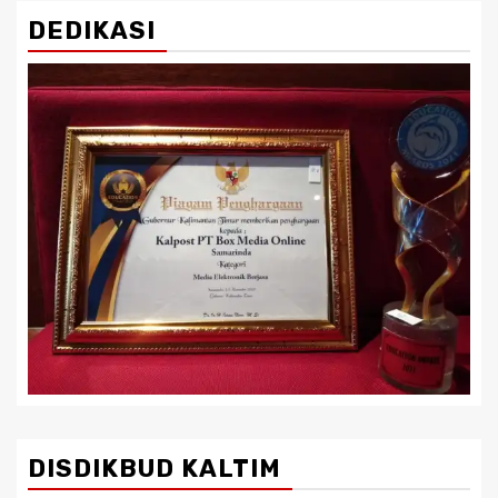
DEDIKASI
DISDIKBUD KALTIM