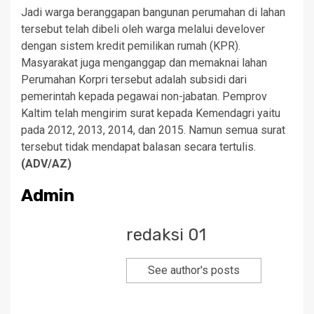
Jadi warga beranggapan bangunan perumahan di lahan
tersebut telah dibeli oleh warga melalui develover
dengan sistem kredit pemilikan rumah (KPR).
Masyarakat juga menganggap dan memaknai lahan
Perumahan Korpri tersebut adalah subsidi dari
pemerintah kepada pegawai non-jabatan. Pemprov
Kaltim telah mengirim surat kepada Kemendagri yaitu
pada 2012, 2013, 2014, dan 2015. Namun semua surat
tersebut tidak mendapat balasan secara tertulis.
(ADV/AZ)
Admin
redaksi 01
See author's posts