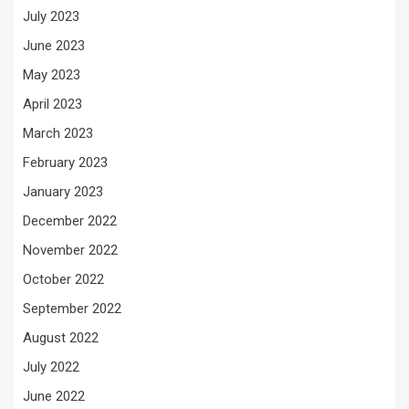
July 2023
June 2023
May 2023
April 2023
March 2023
February 2023
January 2023
December 2022
November 2022
October 2022
September 2022
August 2022
July 2022
June 2022