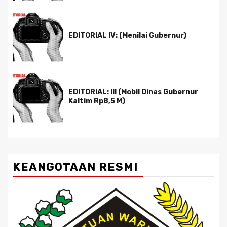
EDITORIAL IV: (Menilai Gubernur)
EDITORIAL: III (Mobil Dinas Gubernur
Kaltim Rp8,5 M)
KEANGOTAAN RESMI