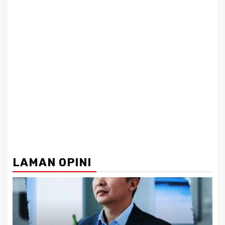
LAMAN OPINI