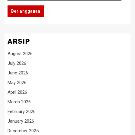
Email
Berlangganan
ARSIP
August 2026
July 2026
June 2026
May 2026
April 2026
March 2026
February 2026
January 2026
December 2025