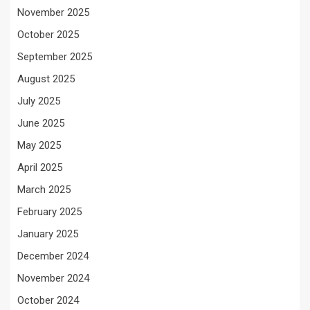
November 2025
October 2025
September 2025
August 2025
July 2025
June 2025
May 2025
April 2025
March 2025
February 2025
January 2025
December 2024
November 2024
October 2024