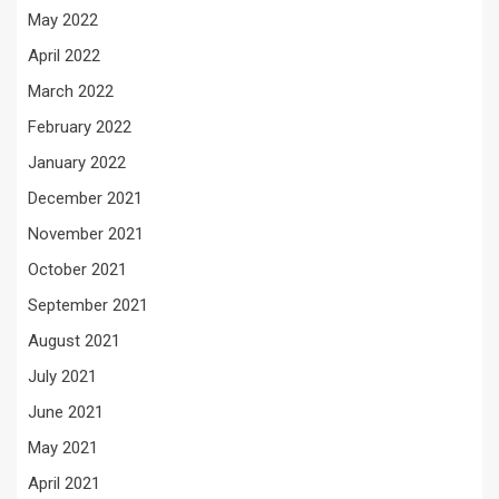
May 2022
April 2022
March 2022
February 2022
January 2022
December 2021
November 2021
October 2021
September 2021
August 2021
July 2021
June 2021
May 2021
April 2021