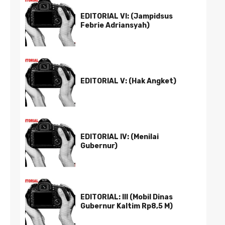
EDITORIAL VI: (Jampidsus
Febrie Adriansyah)
EDITORIAL V: (Hak Angket)
EDITORIAL IV: (Menilai
Gubernur)
EDITORIAL: III (Mobil Dinas
Gubernur Kaltim Rp8,5 M)