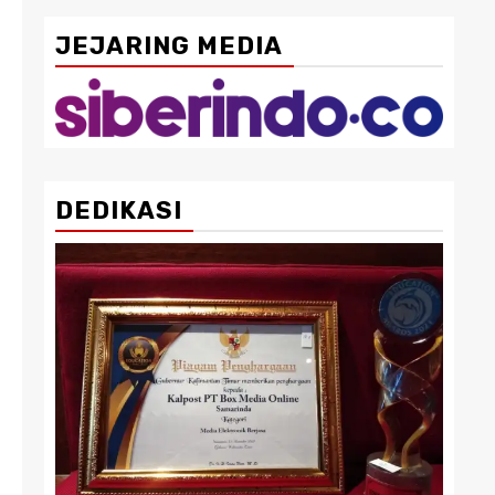
JEJARING MEDIA
DEDIKASI