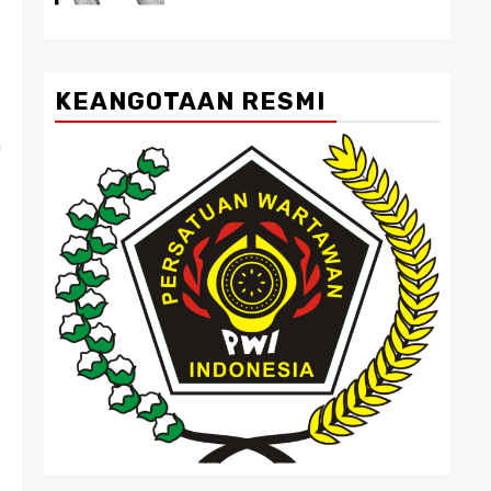
KEANGOTAAN RESMI
n