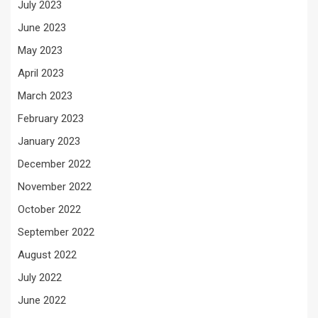
July 2023
June 2023
May 2023
April 2023
March 2023
February 2023
January 2023
December 2022
November 2022
October 2022
September 2022
August 2022
July 2022
June 2022