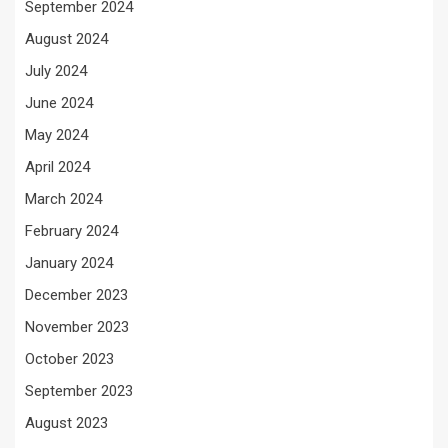
September 2024
August 2024
July 2024
June 2024
May 2024
April 2024
March 2024
February 2024
January 2024
December 2023
November 2023
October 2023
September 2023
August 2023