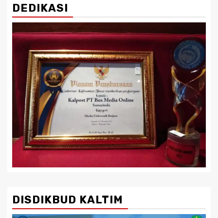
DEDIKASI
DISDIKBUD KALTIM