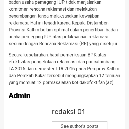
badan usaha pemegang IUP tidak menjalankan
komitmen rencana reklamasi dan melakukan
penambangan tanpa melaksanakan kewajiban
reklamasi. Hal ini terjadi karena Kepala Distamben
Provinsi Kaltim belum optimal dalam penertiban badan
usaha pemegang IUP atas pelaksanaan reklamasi
sesuai dengan Rencana Reklamasi (RR) yang disetujui.
Secara keseluruhan, hasil pemeriksaan BPK atas
efektivitas pengelolaan reklamasi dan pascatambang
TA 2015 dan semester I TA 2016 pada Pemprov Kaltim
dan Pemkab Kukar tersebut mengungkapkan 12 temuan
yang memuat 12 permasalahan ketidakefektifan.(az)
Admin
redaksi 01
See author's posts