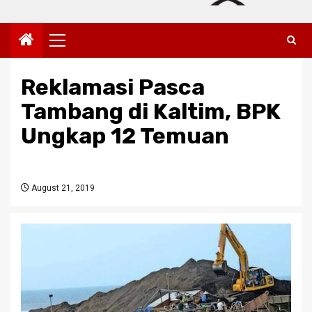
Primary
Menu
Reklamasi Pasca
Tambang di Kaltim, BPK
Ungkap 12 Temuan
August 21, 2019