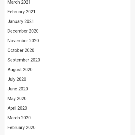
March 2021
February 2021
January 2021
December 2020
November 2020
October 2020
September 2020
August 2020
July 2020
June 2020
May 2020
April 2020
March 2020
February 2020