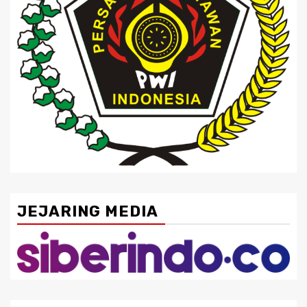
JEJARING MEDIA