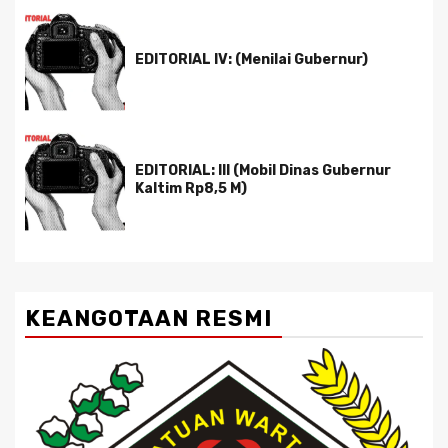
EDITORIAL IV: (Menilai Gubernur)
EDITORIAL: III (Mobil Dinas Gubernur
Kaltim Rp8,5 M)
KEANGOTAAN RESMI