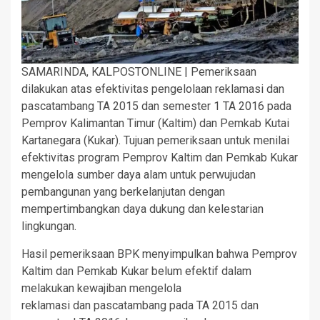
SAMARINDA, KALPOSTONLINE | Pemeriksaan
dilakukan atas efektivitas pengelolaan reklamasi dan
pascatambang TA 2015 dan semester 1 TA 2016 pada
Pemprov Kalimantan Timur (Kaltim) dan Pemkab Kutai
Kartanegara (Kukar). Tujuan pemeriksaan untuk menilai
efektivitas program Pemprov Kaltim dan Pemkab Kukar
mengelola sumber daya alam untuk perwujudan
pembangunan yang berkelanjutan dengan
mempertimbangkan daya dukung dan kelestarian
lingkungan.
Hasil pemeriksaan BPK menyimpulkan bahwa Pemprov
Kaltim dan Pemkab Kukar belum efektif dalam
melakukan kewajiban mengelola
reklamasi dan pascatambang pada TA 2015 dan