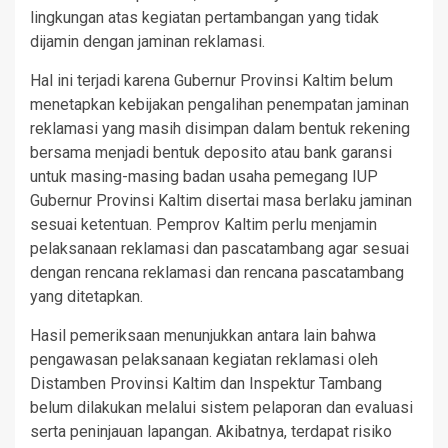
lingkungan atas kegiatan pertambangan yang tidak
dijamin dengan jaminan reklamasi.
Hal ini terjadi karena Gubernur Provinsi Kaltim belum
menetapkan kebijakan pengalihan penempatan jaminan
reklamasi yang masih disimpan dalam bentuk rekening
bersama menjadi bentuk deposito atau bank garansi
untuk masing-masing badan usaha pemegang IUP
Gubernur Provinsi Kaltim disertai masa berlaku jaminan
sesuai ketentuan. Pemprov Kaltim perlu menjamin
pelaksanaan reklamasi dan pascatambang agar sesuai
dengan rencana reklamasi dan rencana pascatambang
yang ditetapkan.
Hasil pemeriksaan menunjukkan antara lain bahwa
pengawasan pelaksanaan kegiatan reklamasi oleh
Distamben Provinsi Kaltim dan Inspektur Tambang
belum dilakukan melalui sistem pelaporan dan evaluasi
serta peninjauan lapangan. Akibatnya, terdapat risiko