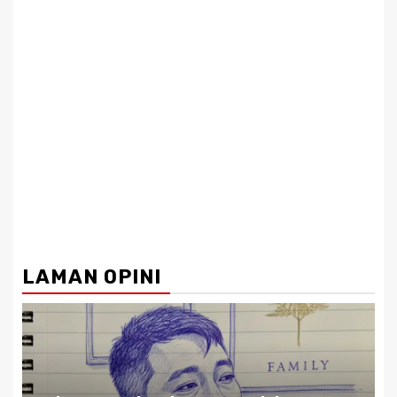
LAMAN OPINI