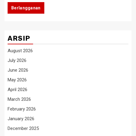
Berlangganan
ARSIP
August 2026
July 2026
June 2026
May 2026
April 2026
March 2026
February 2026
January 2026
December 2025