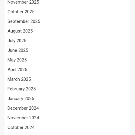
November 2025
October 2025
September 2025
August 2025
July 2025
June 2025
May 2025
April 2025
March 2025
February 2025
January 2025
December 2024
November 2024
October 2024