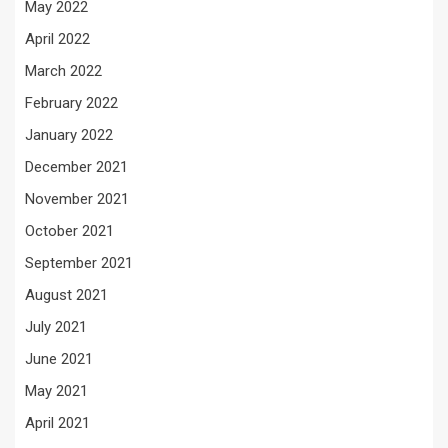
May 2022
April 2022
March 2022
February 2022
January 2022
December 2021
November 2021
October 2021
September 2021
August 2021
July 2021
June 2021
May 2021
April 2021