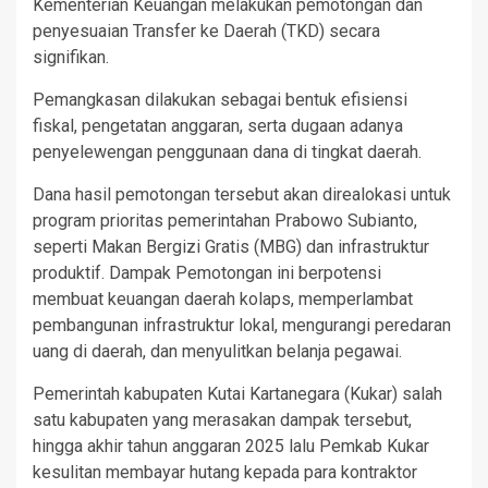
Kementerian Keuangan melakukan pemotongan dan
penyesuaian Transfer ke Daerah (TKD) secara
signifikan.
Pemangkasan dilakukan sebagai bentuk efisiensi
fiskal, pengetatan anggaran, serta dugaan adanya
penyelewengan penggunaan dana di tingkat daerah.
Dana hasil pemotongan tersebut akan direalokasi untuk
program prioritas pemerintahan Prabowo Subianto,
seperti Makan Bergizi Gratis (MBG) dan infrastruktur
produktif. Dampak Pemotongan ini berpotensi
membuat keuangan daerah kolaps, memperlambat
pembangunan infrastruktur lokal, mengurangi peredaran
uang di daerah, dan menyulitkan belanja pegawai.
Pemerintah kabupaten Kutai Kartanegara (Kukar) salah
satu kabupaten yang merasakan dampak tersebut,
hingga akhir tahun anggaran 2025 lalu Pemkab Kukar
kesulitan membayar hutang kepada para kontraktor