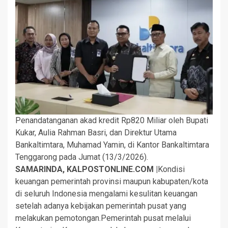
Penandatanganan akad kredit Rp820 Miliar oleh Bupati
Kukar, Aulia Rahman Basri, dan Direktur Utama
Bankaltimtara, Muhamad Yamin, di Kantor Bankaltimtara
Tenggarong pada Jumat (13/3/2026).
SAMARINDA, KALPOSTONLINE.COM |
Kondisi
keuangan pemerintah provinsi maupun kabupaten/kota
di seluruh Indonesia mengalami kesulitan keuangan
setelah adanya kebijakan pemerintah pusat yang
melakukan pemotongan.Pemerintah pusat melalui