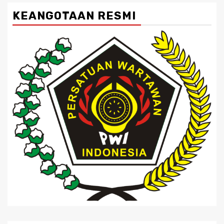
KEANGOTAAN RESMI