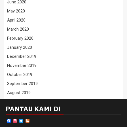
June 2020
May 2020
April 2020
March 2020
February 2020
January 2020
December 2019
November 2019
October 2019
September 2019
August 2019
PANTAU KAMI DI
Facebook
Instagram
Twitter
Feed