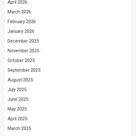
April 2026
March 2026
February 2026
January 2026
December 2025
November 2025
October 2025
September 2025
August 2025
July 2025
June 2025
May 2025
April 2025
March 2025