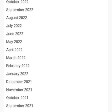
October 2022
September 2022
August 2022
July 2022
June 2022
May 2022
April 2022
March 2022
February 2022
January 2022
December 2021
November 2021
October 2021
September 2021