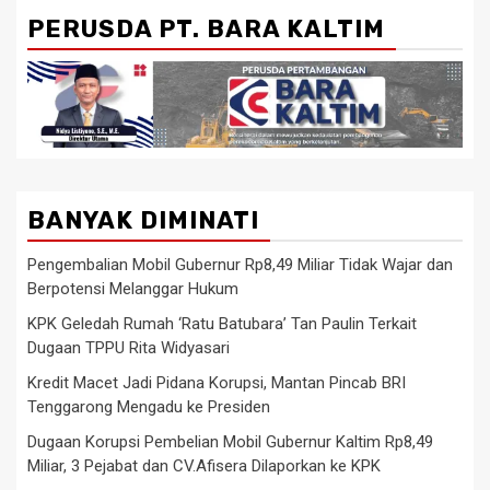
PERUSDA PT. BARA KALTIM
BANYAK DIMINATI
Pengembalian Mobil Gubernur Rp8,49 Miliar Tidak Wajar dan
Berpotensi Melanggar Hukum
KPK Geledah Rumah ‘Ratu Batubara’ Tan Paulin Terkait
Dugaan TPPU Rita Widyasari
Kredit Macet Jadi Pidana Korupsi, Mantan Pincab BRI
Tenggarong Mengadu ke Presiden
Dugaan Korupsi Pembelian Mobil Gubernur Kaltim Rp8,49
Miliar, 3 Pejabat dan CV.Afisera Dilaporkan ke KPK