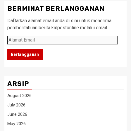
BERMINAT BERLANGGANAN
Daftarkan alamat email anda di sini untuk menerima
pemberitahuan berita kalpostonline melalui email
Alamat
Email
Berlangganan
ARSIP
August 2026
July 2026
June 2026
May 2026