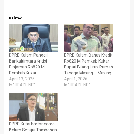
Related
DPRD Kaltim Panggil
DPRD Kaltim Bahas Kredit
Bankaltimtara Kritisi
Rp820 M Pemkab Kukar,
Pinjaman Rp820 M
Bupati Bilang Urus Rumah
Pemkab Kukar
Tangga Masing – Masing
April 13, 2026
April 1, 2026
In "HEADLINE"
In "HEADLINE"
DPRD Kutai Kartanegara
Belum Setujui Tambahan