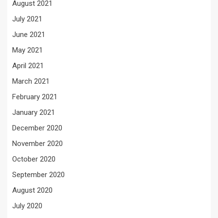
August 2021
July 2021
June 2021
May 2021
April 2021
March 2021
February 2021
January 2021
December 2020
November 2020
October 2020
September 2020
August 2020
July 2020