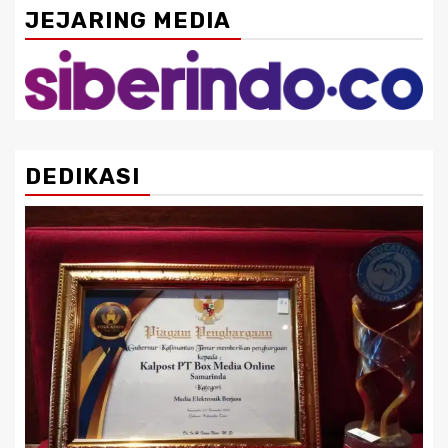
JEJARING MEDIA
DEDIKASI