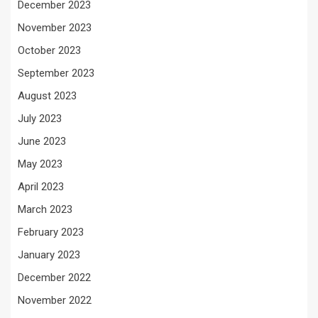
December 2023
November 2023
October 2023
September 2023
August 2023
July 2023
June 2023
May 2023
April 2023
March 2023
February 2023
January 2023
December 2022
November 2022