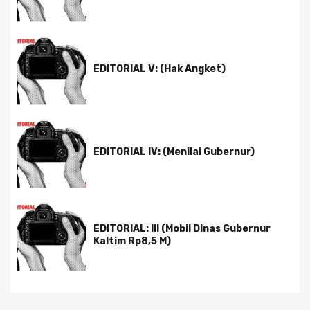
EDITORIAL V: (Hak Angket)
EDITORIAL IV: (Menilai Gubernur)
EDITORIAL: III (Mobil Dinas Gubernur
Kaltim Rp8,5 M)