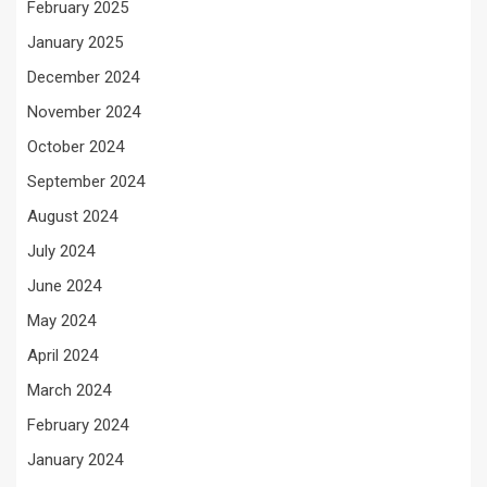
February 2025
January 2025
December 2024
November 2024
October 2024
September 2024
August 2024
July 2024
June 2024
May 2024
April 2024
March 2024
February 2024
January 2024