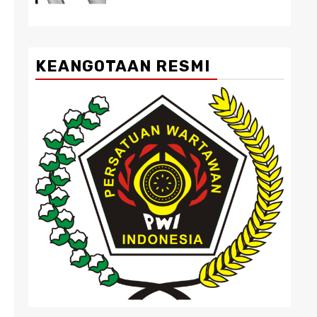
KEANGOTAAN RESMI