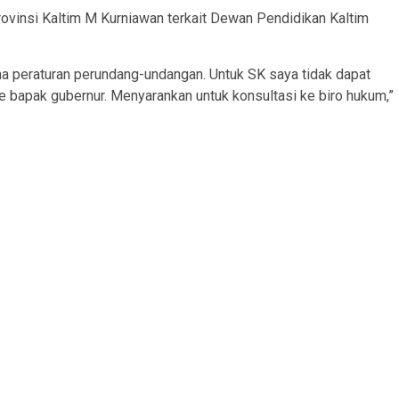
ovinsi Kaltim M Kurniawan terkait Dewan Pendidikan Kaltim
a peraturan perundang-undangan. Untuk SK saya tidak dapat
bapak gubernur. Menyarankan untuk konsultasi ke biro hukum,”