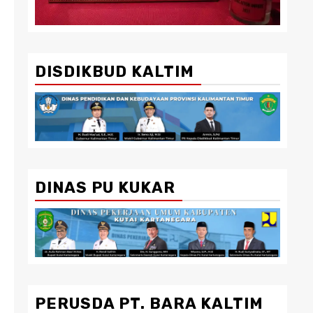
DISDIKBUD KALTIM
DINAS PU KUKAR
PERUSDA PT. BARA KALTIM