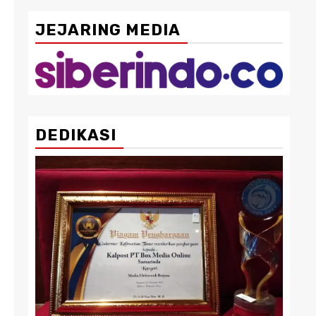
JEJARING MEDIA
DEDIKASI