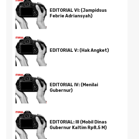
EDITORIAL VI: (Jampidsus
Febrie Adriansyah)
EDITORIAL V: (Hak Angket)
EDITORIAL IV: (Menilai
Gubernur)
EDITORIAL: III (Mobil Dinas
Gubernur Kaltim Rp8,5 M)