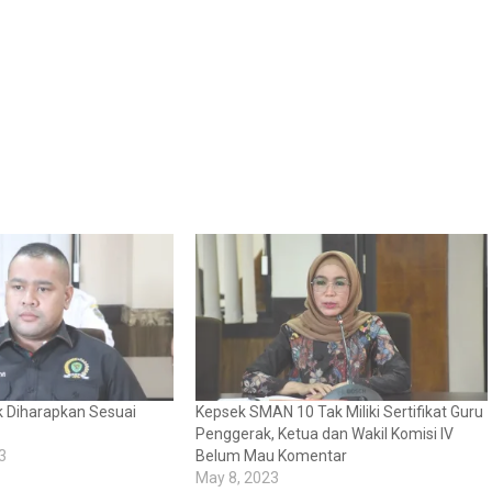
k Diharapkan Sesuai
Kepsek SMAN 10 Tak Miliki Sertifikat Guru
Penggerak, Ketua dan Wakil Komisi IV
3
Belum Mau Komentar
May 8, 2023