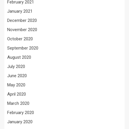
February 2021
January 2021
December 2020
November 2020
October 2020
September 2020
August 2020
July 2020
June 2020
May 2020
April 2020
March 2020
February 2020
January 2020