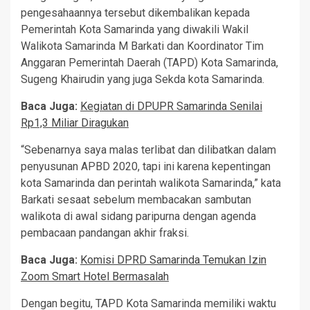
pengesahaannya tersebut dikembalikan kepada
Pemerintah Kota Samarinda yang diwakili Wakil
Walikota Samarinda M Barkati dan Koordinator Tim
Anggaran Pemerintah Daerah (TAPD) Kota Samarinda,
Sugeng Khairudin yang juga Sekda kota Samarinda.
Baca Juga:
Kegiatan di DPUPR Samarinda Senilai
Rp1,3 Miliar Diragukan
“Sebenarnya saya malas terlibat dan dilibatkan dalam
penyusunan APBD 2020, tapi ini karena kepentingan
kota Samarinda dan perintah walikota Samarinda,” kata
Barkati sesaat sebelum membacakan sambutan
walikota di awal sidang paripurna dengan agenda
pembacaan pandangan akhir fraksi.
Baca Juga:
Komisi DPRD Samarinda Temukan Izin
Zoom Smart Hotel Bermasalah
Dengan begitu, TAPD Kota Samarinda memiliki waktu