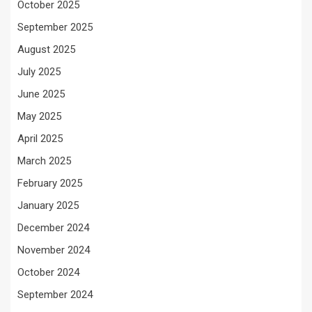
October 2025
September 2025
August 2025
July 2025
June 2025
May 2025
April 2025
March 2025
February 2025
January 2025
December 2024
November 2024
October 2024
September 2024