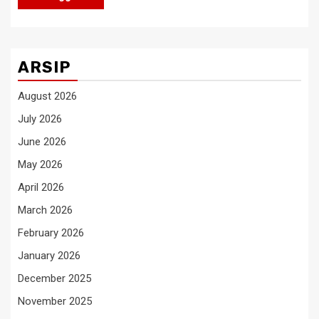
ARSIP
August 2026
July 2026
June 2026
May 2026
April 2026
March 2026
February 2026
January 2026
December 2025
November 2025