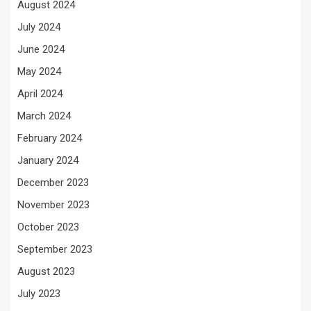
August 2024
July 2024
June 2024
May 2024
April 2024
March 2024
February 2024
January 2024
December 2023
November 2023
October 2023
September 2023
August 2023
July 2023