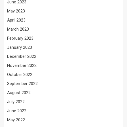
June 2023
May 2023
April 2023
March 2023
February 2023
January 2023
December 2022
November 2022
October 2022
September 2022
August 2022
July 2022
June 2022
May 2022