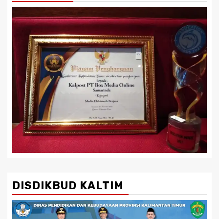
DISDIKBUD KALTIM