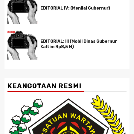
EDITORIAL IV: (Menilai Gubernur)
EDITORIAL: III (Mobil Dinas Gubernur
Kaltim Rp8,5 M)
KEANGOTAAN RESMI