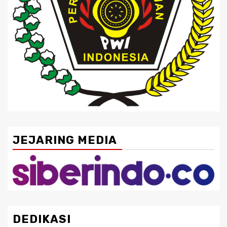
JEJARING MEDIA
DEDIKASI