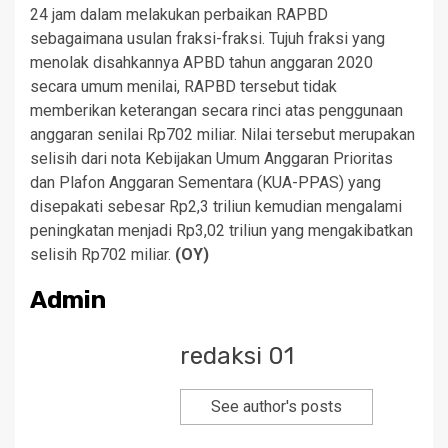
24 jam dalam melakukan perbaikan RAPBD
sebagaimana usulan fraksi-fraksi. Tujuh fraksi yang
menolak disahkannya APBD tahun anggaran 2020
secara umum menilai, RAPBD tersebut tidak
memberikan keterangan secara rinci atas penggunaan
anggaran senilai Rp702 miliar. Nilai tersebut merupakan
selisih dari nota Kebijakan Umum Anggaran Prioritas
dan Plafon Anggaran Sementara (KUA-PPAS) yang
disepakati sebesar Rp2,3 triliun kemudian mengalami
peningkatan menjadi Rp3,02 triliun yang mengakibatkan
selisih Rp702 miliar.
(OY)
Admin
redaksi 01
See author's posts