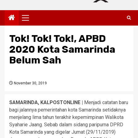
Primary
Menu
Tok! Tok! Tok!, APBD
2020 Kota Samarinda
Belum Sah
November 30, 2019
SAMARINDA, KALPOSTONLINE |
Menjadi catatan baru
bagi jalannya pemerintahan kota Samarinda setidaknya
menjelang lima tahun terakhir kepemimpinan Walikota
Syaharie Jaang. Sebab dalam sidang paripurna DPRD
Kota Samarinda yang digelar Jumat (29/11/2019)