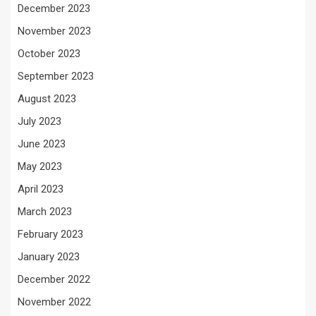
December 2023
November 2023
October 2023
September 2023
August 2023
July 2023
June 2023
May 2023
April 2023
March 2023
February 2023
January 2023
December 2022
November 2022