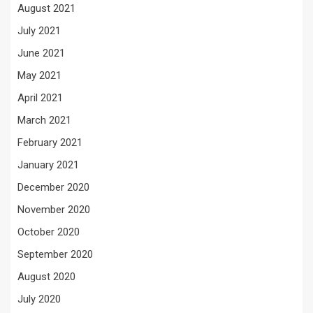
August 2021
July 2021
June 2021
May 2021
April 2021
March 2021
February 2021
January 2021
December 2020
November 2020
October 2020
September 2020
August 2020
July 2020