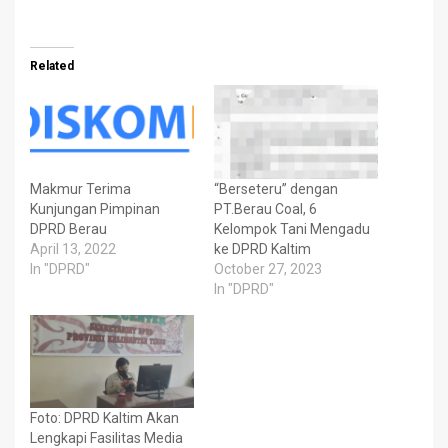
Related
Makmur Terima
“Berseteru” dengan
Kunjungan Pimpinan
PT.Berau Coal, 6
DPRD Berau
Kelompok Tani Mengadu
April 13, 2022
ke DPRD Kaltim
In "DPRD"
October 27, 2023
In "DPRD"
Foto: DPRD Kaltim Akan
Lengkapi Fasilitas Media