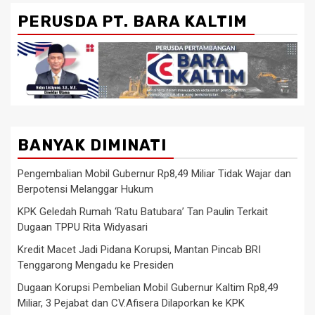
PERUSDA PT. BARA KALTIM
BANYAK DIMINATI
Pengembalian Mobil Gubernur Rp8,49 Miliar Tidak Wajar dan
Berpotensi Melanggar Hukum
KPK Geledah Rumah ‘Ratu Batubara’ Tan Paulin Terkait
Dugaan TPPU Rita Widyasari
Kredit Macet Jadi Pidana Korupsi, Mantan Pincab BRI
Tenggarong Mengadu ke Presiden
Dugaan Korupsi Pembelian Mobil Gubernur Kaltim Rp8,49
Miliar, 3 Pejabat dan CV.Afisera Dilaporkan ke KPK