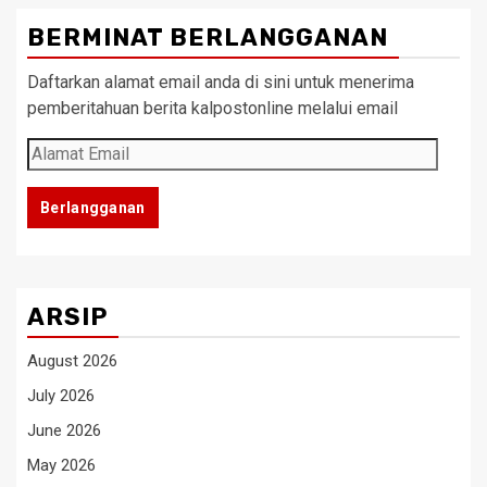
BERMINAT BERLANGGANAN
Daftarkan alamat email anda di sini untuk menerima
pemberitahuan berita kalpostonline melalui email
Alamat
Email
Berlangganan
ARSIP
August 2026
July 2026
June 2026
May 2026