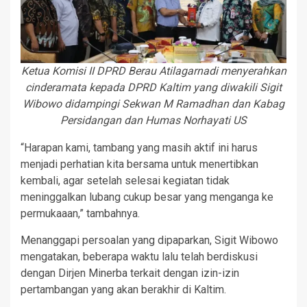
Ketua Komisi II DPRD Berau Atilagarnadi menyerahkan
cinderamata kepada DPRD Kaltim yang diwakili Sigit
Wibowo didampingi Sekwan M Ramadhan dan Kabag
Persidangan dan Humas Norhayati US
“Harapan kami, tambang yang masih aktif ini harus
menjadi perhatian kita bersama untuk menertibkan
kembali, agar setelah selesai kegiatan tidak
meninggalkan lubang cukup besar yang menganga ke
permukaaan,” tambahnya.
Menanggapi persoalan yang dipaparkan, Sigit Wibowo
mengatakan, beberapa waktu lalu telah berdiskusi
dengan Dirjen Minerba terkait dengan izin-izin
pertambangan yang akan berakhir di Kaltim.