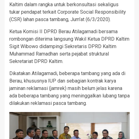
Kaltim dalam rangka untuk berkonsultasi sekaligus
tukar pendapat terkait Corporate Social Responsibility
(CSR) lahan pasca tambang, Jum’at (6/3/2020).
Ketua Komisi II DPRD Berau Atilagarnadi bersama
rombongan diterima langsung Wakil Ketua DPRD Kaltim
Sigit Wibowo didampingi Sekretaris DPRD Kaltim
Muhammad Ramadhan serta pejabat struktural
Sekretariat DPRD Kaltim.
Dikatakan Atilagarnadi, beberapa tambang yang ada di
Berau, khususnya IUP dan sebagian kontrak karya
jaminan reklamasi (jamrek) masih belum jelas karena
ada beberapa tambang yang meninggalkan lubang tanpa
dilakukan reklamasi pasca tambang.