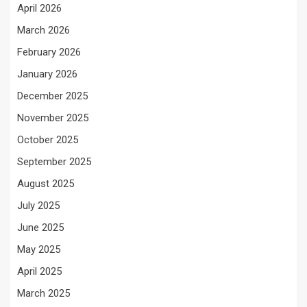
April 2026
March 2026
February 2026
January 2026
December 2025
November 2025
October 2025
September 2025
August 2025
July 2025
June 2025
May 2025
April 2025
March 2025