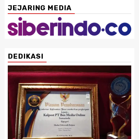
JEJARING MEDIA
DEDIKASI