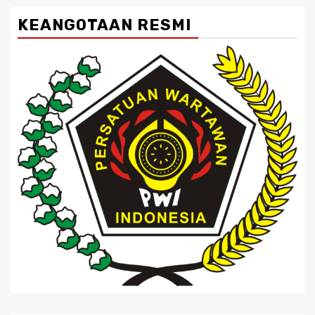
KEANGOTAAN RESMI