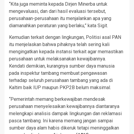
“Kita juga meminta kepada Dirjen Minerba untuk
mengevaluasi, dan dari hasil evaluasi tersebut,
perusahaan-perusahaan itu menjalankan apa yang
diamanahkan peraturan yang berlaku,” kata Sigit.
Kemudian terkait dengan lingkungan, Politisi asal PAN
itu menjelaskan bahwa pihaknya telah sering kali
mengingatkan kepada instansi terkait agar memastikan
perusahaan untuk melaksanakan kewajibannya.
Kendati demikian, kurangnya sumber daya manusia
pada inspektur tambang membuat pengawasan
terhadap seluruh perusahaan tambang yang ada di
Kaltim baik IUP maupun PKP2B belum maksimal.
“Pemerintah memang berkewajiban mendesak
perusahaan menyelesaikan kewajibannya diantaranya
melengkapi analisis dampak lingkungan dan reklamasi
pasca tambang. Ini karena memang jangan sampai
sumber daya alam habis dikeruk tetapi meninggalkan