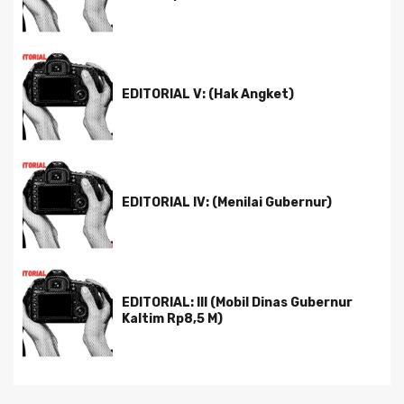
EDITORIAL V: (Hak Angket)
EDITORIAL IV: (Menilai Gubernur)
EDITORIAL: III (Mobil Dinas Gubernur
Kaltim Rp8,5 M)