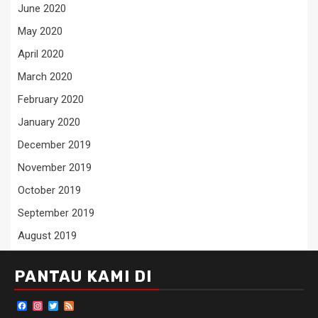
June 2020
May 2020
April 2020
March 2020
February 2020
January 2020
December 2019
November 2019
October 2019
September 2019
August 2019
PANTAU KAMI DI
Facebook
Instagram
Twitter
Feed