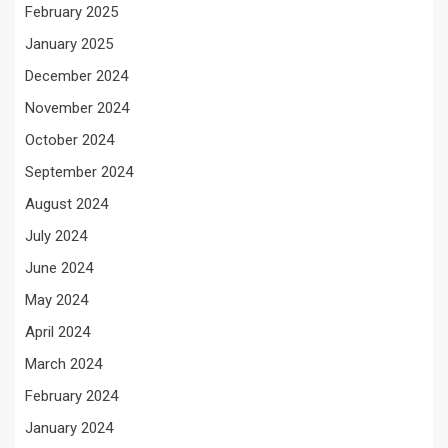
February 2025
January 2025
December 2024
November 2024
October 2024
September 2024
August 2024
July 2024
June 2024
May 2024
April 2024
March 2024
February 2024
January 2024