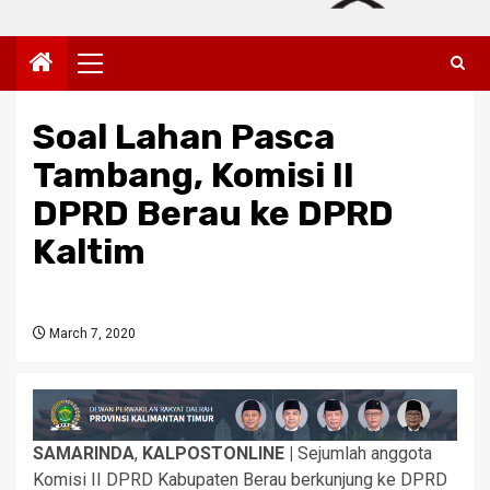
Primary
Menu
Soal Lahan Pasca
Tambang, Komisi II
DPRD Berau ke DPRD
Kaltim
March 7, 2020
SAMARINDA
,
KALPOSTONLINE |
Sejumlah anggota
Komisi II DPRD Kabupaten Berau berkunjung ke DPRD