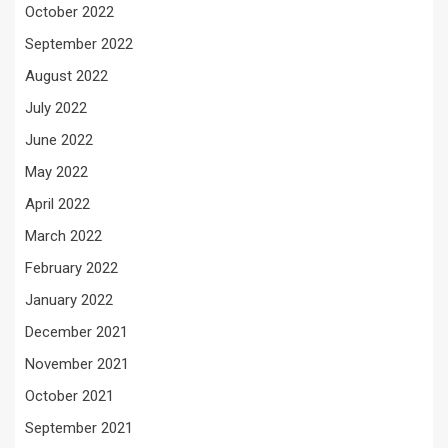
October 2022
September 2022
August 2022
July 2022
June 2022
May 2022
April 2022
March 2022
February 2022
January 2022
December 2021
November 2021
October 2021
September 2021