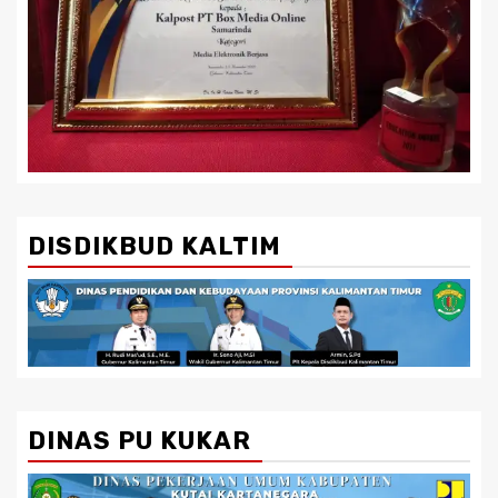
DISDIKBUD KALTIM
DINAS PU KUKAR