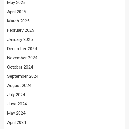
May 2025
April 2025
March 2025
February 2025
January 2025
December 2024
November 2024
October 2024
September 2024
August 2024
July 2024
June 2024
May 2024
April 2024