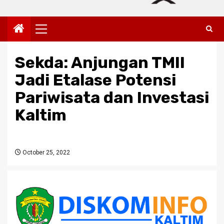
Primary
Menu
Sekda: Anjungan TMII
Jadi Etalase Potensi
Pariwisata dan Investasi
Kaltim
October 25, 2022