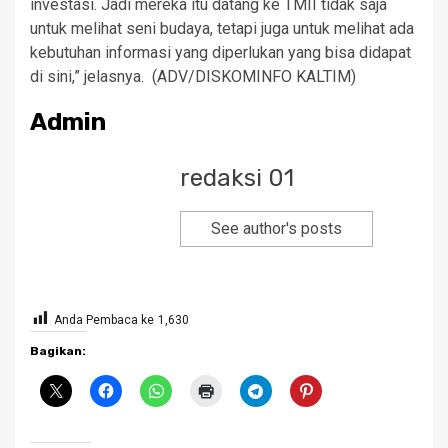
investasi. Jadi mereka itu datang ke TMII tidak saja
untuk melihat seni budaya, tetapi juga untuk melihat ada
kebutuhan informasi yang diperlukan yang bisa didapat
di sini,” jelasnya. (ADV/DISKOMINFO KALTIM)
Admin
redaksi 01
See author's posts
Anda Pembaca ke
1,630
Bagikan: