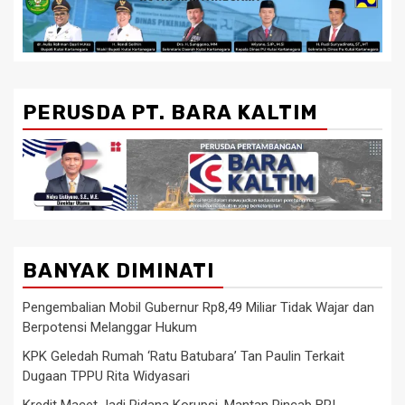
PERUSDA PT. BARA KALTIM
BANYAK DIMINATI
Pengembalian Mobil Gubernur Rp8,49 Miliar Tidak Wajar dan
Berpotensi Melanggar Hukum
KPK Geledah Rumah ‘Ratu Batubara’ Tan Paulin Terkait
Dugaan TPPU Rita Widyasari