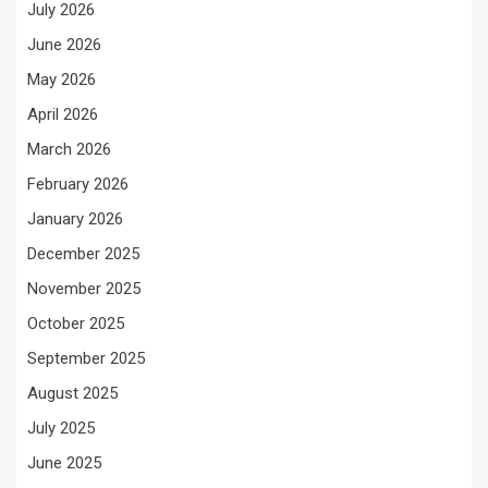
July 2026
June 2026
May 2026
April 2026
March 2026
February 2026
January 2026
December 2025
November 2025
October 2025
September 2025
August 2025
July 2025
June 2025