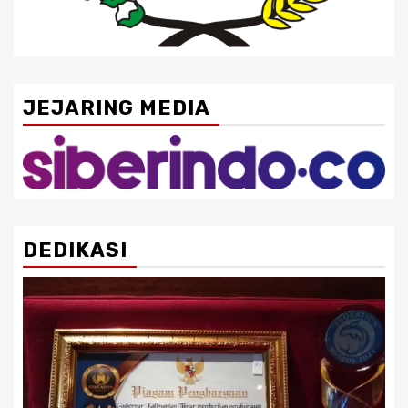
JEJARING MEDIA
DEDIKASI