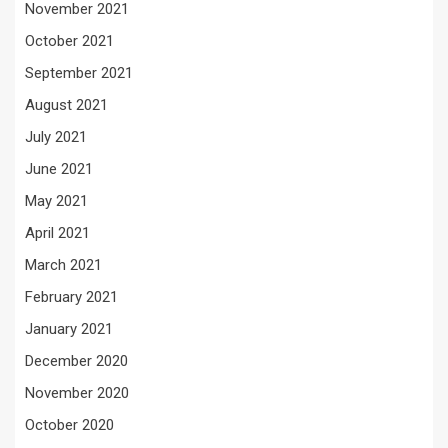
November 2021
October 2021
September 2021
August 2021
July 2021
June 2021
May 2021
April 2021
March 2021
February 2021
January 2021
December 2020
November 2020
October 2020