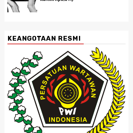
KEANGOTAAN RESMI