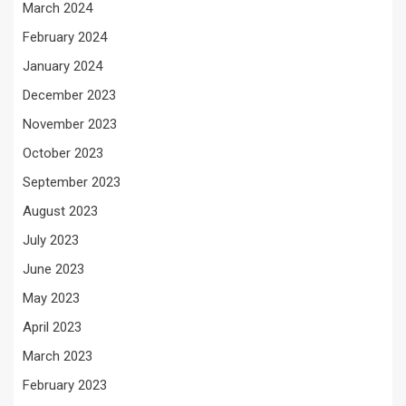
March 2024
February 2024
January 2024
December 2023
November 2023
October 2023
September 2023
August 2023
July 2023
June 2023
May 2023
April 2023
March 2023
February 2023