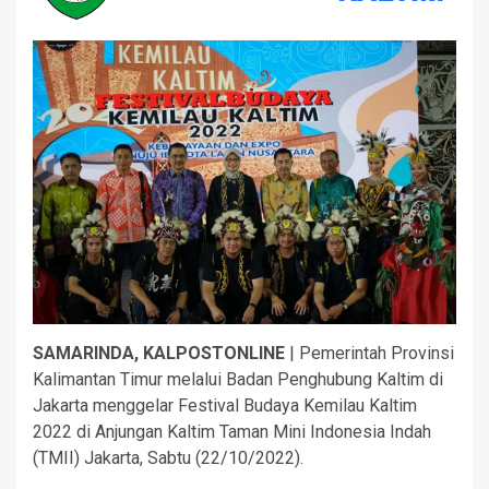
SAMARINDA, KALPOSTONLINE
| Pemerintah Provinsi
Kalimantan Timur melalui Badan Penghubung Kaltim di
Jakarta menggelar Festival Budaya Kemilau Kaltim
2022 di Anjungan Kaltim Taman Mini Indonesia Indah
(TMII) Jakarta, Sabtu (22/10/2022).