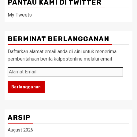
PANTAU KAMI DI TWITTER
My Tweets
BERMINAT BERLANGGANAN
Daftarkan alamat email anda di sini untuk menerima
pemberitahuan berita kalpostonline melalui email
Alamat
Email
Berlangganan
ARSIP
August 2026