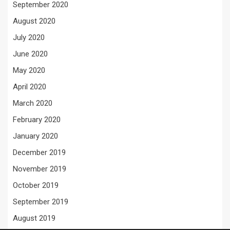
September 2020
August 2020
July 2020
June 2020
May 2020
April 2020
March 2020
February 2020
January 2020
December 2019
November 2019
October 2019
September 2019
August 2019