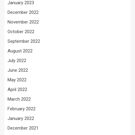
January 2023
December 2022
November 2022
October 2022
September 2022
August 2022
July 2022
June 2022
May 2022
April 2022
March 2022
February 2022
January 2022
December 2021