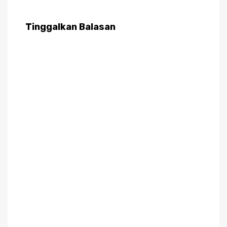
Tinggalkan Balasan