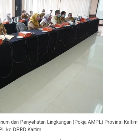
Minum dan Penyehatan Lingkungan (Pokja AMPL) Provinsi Kaltim
PL ke DPRD Kaltim.