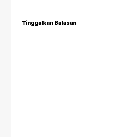
Tinggalkan Balasan