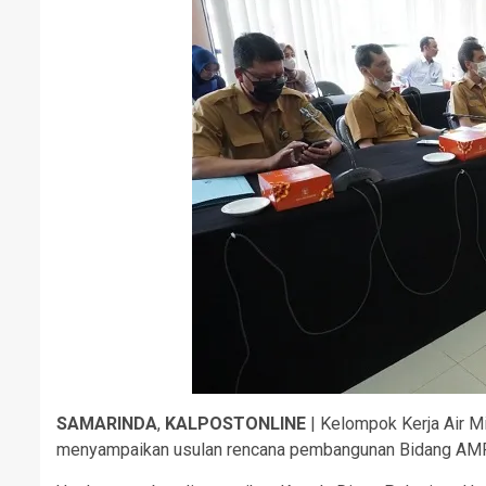
SAMARINDA
,
KALPOSTONLINE
| Kelompok Kerja Air 
menyampaikan usulan rencana pembangunan Bidang AM