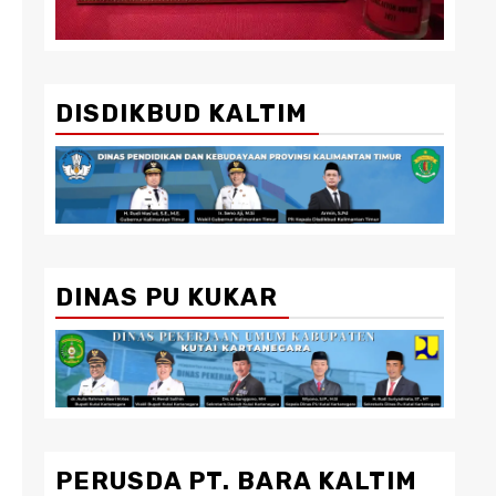
DISDIKBUD KALTIM
DINAS PU KUKAR
PERUSDA PT. BARA KALTIM