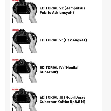
EDITORIAL VI: (Jampidsus
Febrie Adriansyah)
EDITORIAL V: (Hak Angket)
EDITORIAL IV: (Menilai
Gubernur)
EDITORIAL: III (Mobil Dinas
Gubernur Kaltim Rp8,5 M)