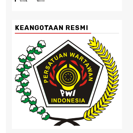
KEANGOTAAN RESMI