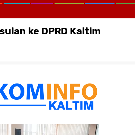
sulan ke DPRD Kaltim