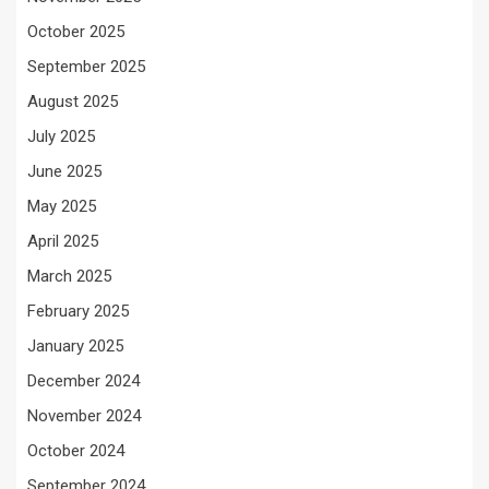
October 2025
September 2025
August 2025
July 2025
June 2025
May 2025
April 2025
March 2025
February 2025
January 2025
December 2024
November 2024
October 2024
September 2024