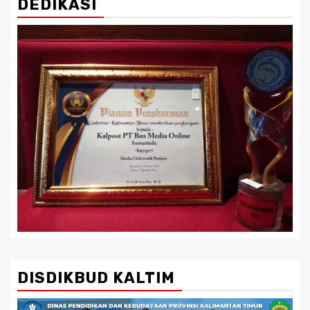
DEDIKASI
DISDIKBUD KALTIM