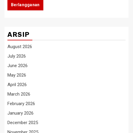
Berlangganan
ARSIP
August 2026
July 2026
June 2026
May 2026
April 2026
March 2026
February 2026
January 2026
December 2025
November 2025