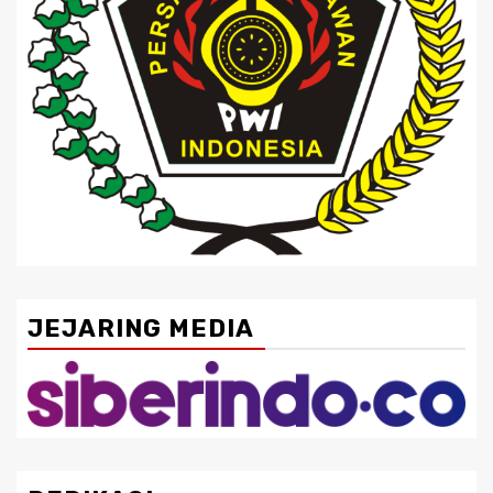
JEJARING MEDIA