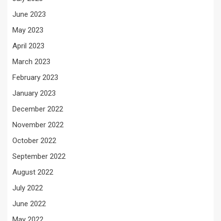
June 2023
May 2023
April 2023
March 2023
February 2023
January 2023
December 2022
November 2022
October 2022
September 2022
August 2022
July 2022
June 2022
May 2022