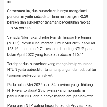
ini.
Sementara itu, dua subsektor lainnya mengalami
penurunan yaitu subsektor tanaman pangan -0,59
persen dan subsektor tanaman perkebunan rakyat
-18,54 persen.
Senada Nilai Tukar Usaha Rumah Tangga Pertanian
(NTUP) Provinsi Kalimantan Timur Mei 2022 sebesar
123,16 atau turun 9,71 persen dibanding NTUP pada
bulan April 2022 yang tercatat sebesar 136,41.
Terdapat dua subsektor yang mengalami penurunan
NTUP, yaitu subsektor tanaman pangan dan subsektor
tanaman perkebunan rakyat.
Pada bulan Mei 2022, dari 34 provinsi yang dihitung
NTP-nya, terdapat 29 provinsi yang mengalami
penurunan NTP dan sisanya mengalami peningkatan.
Penurunan NTP paling tinggi terjadi di Provinsi Riau