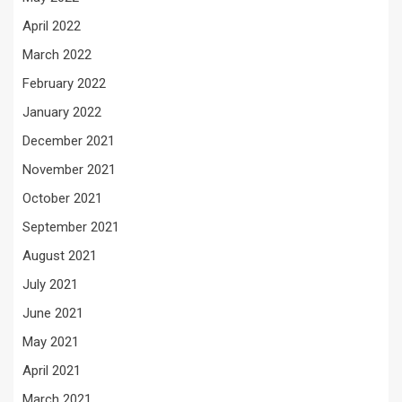
April 2022
March 2022
February 2022
January 2022
December 2021
November 2021
October 2021
September 2021
August 2021
July 2021
June 2021
May 2021
April 2021
March 2021