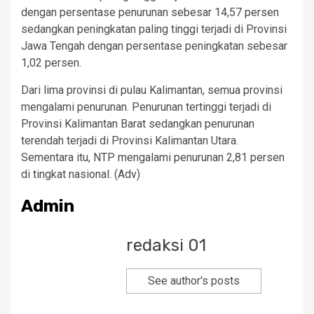
dengan persentase penurunan sebesar 14,57 persen
sedangkan peningkatan paling tinggi terjadi di Provinsi
Jawa Tengah dengan persentase peningkatan sebesar
1,02 persen.
Dari lima provinsi di pulau Kalimantan, semua provinsi
mengalami penurunan. Penurunan tertinggi terjadi di
Provinsi Kalimantan Barat sedangkan penurunan
terendah terjadi di Provinsi Kalimantan Utara.
Sementara itu, NTP mengalami penurunan 2,81 persen
di tingkat nasional. (Adv)
Admin
redaksi 01
See author's posts