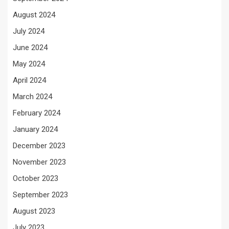
August 2024
July 2024
June 2024
May 2024
April 2024
March 2024
February 2024
January 2024
December 2023
November 2023
October 2023
September 2023
August 2023
July 2023