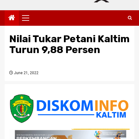
Primary
Menu
Nilai Tukar Petani Kaltim
Turun 9,88 Persen
June 21, 2022