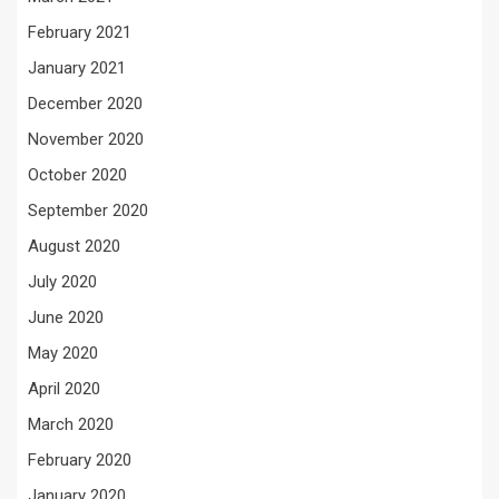
February 2021
January 2021
December 2020
November 2020
October 2020
September 2020
August 2020
July 2020
June 2020
May 2020
April 2020
March 2020
February 2020
January 2020