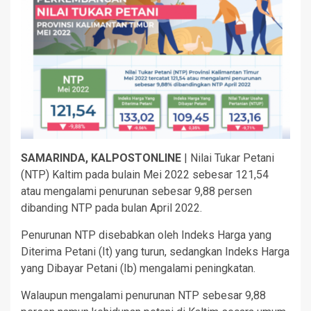
SAMARINDA, KALPOSTONLINE
| Nilai Tukar Petani
(NTP) Kaltim pada bulain Mei 2022 sebesar 121,54
atau mengalami penurunan sebesar 9,88 persen
dibanding NTP pada bulan April 2022.
Penurunan NTP disebabkan oleh Indeks Harga yang
Diterima Petani (It) yang turun, sedangkan Indeks Harga
yang Dibayar Petani (Ib) mengalami peningkatan.
Walaupun mengalami penurunan NTP sebesar 9,88