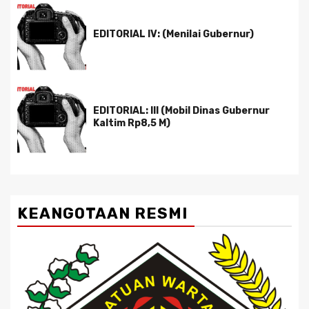
EDITORIAL IV: (Menilai Gubernur)
EDITORIAL: III (Mobil Dinas Gubernur
Kaltim Rp8,5 M)
KEANGOTAAN RESMI