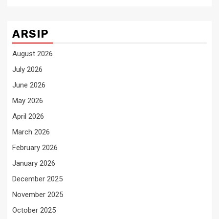
ARSIP
August 2026
July 2026
June 2026
May 2026
April 2026
March 2026
February 2026
January 2026
December 2025
November 2025
October 2025