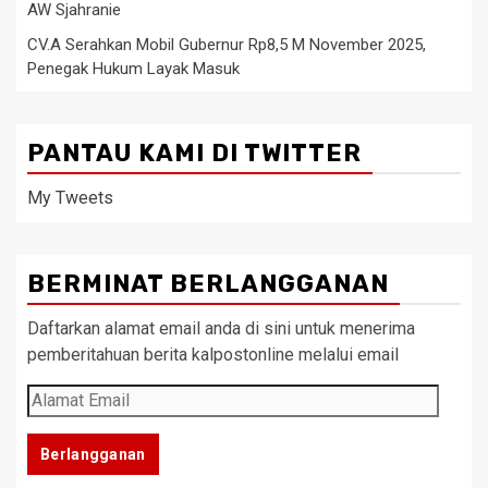
AW Sjahranie
CV.A Serahkan Mobil Gubernur Rp8,5 M November 2025,
Penegak Hukum Layak Masuk
PANTAU KAMI DI TWITTER
My Tweets
BERMINAT BERLANGGANAN
Daftarkan alamat email anda di sini untuk menerima
pemberitahuan berita kalpostonline melalui email
Alamat
Email
Berlangganan