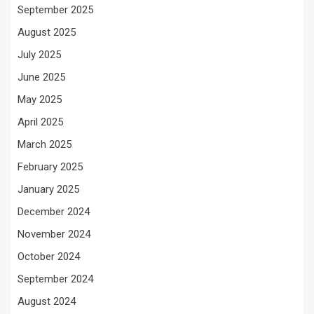
September 2025
August 2025
July 2025
June 2025
May 2025
April 2025
March 2025
February 2025
January 2025
December 2024
November 2024
October 2024
September 2024
August 2024