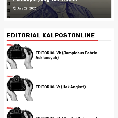
July 29, 2026
EDITORIAL KALPOSTONLINE
EDITORIAL VI: (Jampidsus Febrie
Adriansyah)
EDITORIAL V: (Hak Angket)