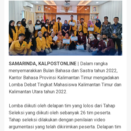
SAMARINDA, KALPOSTONLINE
| Dalam rangka
menyemarakkan Bulan Bahasa dan Sastra tahun 2022,
Kantor Bahasa Provinsi Kalimantan Timur mengadakan
Lomba Debat Tingkat Mahasiswa Kalimantan Timur dan
Kalimantan Utara tahun 2022.
Lomba diikuti oleh delapan tim yang lolos dari Tahap
Seleksi yang diikuti oleh sebanyak 26 tim peserta.
Tahap seleksi dilakukan dengan penilaian video
argumentasi yang telah dikirimkan peserta. Delapan tim