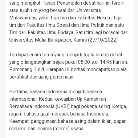
yang mengikuti Tahap Penampilan debat hari ini terdiri
atas tujuh tim yang berasal dari Universitas
Mulawarman, yakni tiga tim dari Fakultas Hukum, tiga
tim dari Fakultas Ilmu Sosial dan Ilmu Politik dan satu
Tim dari Fakultas Ilmu Budaya. Satu tim lagi berasal dari
Universitas Mulia Balikpapan, Kamis (27/10/2022).
Terdapat enam tema yang menjadi topik lomba debat
yang dilangsungkan sejak pukul 08.00 s.d. 14.45 hari ini.
Pemenang 1 s.d. Harapan III berhak mendapatkan piala,
sertifikat dan uang pembinaan.
Pertama, bahasa Indonesia menjadi bahasa
internasional. Kedua, kewajiban Uji Kemahiran
Berbahasa Indonesia (UKBI) bagi pekerja asing. Ketiga,
ragam bahasa gaul merusak bahasa Indonesia.
Keempat, penggunaan bahasa asing dalam iklan, papan
reklame dan jenama (merek) usaha.