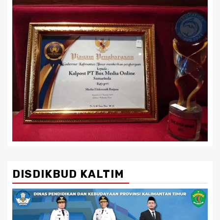
DISDIKBUD KALTIM