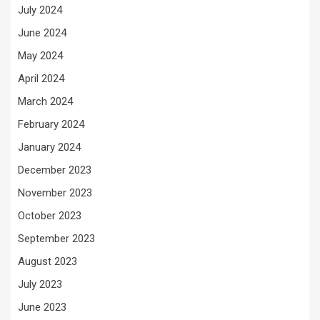
July 2024
June 2024
May 2024
April 2024
March 2024
February 2024
January 2024
December 2023
November 2023
October 2023
September 2023
August 2023
July 2023
June 2023