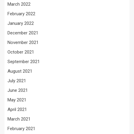
March 2022
February 2022
January 2022
December 2021
November 2021
October 2021
September 2021
August 2021
July 2021
June 2021
May 2021
April 2021
March 2021
February 2021