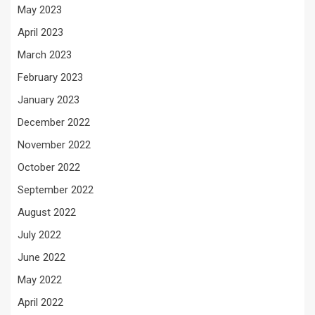
May 2023
April 2023
March 2023
February 2023
January 2023
December 2022
November 2022
October 2022
September 2022
August 2022
July 2022
June 2022
May 2022
April 2022