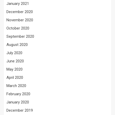
January 2021
December 2020
November 2020
October 2020
September 2020
August 2020
July 2020
June 2020
May 2020
April 2020
March 2020
February 2020
January 2020
December 2019