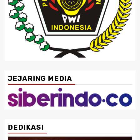
JEJARING MEDIA
DEDIKASI