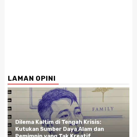
LAMAN OPINI
Dilema Kaltim di Tengah Krisis:
Kutukan Sumber Daya Alam dan
Pemimpin yang Tak Kreatif