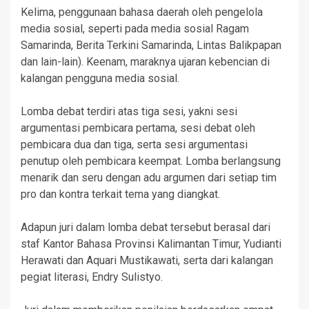
Kelima, penggunaan bahasa daerah oleh pengelola
media sosial, seperti pada media sosial Ragam
Samarinda, Berita Terkini Samarinda, Lintas Balikpapan
dan lain-lain). Keenam, maraknya ujaran kebencian di
kalangan pengguna media sosial.
Lomba debat terdiri atas tiga sesi, yakni sesi
argumentasi pembicara pertama, sesi debat oleh
pembicara dua dan tiga, serta sesi argumentasi
penutup oleh pembicara keempat. Lomba berlangsung
menarik dan seru dengan adu argumen dari setiap tim
pro dan kontra terkait tema yang diangkat.
Adapun juri dalam lomba debat tersebut berasal dari
staf Kantor Bahasa Provinsi Kalimantan Timur, Yudianti
Herawati dan Aquari Mustikawati, serta dari kalangan
pegiat literasi, Endry Sulistyo.