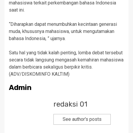
mahasiswa terkait perkembangan bahasa Indonesia
saat ini.
“Diharapkan dapat menumbuhkan kecintaan generasi
muda, khususnya mahasiswa, untuk mengutamakan
bahasa Indonesia, ” ujarnya.
Satu hal yang tidak kalah penting, lomba debat tersebut
secara tidak langsung mengasah kemahiran mahasiswa
dalam berbicara sekaligus berpikir kritis.
(ADV/DISKOMINFO KALTIM)
Admin
redaksi 01
See author's posts