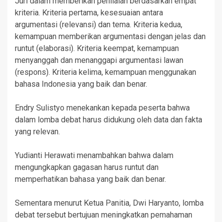
Juri dalam memberikan penilaian berdasarkan empat
kriteria. Kriteria pertama, kesesuaian antara
argumentasi (relevansi) dan tema. Kriteria kedua,
kemampuan memberikan argumentasi dengan jelas dan
runtut (elaborasi). Kriteria keempat, kemampuan
menyanggah dan menanggapi argumentasi lawan
(respons). Kriteria kelima, kemampuan menggunakan
bahasa Indonesia yang baik dan benar.
Endry Sulistyo menekankan kepada peserta bahwa
dalam lomba debat harus didukung oleh data dan fakta
yang relevan.
Yudianti Herawati menambahkan bahwa dalam
mengungkapkan gagasan harus runtut dan
memperhatikan bahasa yang baik dan benar.
Sementara menurut Ketua Panitia, Dwi Haryanto, lomba
debat tersebut bertujuan meningkatkan pemahaman