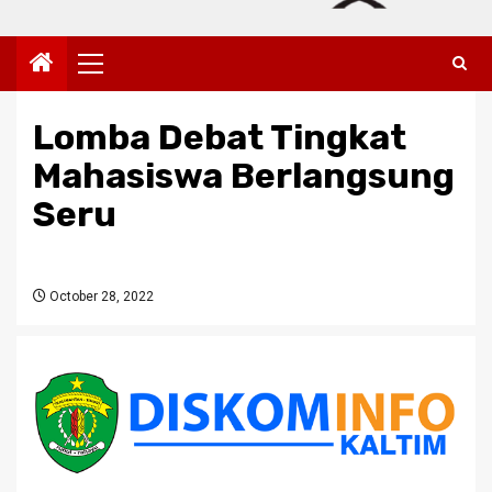
Primary
Menu
Lomba Debat Tingkat
Mahasiswa Berlangsung
Seru
October 28, 2022