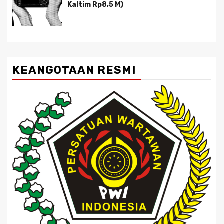
Kaltim Rp8,5 M)
KEANGOTAAN RESMI