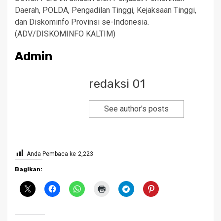
Daerah, POLDA, Pengadilan Tinggi, Kejaksaan Tinggi,
dan Diskominfo Provinsi se-Indonesia.
(ADV/DISKOMINFO KALTIM)
Admin
redaksi 01
See author's posts
Anda Pembaca ke
2,223
Bagikan: