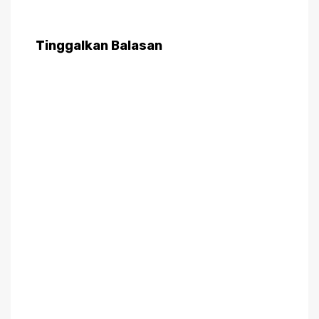
Tinggalkan Balasan