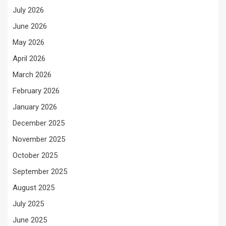
July 2026
June 2026
May 2026
April 2026
March 2026
February 2026
January 2026
December 2025
November 2025
October 2025
September 2025
August 2025
July 2025
June 2025