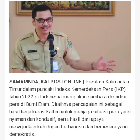
SAMARINDA, KALPOSTONLINE |
Prestasi Kalimantan
Timur dalam puncaki Indeks Kemerdekaan Pers (IKP)
tahun 2022 di Indonesia merupakan gambaran kondisi
pers di Bumi Etam. Diraihnya pencapaian ini sebagai
hasil kerja keras Kaltim untuk menjaga situasi pers yang
nyaman dan kondusif, serta hasil dari upaya
mewujudkan kehidupan berbangsa dan bernegara yang
demokratis.