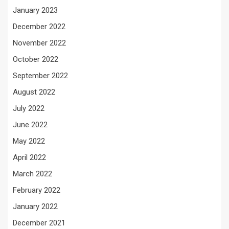
January 2023
December 2022
November 2022
October 2022
September 2022
August 2022
July 2022
June 2022
May 2022
April 2022
March 2022
February 2022
January 2022
December 2021