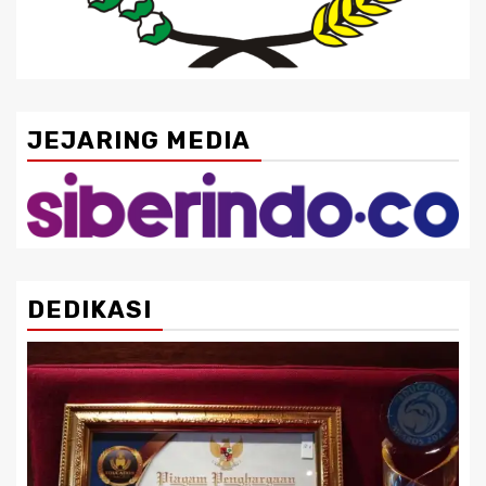
JEJARING MEDIA
DEDIKASI