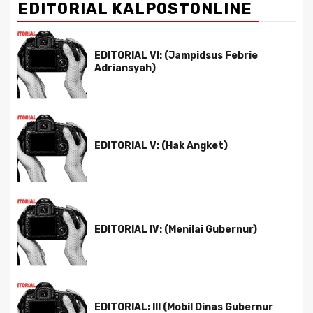
EDITORIAL KALPOSTONLINE
EDITORIAL VI: (Jampidsus Febrie
Adriansyah)
EDITORIAL V: (Hak Angket)
EDITORIAL IV: (Menilai Gubernur)
EDITORIAL: III (Mobil Dinas Gubernur