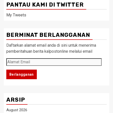
PANTAU KAMI DI TWITTER
My Tweets
BERMINAT BERLANGGANAN
Daftarkan alamat email anda di sini untuk menerima
pemberitahuan berita kalpostonline melalui email
Alamat
Email
Berlangganan
ARSIP
August 2026