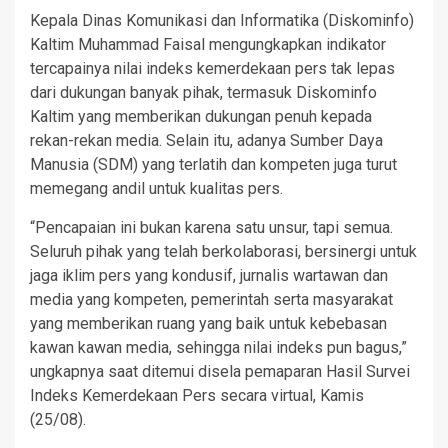
Kepala Dinas Komunikasi dan Informatika (Diskominfo)
Kaltim Muhammad Faisal mengungkapkan indikator
tercapainya nilai indeks kemerdekaan pers tak lepas
dari dukungan banyak pihak, termasuk Diskominfo
Kaltim yang memberikan dukungan penuh kepada
rekan-rekan media. Selain itu, adanya Sumber Daya
Manusia (SDM) yang terlatih dan kompeten juga turut
memegang andil untuk kualitas pers.
“Pencapaian ini bukan karena satu unsur, tapi semua.
Seluruh pihak yang telah berkolaborasi, bersinergi untuk
jaga iklim pers yang kondusif, jurnalis wartawan dan
media yang kompeten, pemerintah serta masyarakat
yang memberikan ruang yang baik untuk kebebasan
kawan kawan media, sehingga nilai indeks pun bagus,”
ungkapnya saat ditemui disela pemaparan Hasil Survei
Indeks Kemerdekaan Pers secara virtual, Kamis
(25/08).