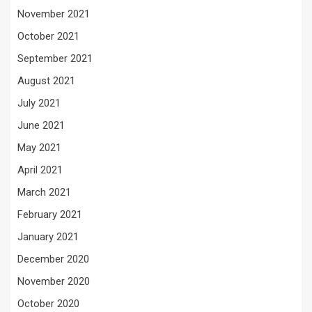
November 2021
October 2021
September 2021
August 2021
July 2021
June 2021
May 2021
April 2021
March 2021
February 2021
January 2021
December 2020
November 2020
October 2020