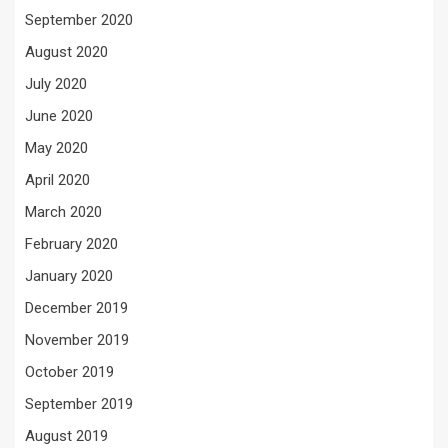
September 2020
August 2020
July 2020
June 2020
May 2020
April 2020
March 2020
February 2020
January 2020
December 2019
November 2019
October 2019
September 2019
August 2019