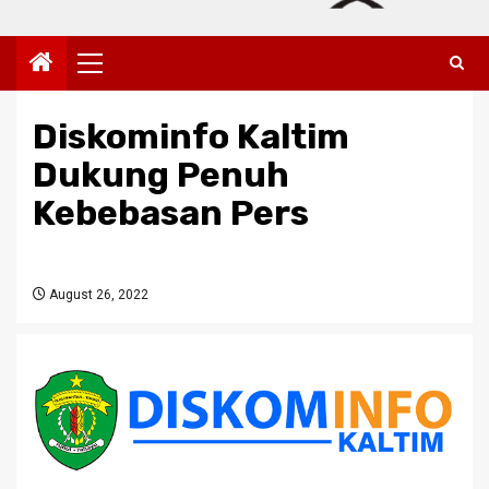
Primary
Menu
Diskominfo Kaltim
Dukung Penuh
Kebebasan Pers
August 26, 2022