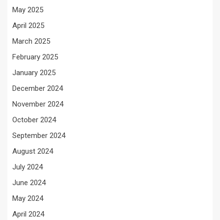
May 2025
April 2025
March 2025
February 2025
January 2025
December 2024
November 2024
October 2024
September 2024
August 2024
July 2024
June 2024
May 2024
April 2024