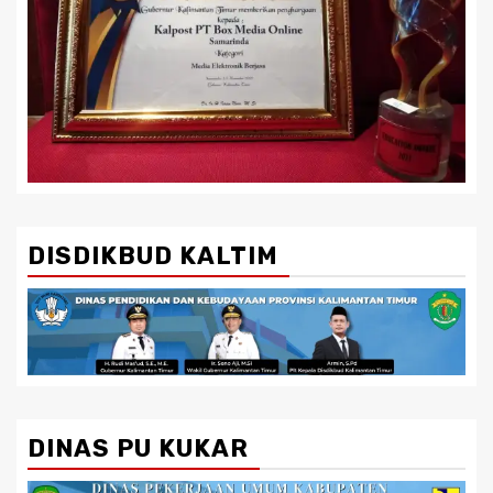
DISDIKBUD KALTIM
DINAS PU KUKAR