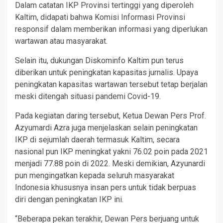
Dalam catatan IKP Provinsi tertinggi yang diperoleh
Kaltim, didapati bahwa Komisi Informasi Provinsi
responsif dalam memberikan informasi yang diperlukan
wartawan atau masyarakat.
Selain itu, dukungan Diskominfo Kaltim pun terus
diberikan untuk peningkatan kapasitas jurnalis. Upaya
peningkatan kapasitas wartawan tersebut tetap berjalan
meski ditengah situasi pandemi Covid-19.
Pada kegiatan daring tersebut, Ketua Dewan Pers Prof.
Azyumardi Azra juga menjelaskan selain peningkatan
IKP di sejumlah daerah termasuk Kaltim, secara
nasional pun IKP meningkat yakni 76.02 poin pada 2021
menjadi 77.88 poin di 2022. Meski demikian, Azyunardi
pun mengingatkan kepada seluruh masyarakat
Indonesia khususnya insan pers untuk tidak berpuas
diri dengan peningkatan IKP ini.
“Beberapa pekan terakhir, Dewan Pers berjuang untuk