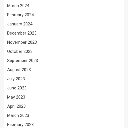
March 2024
February 2024
January 2024
December 2023
November 2023
October 2023
September 2023
August 2023
July 2023
June 2023
May 2023
April 2023
March 2023
February 2023