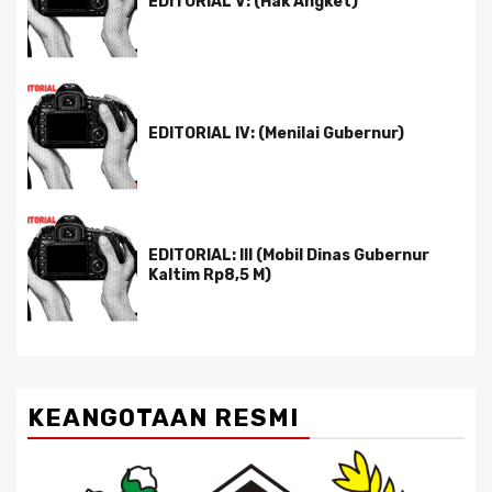
EDITORIAL V: (Hak Angket)
EDITORIAL IV: (Menilai Gubernur)
EDITORIAL: III (Mobil Dinas Gubernur
Kaltim Rp8,5 M)
KEANGOTAAN RESMI