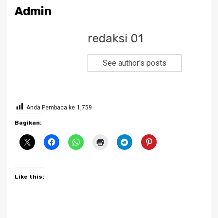
Admin
redaksi 01
See author's posts
Anda Pembaca ke
1,759
Bagikan:
Like this: