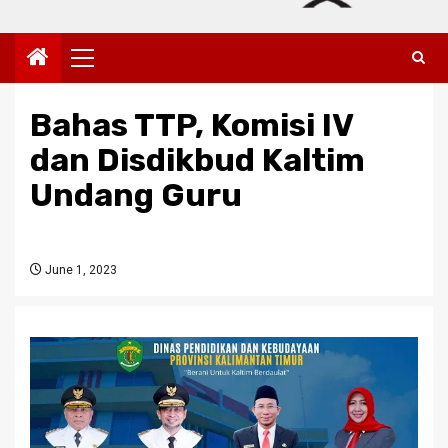
Primary
Menu
Bahas TTP, Komisi IV
dan Disdikbud Kaltim
Undang Guru
June 1, 2023