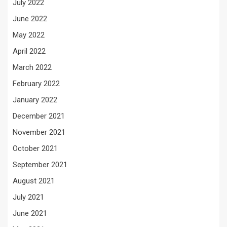
July 2022
June 2022
May 2022
April 2022
March 2022
February 2022
January 2022
December 2021
November 2021
October 2021
September 2021
August 2021
July 2021
June 2021