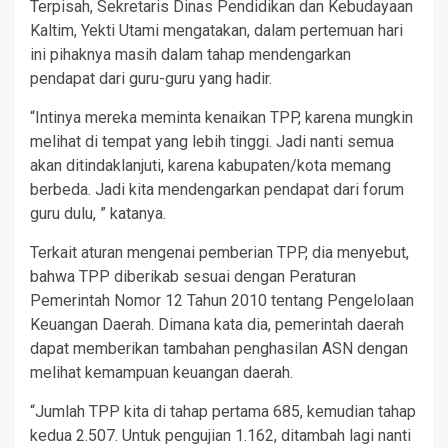
Terpisah, Sekretaris Dinas Pendidikan dan Kebudayaan
Kaltim, Yekti Utami mengatakan, dalam pertemuan hari
ini pihaknya masih dalam tahap mendengarkan
pendapat dari guru-guru yang hadir.
“Intinya mereka meminta kenaikan TPP, karena mungkin
melihat di tempat yang lebih tinggi. Jadi nanti semua
akan ditindaklanjuti, karena kabupaten/kota memang
berbeda. Jadi kita mendengarkan pendapat dari forum
guru dulu, ” katanya.
Terkait aturan mengenai pemberian TPP, dia menyebut,
bahwa TPP diberikab sesuai dengan Peraturan
Pemerintah Nomor 12 Tahun 2010 tentang Pengelolaan
Keuangan Daerah. Dimana kata dia, pemerintah daerah
dapat memberikan tambahan penghasilan ASN dengan
melihat kemampuan keuangan daerah.
“Jumlah TPP kita di tahap pertama 685, kemudian tahap
kedua 2.507. Untuk pengujian 1.162, ditambah lagi nanti