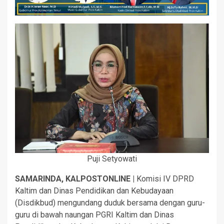
Puji Setyowati
SAMARINDA, KALPOSTONLINE |
Komisi IV DPRD
Kaltim dan Dinas Pendidikan dan Kebudayaan
(Disdikbud) mengundang duduk bersama dengan guru-
guru di bawah naungan PGRI Kaltim dan Dinas