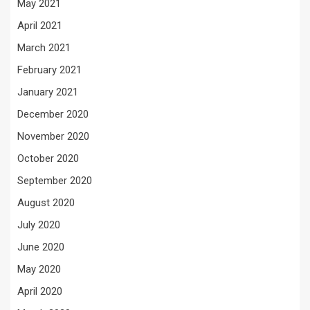
May 2021
April 2021
March 2021
February 2021
January 2021
December 2020
November 2020
October 2020
September 2020
August 2020
July 2020
June 2020
May 2020
April 2020