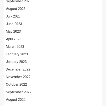
September 2023
August 2023
July 2023
June 2023
May 2023
April 2023
March 2023
February 2023
January 2023
December 2022
November 2022
October 2022
September 2022
August 2022