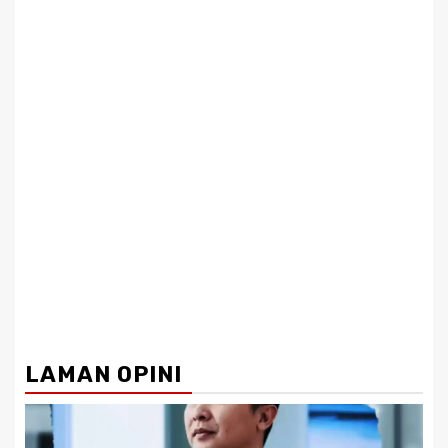
LAMAN OPINI