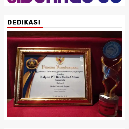
DEDIKASI