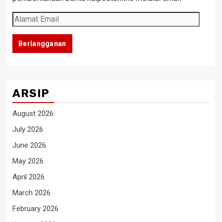
Alamat
Email
Berlangganan
ARSIP
August 2026
July 2026
June 2026
May 2026
April 2026
March 2026
February 2026