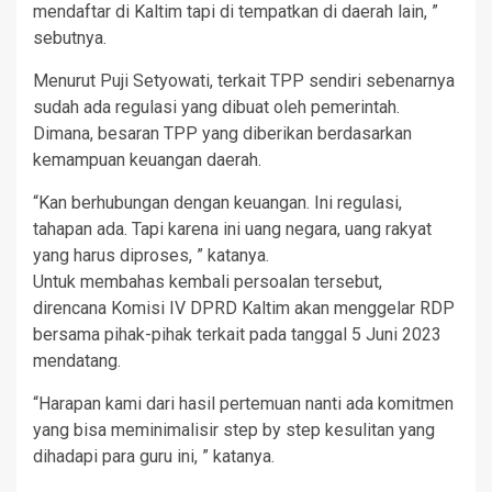
mendaftar di Kaltim tapi di tempatkan di daerah lain, ”
sebutnya.
Menurut Puji Setyowati, terkait TPP sendiri sebenarnya
sudah ada regulasi yang dibuat oleh pemerintah.
Dimana, besaran TPP yang diberikan berdasarkan
kemampuan keuangan daerah.
“Kan berhubungan dengan keuangan. Ini regulasi,
tahapan ada. Tapi karena ini uang negara, uang rakyat
yang harus diproses, ” katanya.
Untuk membahas kembali persoalan tersebut,
direncana Komisi IV DPRD Kaltim akan menggelar RDP
bersama pihak-pihak terkait pada tanggal 5 Juni 2023
mendatang.
“Harapan kami dari hasil pertemuan nanti ada komitmen
yang bisa meminimalisir step by step kesulitan yang
dihadapi para guru ini, ” katanya.