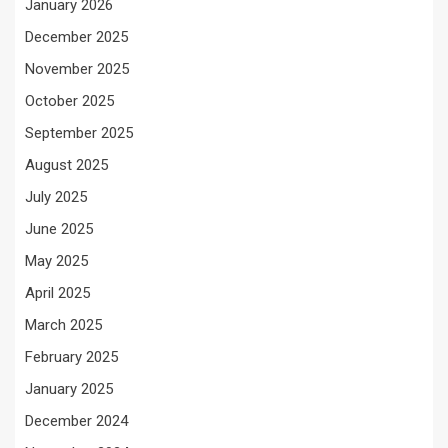
January 2026
December 2025
November 2025
October 2025
September 2025
August 2025
July 2025
June 2025
May 2025
April 2025
March 2025
February 2025
January 2025
December 2024