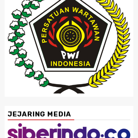
JEJARING MEDIA