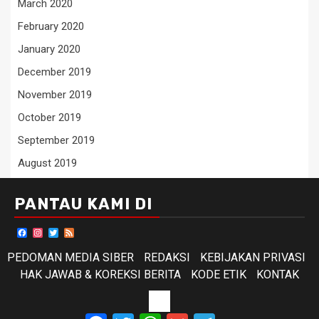
March 2020
February 2020
January 2020
December 2019
November 2019
October 2019
September 2019
August 2019
PANTAU KAMI DI
Facebook
Instagram
Twitter
Feed
PEDOMAN MEDIA SIBER
REDAKSI
KEBIJAKAN PRIVASI
HAK JAWAB & KOREKSI BERITA
KODE ETIK
KONTAK
KODE
Facebook
Twitter
WhatsApp
Gmail
Telegram