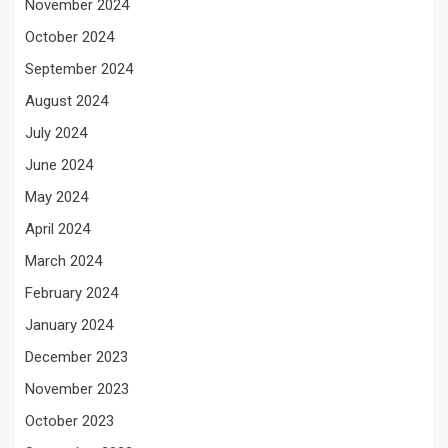
November 2024
October 2024
September 2024
August 2024
July 2024
June 2024
May 2024
April 2024
March 2024
February 2024
January 2024
December 2023
November 2023
October 2023