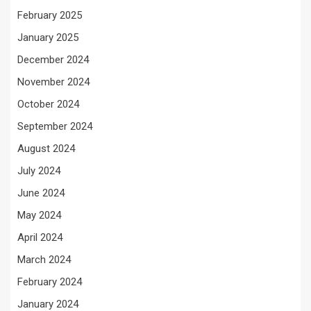
February 2025
January 2025
December 2024
November 2024
October 2024
September 2024
August 2024
July 2024
June 2024
May 2024
April 2024
March 2024
February 2024
January 2024