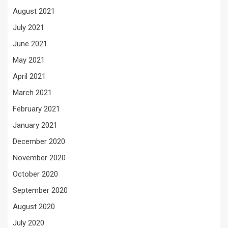
August 2021
July 2021
June 2021
May 2021
April 2021
March 2021
February 2021
January 2021
December 2020
November 2020
October 2020
September 2020
August 2020
July 2020