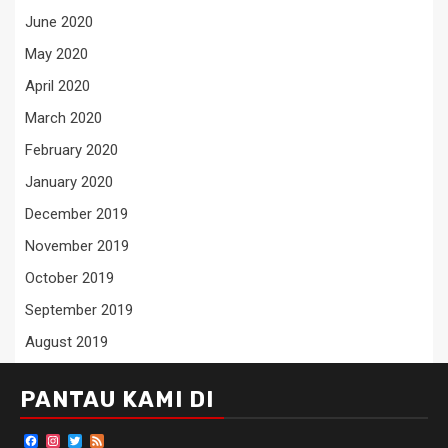
June 2020
May 2020
April 2020
March 2020
February 2020
January 2020
December 2019
November 2019
October 2019
September 2019
August 2019
PANTAU KAMI DI
Facebook
Instagram
Twitter
Feed