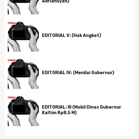
Adriansyah)
EDITORIAL V: (Hak Angket)
EDITORIAL IV: (Menilai Gubernur)
EDITORIAL: III (Mobil Dinas Gubernur
Kaltim Rp8,5 M)