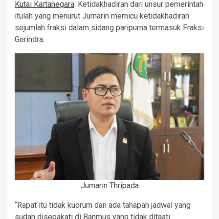
Kutai Kartanegara
. Ketidakhadiran dari unsur pemerintah
itulah yang menurut Jumarin memicu ketidakhadiran
sejumlah fraksi dalam sidang paripurna termasuk Fraksi
Gerindra.
Jumarin Thripada
“Rapat itu tidak kuorum dan ada tahapan jadwal yang
sudah disepakati di Banmus yang tidak ditaati