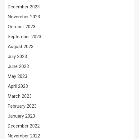
December 2023
November 2023
October 2023
September 2023
August 2023
July 2023
June 2023
May 2023
April 2023
March 2023
February 2023
January 2023
December 2022
November 2022