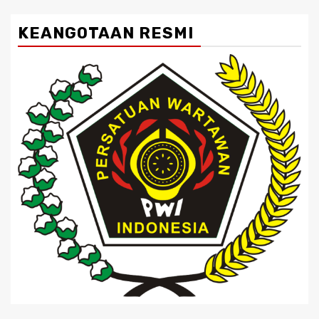
KEANGOTAAN RESMI