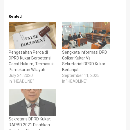
Related
Pengesahan Perda di
Sengketa Informasi DPD
DPRD Kukar Berpotensi
Golkar Kukar Vs
Cacat Hukum, Termasuk
Sekretariat DPRD Kukar
Pemekaran Wilayah
Berlanjut
July 24, 2020
September 11, 2025
In "HEADLINE"
In "HEADLINE"
Sekretaris DPRD Kukar:
RAPBD 2021 Disahkan