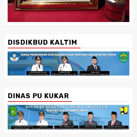
DISDIKBUD KALTIM
DINAS PU KUKAR