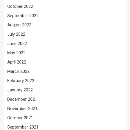
October 2022
September 2022
August 2022
July 2022
June 2022
May 2022
April 2022
March 2022
February 2022
January 2022
December 2021
November 2021
October 2021
September 2021