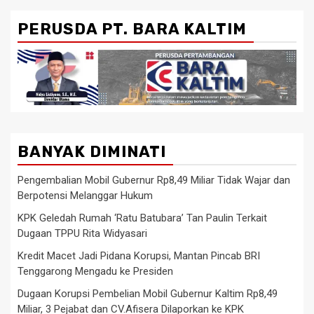
PERUSDA PT. BARA KALTIM
BANYAK DIMINATI
Pengembalian Mobil Gubernur Rp8,49 Miliar Tidak Wajar dan
Berpotensi Melanggar Hukum
KPK Geledah Rumah ‘Ratu Batubara’ Tan Paulin Terkait
Dugaan TPPU Rita Widyasari
Kredit Macet Jadi Pidana Korupsi, Mantan Pincab BRI
Tenggarong Mengadu ke Presiden
Dugaan Korupsi Pembelian Mobil Gubernur Kaltim Rp8,49
Miliar, 3 Pejabat dan CV.Afisera Dilaporkan ke KPK