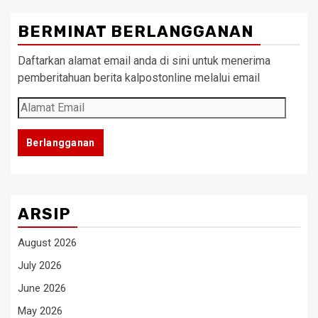
BERMINAT BERLANGGANAN
Daftarkan alamat email anda di sini untuk menerima
pemberitahuan berita kalpostonline melalui email
Alamat
Email
Berlangganan
ARSIP
August 2026
July 2026
June 2026
May 2026