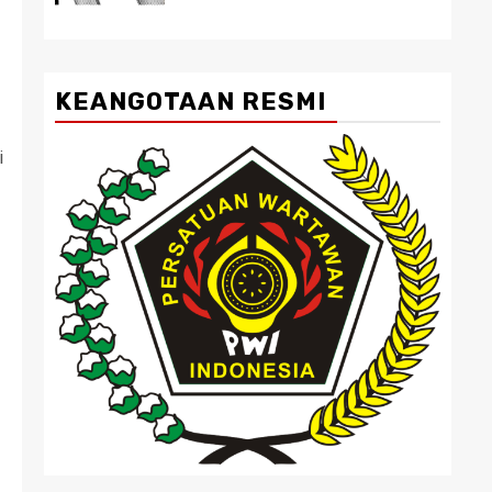
KEANGOTAAN RESMI
i