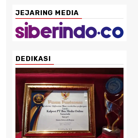
JEJARING MEDIA
DEDIKASI