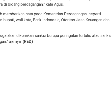
a di bidang perdagangan,” kata Agus.
ajib memberikan sata pada Kementrian Perdagangan, seperti
, bupati, wali kota, Bank Indonesia, Otoritas Jasa Keuangan dan
uga akan dikenakan sanksi berupa peringatan tertulis atau sanks
an,” ujarnya.
(RED)