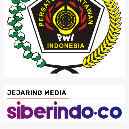
JEJARING MEDIA