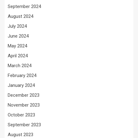
September 2024
August 2024
July 2024
June 2024
May 2024
April 2024
March 2024
February 2024
January 2024
December 2023
November 2023
October 2023
September 2023
August 2023