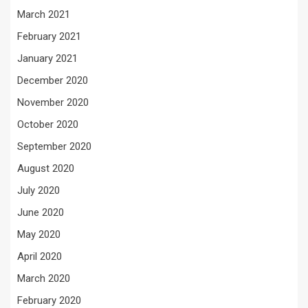
March 2021
February 2021
January 2021
December 2020
November 2020
October 2020
September 2020
August 2020
July 2020
June 2020
May 2020
April 2020
March 2020
February 2020