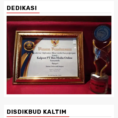
DEDIKASI
DISDIKBUD KALTIM