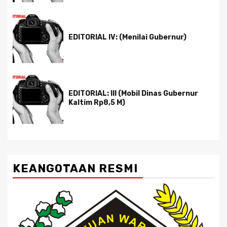
EDITORIAL IV: (Menilai Gubernur)
EDITORIAL: III (Mobil Dinas Gubernur
Kaltim Rp8,5 M)
KEANGOTAAN RESMI