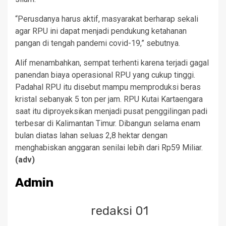
“Perusdanya harus aktif, masyarakat berharap sekali
agar RPU ini dapat menjadi pendukung ketahanan
pangan di tengah pandemi covid-19,” sebutnya.
Alif menambahkan, sempat terhenti karena terjadi gagal
panendan biaya operasional RPU yang cukup tinggi.
Padahal RPU itu disebut mampu memproduksi beras
kristal sebanyak 5 ton per jam. RPU Kutai Kartaengara
saat itu diproyeksikan menjadi pusat penggilingan padi
terbesar di Kalimantan Timur. Dibangun selama enam
bulan diatas lahan seluas 2,8 hektar dengan
menghabiskan anggaran senilai lebih dari Rp59 Miliar.
(adv)
Admin
redaksi 01