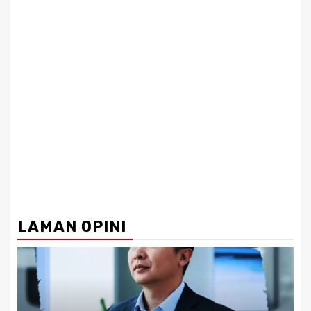
LAMAN OPINI