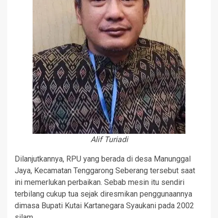
Alif Turiadi
Dilanjutkannya, RPU yang berada di desa Manunggal
Jaya, Kecamatan Tenggarong Seberang tersebut saat
ini memerlukan perbaikan. Sebab mesin itu sendiri
terbilang cukup tua sejak diresmikan penggunaannya
dimasa Bupati Kutai Kartanegara Syaukani pada 2002
silam.