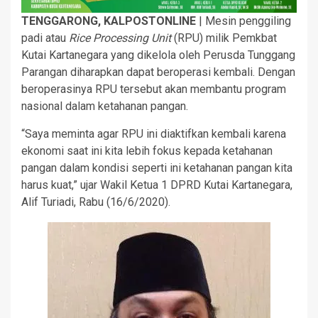
TENGGARONG, KALPOSTONLINE
| Mesin penggiling
padi atau
Rice Processing Unit
(RPU) milik Pemkbat
Kutai Kartanegara yang dikelola oleh Perusda Tunggang
Parangan diharapkan dapat beroperasi kembali. Dengan
beroperasinya RPU tersebut akan membantu program
nasional dalam ketahanan pangan.
“Saya meminta agar RPU ini diaktifkan kembali karena
ekonomi saat ini kita lebih fokus kepada ketahanan
pangan dalam kondisi seperti ini ketahanan pangan kita
harus kuat,” ujar Wakil Ketua 1 DPRD Kutai Kartanegara,
Alif Turiadi, Rabu (16/6/2020).