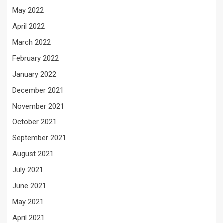
May 2022
April 2022
March 2022
February 2022
January 2022
December 2021
November 2021
October 2021
September 2021
August 2021
July 2021
June 2021
May 2021
April 2021