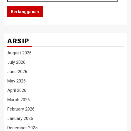
Email
Berlangganan
ARSIP
August 2026
July 2026
June 2026
May 2026
April 2026
March 2026
February 2026
January 2026
December 2025