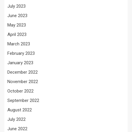
July 2023
June 2023
May 2023
April 2023
March 2023
February 2023
January 2023
December 2022
November 2022
October 2022
September 2022
August 2022
July 2022
June 2022