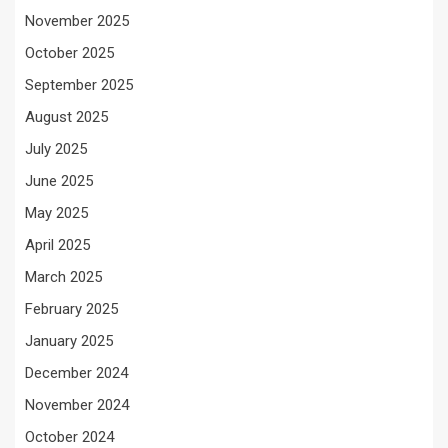
November 2025
October 2025
September 2025
August 2025
July 2025
June 2025
May 2025
April 2025
March 2025
February 2025
January 2025
December 2024
November 2024
October 2024