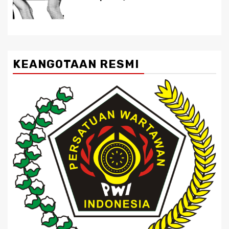
KEANGOTAAN RESMI