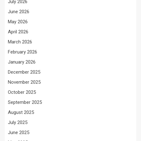
July 2026
June 2026
May 2026
April 2026
March 2026
February 2026
January 2026
December 2025
November 2025
October 2025
September 2025
August 2025
July 2025
June 2025