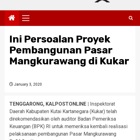
Primary
Menu
Ini Persoalan Proyek
Pembangunan Pasar
Mangkurawang di Kukar
January 3, 2020
TENGGARONG, KALPOSTONLINE |
Inspektorat
Daerah Kabupaten Kutai Kartanegara (Kukar) telah
direkomendasikan oleh auditor Badan Pemeriksa
Keuangan (BPK) RI untuk memeriksa kembali realisasi
pelaksanaan pembangunan Pasar Mangkurawang