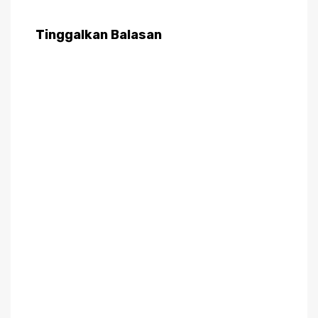
Tinggalkan Balasan