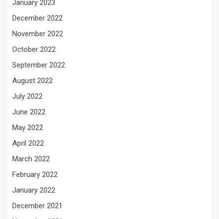
January 2023
December 2022
November 2022
October 2022
September 2022
August 2022
July 2022
June 2022
May 2022
April 2022
March 2022
February 2022
January 2022
December 2021