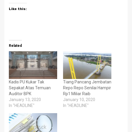
Like this:
Related
Kadis PU Kukar Tak
Tiang Pancang Jembatan
Sepakat Atas Temuan
Repo Repo Senilai Hampir
Auditor BPK
Rp1 Miliar Raib
January 13, 2020
January 10, 2020
In "HEADLINE"
In "HEADLINE"