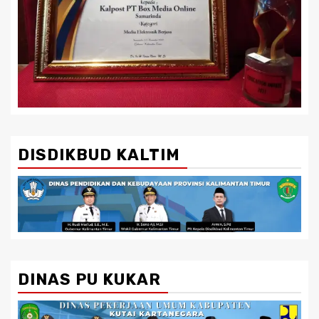
DISDIKBUD KALTIM
DINAS PU KUKAR