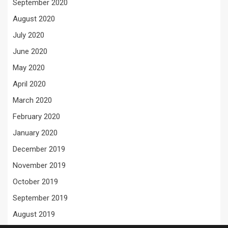
September 2020
August 2020
July 2020
June 2020
May 2020
April 2020
March 2020
February 2020
January 2020
December 2019
November 2019
October 2019
September 2019
August 2019