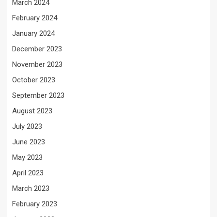
March 2024
February 2024
January 2024
December 2023
November 2023
October 2023
September 2023
August 2023
July 2023
June 2023
May 2023
April 2023
March 2023
February 2023