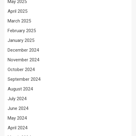
May 2025
April 2025
March 2025
February 2025
January 2025
December 2024
November 2024
October 2024
September 2024
August 2024
July 2024
June 2024
May 2024
April 2024