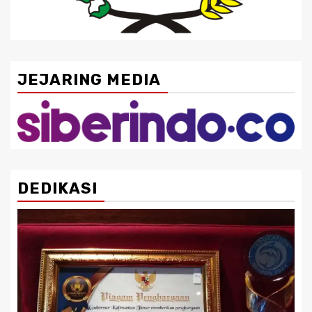
JEJARING MEDIA
DEDIKASI