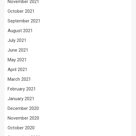
November 2021
October 2021
September 2021
August 2021
July 2021
June 2021
May 2021
April 2021
March 2021
February 2021
January 2021
December 2020
November 2020
October 2020