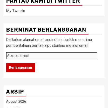
PANTAU KAMI DI TWITTER
My Tweets
BERMINAT BERLANGGANAN
Daftarkan alamat email anda di sini untuk menerima
pemberitahuan berita kalpostonline melalui email
Alamat
Email
Berlangganan
ARSIP
August 2026