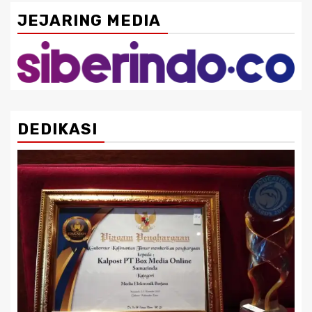
JEJARING MEDIA
DEDIKASI