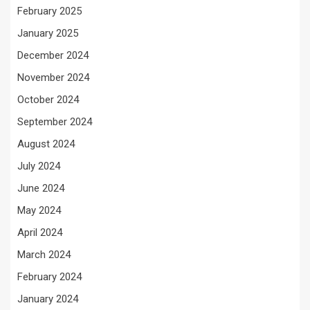
February 2025
January 2025
December 2024
November 2024
October 2024
September 2024
August 2024
July 2024
June 2024
May 2024
April 2024
March 2024
February 2024
January 2024