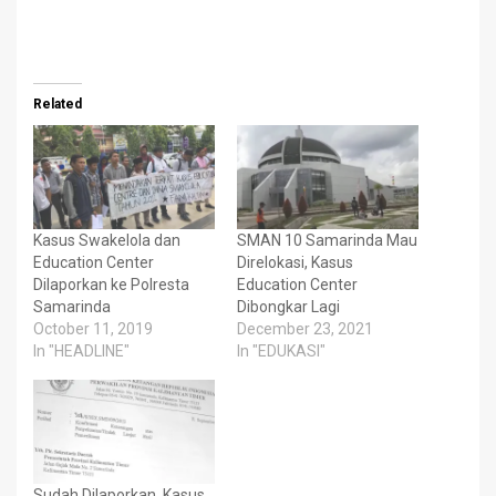
Related
Kasus Swakelola dan
SMAN 10 Samarinda Mau
Education Center
Direlokasi, Kasus
Dilaporkan ke Polresta
Education Center
Samarinda
Dibongkar Lagi
October 11, 2019
December 23, 2021
In "HEADLINE"
In "EDUKASI"
Sudah Dilaporkan, Kasus