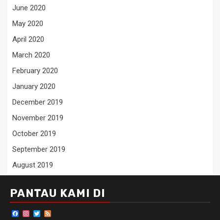
June 2020
May 2020
April 2020
March 2020
February 2020
January 2020
December 2019
November 2019
October 2019
September 2019
August 2019
PANTAU KAMI DI
Facebook
Instagram
Twitter
Feed