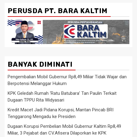
PERUSDA PT. BARA KALTIM
BANYAK DIMINATI
Pengembalian Mobil Gubernur Rp8,49 Miliar Tidak Wajar dan
Berpotensi Melanggar Hukum
KPK Geledah Rumah ‘Ratu Batubara’ Tan Paulin Terkait
Dugaan TPPU Rita Widyasari
Kredit Macet Jadi Pidana Korupsi, Mantan Pincab BRI
Tenggarong Mengadu ke Presiden
Dugaan Korupsi Pembelian Mobil Gubernur Kaltim Rp8,49
Miliar, 3 Pejabat dan CV.Afisera Dilaporkan ke KPK