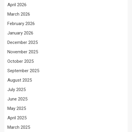
April 2026
March 2026
February 2026
January 2026
December 2025
November 2025
October 2025
September 2025
August 2025
July 2025
June 2025
May 2025
April 2025
March 2025