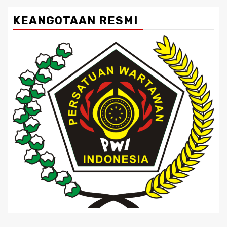
KEANGOTAAN RESMI