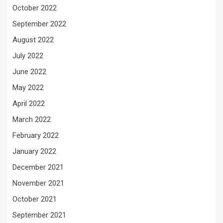
October 2022
September 2022
August 2022
July 2022
June 2022
May 2022
April 2022
March 2022
February 2022
January 2022
December 2021
November 2021
October 2021
September 2021