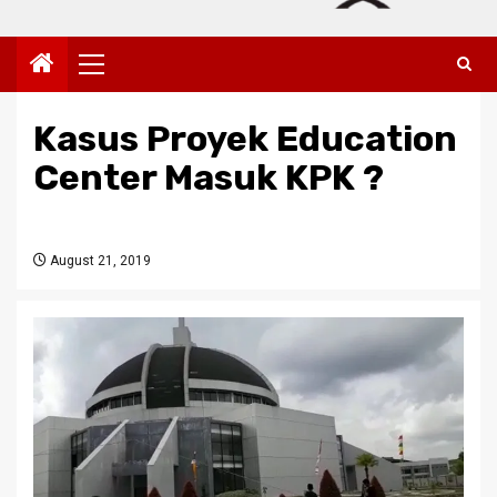
Primary
Menu
Kasus Proyek Education
Center Masuk KPK ?
August 21, 2019