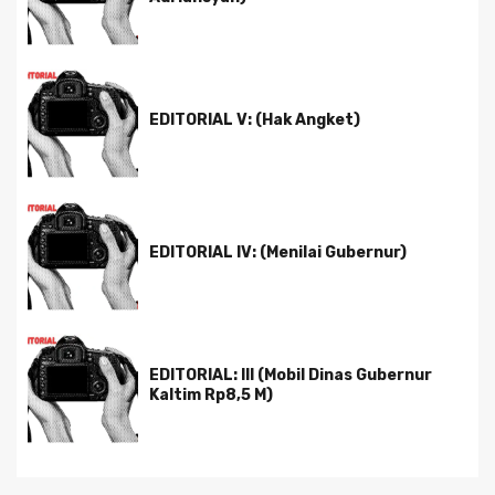
EDITORIAL V: (Hak Angket)
EDITORIAL IV: (Menilai Gubernur)
EDITORIAL: III (Mobil Dinas Gubernur
Kaltim Rp8,5 M)