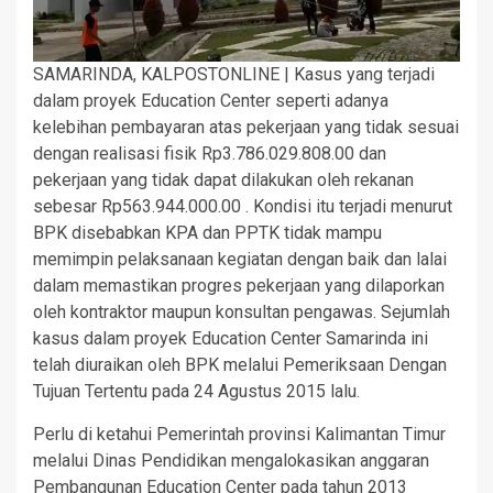
SAMARINDA, KALPOSTONLINE | Kasus yang terjadi
dalam proyek Education Center seperti adanya
kelebihan pembayaran atas pekerjaan yang tidak sesuai
dengan realisasi fisik Rp3.786.029.808.00 dan
pekerjaan yang tidak dapat dilakukan oleh rekanan
sebesar Rp563.944.000.00 . Kondisi itu terjadi menurut
BPK disebabkan KPA dan PPTK tidak mampu
memimpin pelaksanaan kegiatan dengan baik dan lalai
dalam memastikan progres pekerjaan yang dilaporkan
oleh kontraktor maupun konsultan pengawas. Sejumlah
kasus dalam proyek Education Center Samarinda ini
telah diuraikan oleh BPK melalui Pemeriksaan Dengan
Tujuan Tertentu pada 24 Agustus 2015 lalu.
Perlu di ketahui Pemerintah provinsi Kalimantan Timur
melalui Dinas Pendidikan mengalokasikan anggaran
Pembangunan Education Center pada tahun 2013