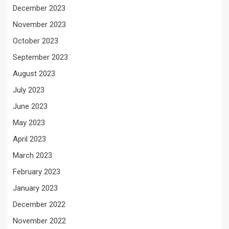
December 2023
November 2023
October 2023
September 2023
August 2023
July 2023
June 2023
May 2023
April 2023
March 2023
February 2023
January 2023
December 2022
November 2022