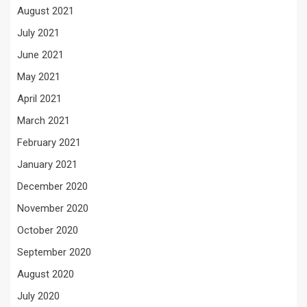
August 2021
July 2021
June 2021
May 2021
April 2021
March 2021
February 2021
January 2021
December 2020
November 2020
October 2020
September 2020
August 2020
July 2020