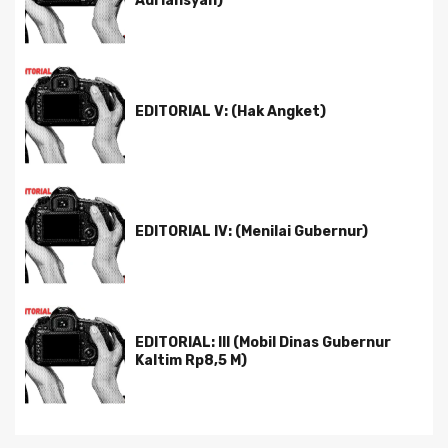
Adriansyah)
EDITORIAL V: (Hak Angket)
EDITORIAL IV: (Menilai Gubernur)
EDITORIAL: III (Mobil Dinas Gubernur
Kaltim Rp8,5 M)