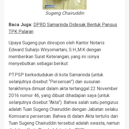
Sugeng Chairuddin
Baca Juga:
DPRD Samarinda Didesak Bentuk Pansus
TPK Palaran
Upaya Sugeng pun direspon oleh Kantor Notaris
Edward Suharjo Wiryomartani, S.H.,M.K dengan
memberikan Surat Keterangan, yang ini isinya
menyebutkan sebagai berikut:
PT.PSP berkedudukan di kota Samarinda (untuk
selanjutnya disebut “Perseroan”) dan susunan
terakhirnya dimuat dalam akta tertanggal 22 November
2016 nomor 46, yang dibuat dihadapan saya (untuk
selanjutnya disebut “Akta”). Bahwa salah satu pengurus
adalah Tuan Sugeng Chairuddin dengan Jabatan selaku
Komisaris perseroan. Bahwa di dalam Akta tertulis dari
Tuan Sugeng Chairuddin tersebut adalah swasta, namun