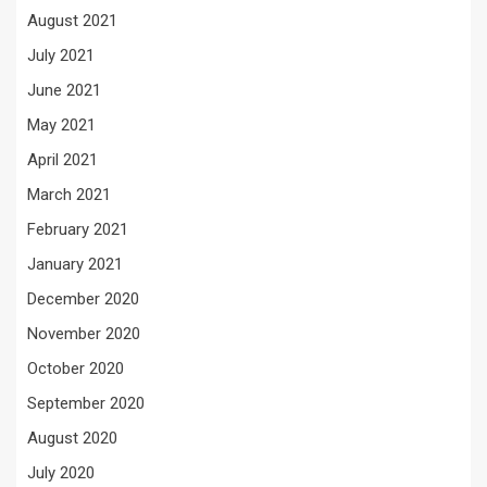
August 2021
July 2021
June 2021
May 2021
April 2021
March 2021
February 2021
January 2021
December 2020
November 2020
October 2020
September 2020
August 2020
July 2020