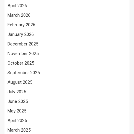
April 2026
March 2026
February 2026
January 2026
December 2025
November 2025
October 2025
September 2025
August 2025
July 2025
June 2025
May 2025
April 2025
March 2025