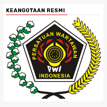
KEANGOTAAN RESMI