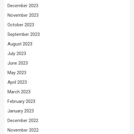
December 2023
November 2023
October 2023
September 2023
August 2023
July 2023
June 2023
May 2023
April 2023
March 2023
February 2023
January 2023
December 2022
November 2022