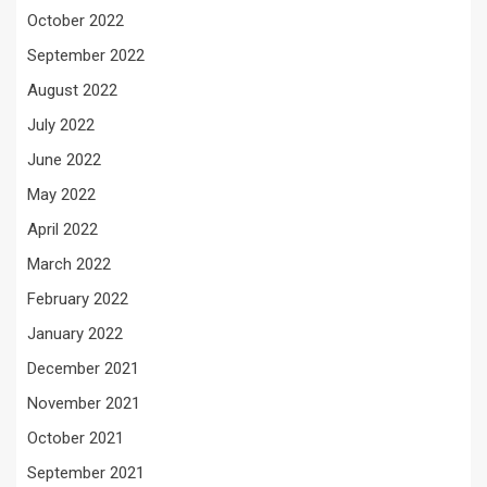
October 2022
September 2022
August 2022
July 2022
June 2022
May 2022
April 2022
March 2022
February 2022
January 2022
December 2021
November 2021
October 2021
September 2021