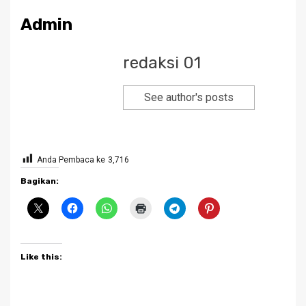
Admin
redaksi 01
See author's posts
Anda Pembaca ke
3,716
Bagikan:
Like this: