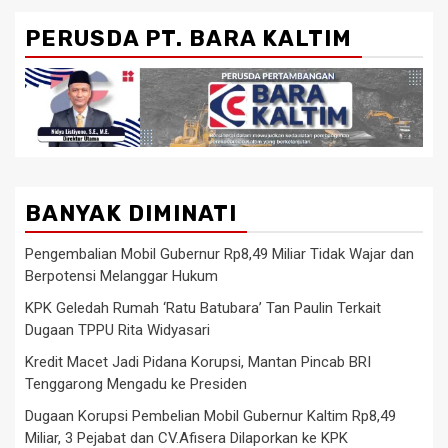
PERUSDA PT. BARA KALTIM
BANYAK DIMINATI
Pengembalian Mobil Gubernur Rp8,49 Miliar Tidak Wajar dan
Berpotensi Melanggar Hukum
KPK Geledah Rumah ‘Ratu Batubara’ Tan Paulin Terkait
Dugaan TPPU Rita Widyasari
Kredit Macet Jadi Pidana Korupsi, Mantan Pincab BRI
Tenggarong Mengadu ke Presiden
Dugaan Korupsi Pembelian Mobil Gubernur Kaltim Rp8,49
Miliar, 3 Pejabat dan CV.Afisera Dilaporkan ke KPK