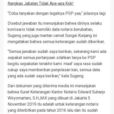
Rangkap Jabatan Tidak Apa-apa Kok!
“Coba tanyakan dengan legalnya PSP yaa,” jelasnya lagi
Disebut jawaban itu menunjukan bahwa dirinya selaku
komisaris tidak memiliki data notaris berubahan,
Sugeng yang juga mantan camat Sungai Kunjang ini
mengatakan bahwa semua keterangan sudah diberikan.
“Semua jawaban sudah saya berikan, sekarang kami ada
sepakat semua pertanyaan silahkan tanya ke PSP
begitu sepakatan terakhir kami. maaf saya rasa sudah
cukup saya memberikan penjelasan kan, semua data
yang ada sudah saya berikan,” kata Sugeng
Dari dokumen yang diterima media ini menunjukan
bahwa Surat Keterangan Kantor Notaris Edward Suharjo
Wiryomartani, S.H.,M.K yang dibuat di Jakarta 5
November 2019 itu adalah untuk keterangan notaris
yang diterbitkan pada tahun 2016 lalu dan itu sudah