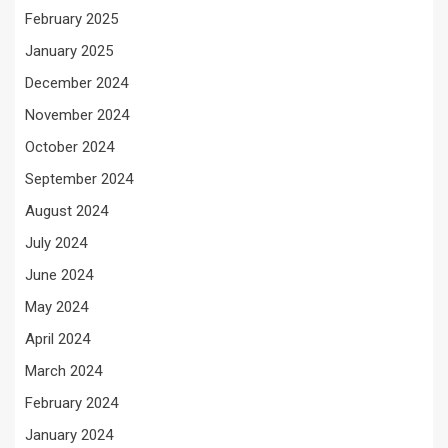
February 2025
January 2025
December 2024
November 2024
October 2024
September 2024
August 2024
July 2024
June 2024
May 2024
April 2024
March 2024
February 2024
January 2024