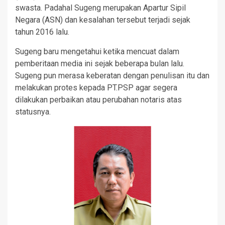
swasta. Padahal Sugeng merupakan Apartur Sipil
Negara (ASN) dan kesalahan tersebut terjadi sejak
tahun 2016 lalu.
Sugeng baru mengetahui ketika mencuat dalam
pemberitaan media ini sejak beberapa bulan lalu.
Sugeng pun merasa keberatan dengan penulisan itu dan
melakukan protes kepada PT.PSP agar segera
dilakukan perbaikan atau perubahan notaris atas
statusnya.