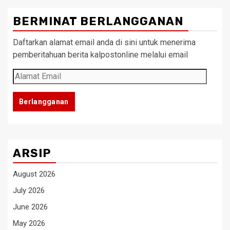
BERMINAT BERLANGGANAN
Daftarkan alamat email anda di sini untuk menerima
pemberitahuan berita kalpostonline melalui email
Alamat
Email
Berlangganan
ARSIP
August 2026
July 2026
June 2026
May 2026