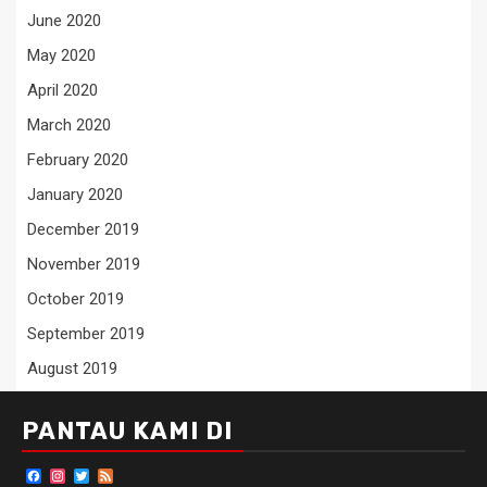
June 2020
May 2020
April 2020
March 2020
February 2020
January 2020
December 2019
November 2019
October 2019
September 2019
August 2019
PANTAU KAMI DI
Facebook
Instagram
Twitter
Feed