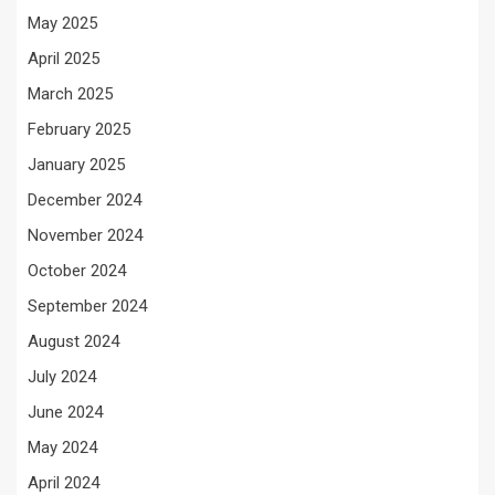
May 2025
April 2025
March 2025
February 2025
January 2025
December 2024
November 2024
October 2024
September 2024
August 2024
July 2024
June 2024
May 2024
April 2024