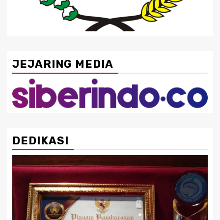
JEJARING MEDIA
DEDIKASI