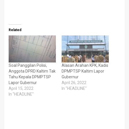
Related
Soal Panggilan Polisi,
Alasan Arahan KPK, Kadis
Anggota DPRD Kaltim Tak
DPMPTSP Kaltim Lapor
Tahu Kepala DPMPTSP
Gubernur
Lapor Gubernur
April 26, 2022
April 15, 2022
In "HEADLINE"
In "HEADLINE"