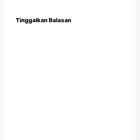
Tinggalkan Balasan