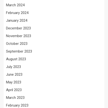
March 2024
February 2024
January 2024
December 2023
November 2023
October 2023
September 2023
August 2023
July 2023
June 2023
May 2023
April 2023
March 2023
February 2023