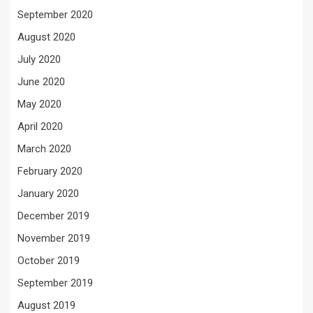
September 2020
August 2020
July 2020
June 2020
May 2020
April 2020
March 2020
February 2020
January 2020
December 2019
November 2019
October 2019
September 2019
August 2019