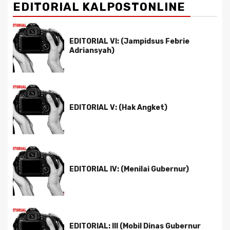
EDITORIAL KALPOSTONLINE
EDITORIAL VI: (Jampidsus Febrie
Adriansyah)
EDITORIAL V: (Hak Angket)
EDITORIAL IV: (Menilai Gubernur)
EDITORIAL: III (Mobil Dinas Gubernur