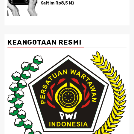
Kaltim Rp8,5 M)
KEANGOTAAN RESMI