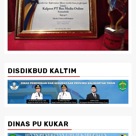
DISDIKBUD KALTIM
DINAS PU KUKAR