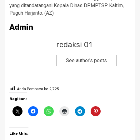
yang ditandatangani Kepala Dinas DPMPTSP Kaltim,
Puguh Harjanto. (AZ)
Admin
redaksi 01
See author's posts
Anda Pembaca ke
2,725
Bagikan:
Like this: