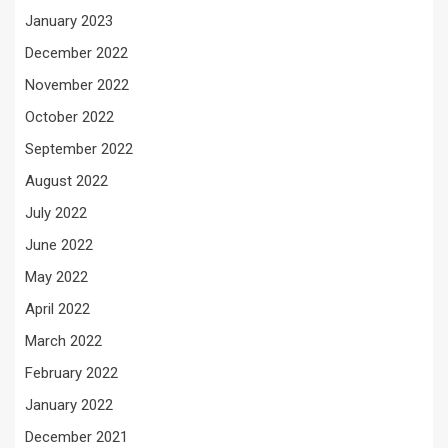
January 2023
December 2022
November 2022
October 2022
September 2022
August 2022
July 2022
June 2022
May 2022
April 2022
March 2022
February 2022
January 2022
December 2021