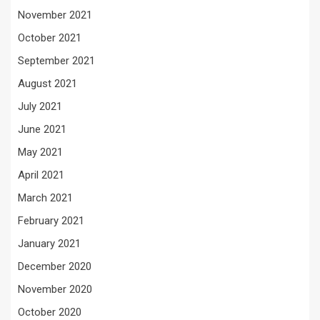
November 2021
October 2021
September 2021
August 2021
July 2021
June 2021
May 2021
April 2021
March 2021
February 2021
January 2021
December 2020
November 2020
October 2020