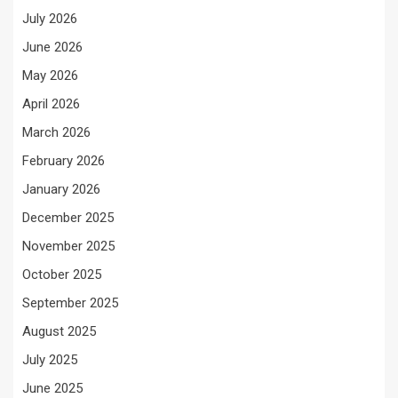
July 2026
June 2026
May 2026
April 2026
March 2026
February 2026
January 2026
December 2025
November 2025
October 2025
September 2025
August 2025
July 2025
June 2025