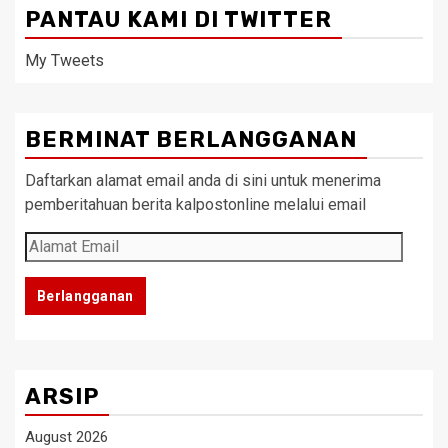
PANTAU KAMI DI TWITTER
My Tweets
BERMINAT BERLANGGANAN
Daftarkan alamat email anda di sini untuk menerima
pemberitahuan berita kalpostonline melalui email
Alamat
Email
Berlangganan
ARSIP
August 2026