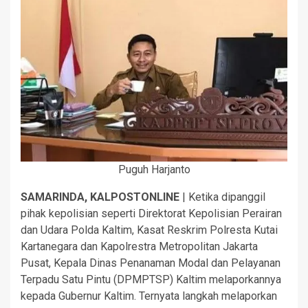
Puguh Harjanto
SAMARINDA, KALPOSTONLINE
| Ketika dipanggil
pihak kepolisian seperti Direktorat Kepolisian Perairan
dan Udara Polda Kaltim, Kasat Reskrim Polresta Kutai
Kartanegara dan Kapolrestra Metropolitan Jakarta
Pusat, Kepala Dinas Penanaman Modal dan Pelayanan
Terpadu Satu Pintu (DPMPTSP) Kaltim melaporkannya
kepada Gubernur Kaltim. Ternyata langkah melaporkan