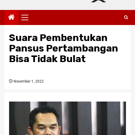
Primary
Menu
Suara Pembentukan
Pansus Pertambangan
Bisa Tidak Bulat
November 1, 2022