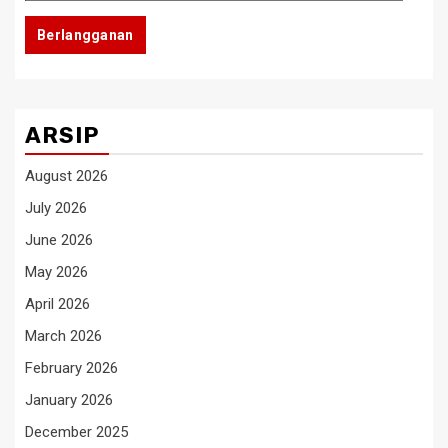
Email
Berlangganan
ARSIP
August 2026
July 2026
June 2026
May 2026
April 2026
March 2026
February 2026
January 2026
December 2025