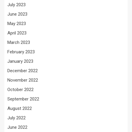
July 2023
June 2023
May 2023
April 2023
March 2023
February 2023
January 2023
December 2022
November 2022
October 2022
September 2022
August 2022
July 2022
June 2022