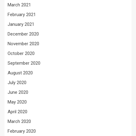
March 2021
February 2021
January 2021
December 2020
November 2020
October 2020
September 2020
August 2020
July 2020
June 2020
May 2020
April 2020
March 2020
February 2020