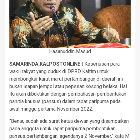
Hasanuddin Masud
SAMARINDA,KALPOSTONLINE
| Keseriusan para
wakil rakyat yang duduk di DPRD Kaltim untuk
membongkar karut marut pertambangan di daerah ini
bukan isapan jempol atau pepesan kosong belaka. Hal
itu akan dibuktikan dengan pembahasan pembentukan
panitia khusus (pansus) dalam rapat paripurna pada
awal minggu pertama November 2022.
“Benar, sudah ada surat ketua dewan yang disampaikan
pada anggota untuk rapat paripurna pembentukan
pansus pertambangan, agendanya 2 November,” kata M