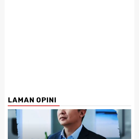
LAMAN OPINI