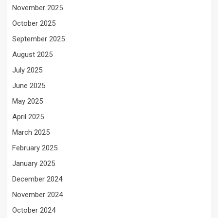
November 2025
October 2025
September 2025
August 2025
July 2025
June 2025
May 2025
April 2025
March 2025
February 2025
January 2025
December 2024
November 2024
October 2024