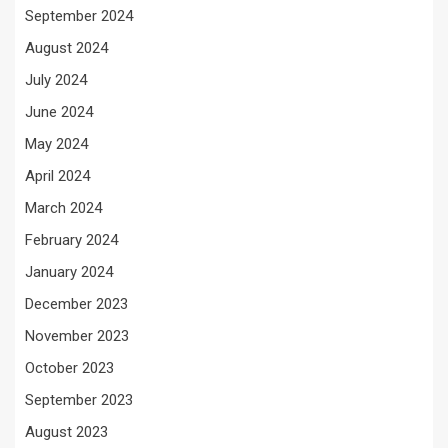
September 2024
August 2024
July 2024
June 2024
May 2024
April 2024
March 2024
February 2024
January 2024
December 2023
November 2023
October 2023
September 2023
August 2023