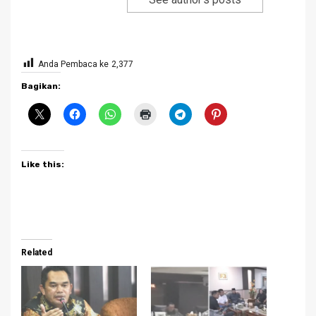
Anda Pembaca ke
2,377
Bagikan:
Like this:
Related