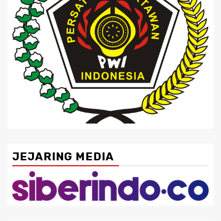
JEJARING MEDIA