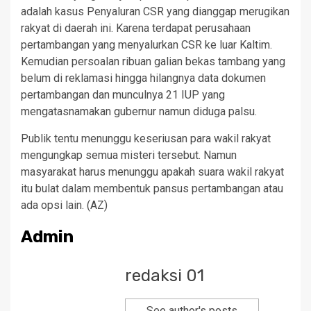
adalah kasus Penyaluran CSR yang dianggap merugikan
rakyat di daerah ini. Karena terdapat perusahaan
pertambangan yang menyalurkan CSR ke luar Kaltim.
Kemudian persoalan ribuan galian bekas tambang yang
belum di reklamasi hingga hilangnya data dokumen
pertambangan dan munculnya 21 IUP yang
mengatasnamakan gubernur namun diduga palsu.
Publik tentu menunggu keseriusan para wakil rakyat
mengungkap semua misteri tersebut. Namun
masyarakat harus menunggu apakah suara wakil rakyat
itu bulat dalam membentuk pansus pertambangan atau
ada opsi lain. (AZ)
Admin
redaksi 01
See author's posts