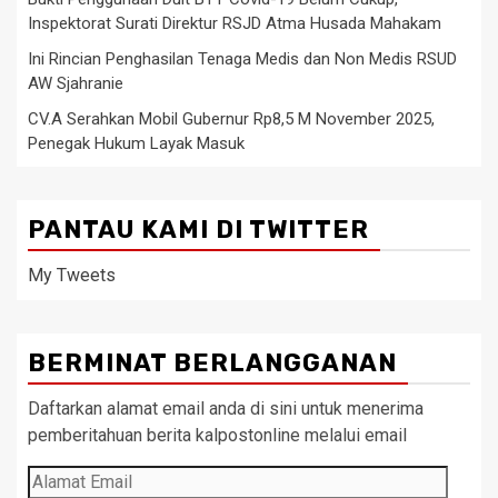
Inspektorat Surati Direktur RSJD Atma Husada Mahakam
Ini Rincian Penghasilan Tenaga Medis dan Non Medis RSUD
AW Sjahranie
CV.A Serahkan Mobil Gubernur Rp8,5 M November 2025,
Penegak Hukum Layak Masuk
PANTAU KAMI DI TWITTER
My Tweets
BERMINAT BERLANGGANAN
Daftarkan alamat email anda di sini untuk menerima
pemberitahuan berita kalpostonline melalui email
Alamat