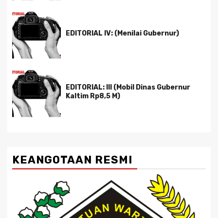
EDITORIAL IV: (Menilai Gubernur)
EDITORIAL: III (Mobil Dinas Gubernur
Kaltim Rp8,5 M)
KEANGOTAAN RESMI