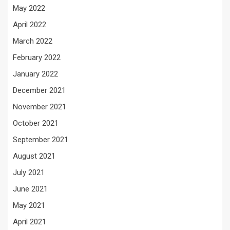
May 2022
April 2022
March 2022
February 2022
January 2022
December 2021
November 2021
October 2021
September 2021
August 2021
July 2021
June 2021
May 2021
April 2021