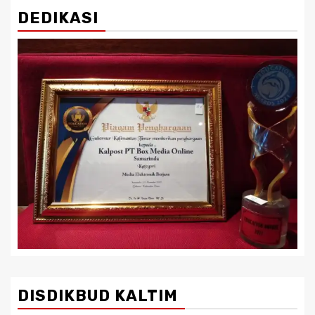
DEDIKASI
DISDIKBUD KALTIM