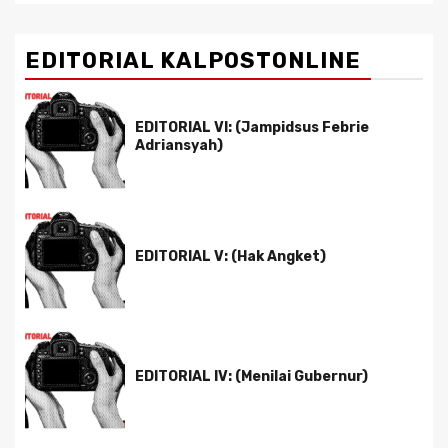
EDITORIAL KALPOSTONLINE
EDITORIAL VI: (Jampidsus Febrie
Adriansyah)
EDITORIAL V: (Hak Angket)
EDITORIAL IV: (Menilai Gubernur)