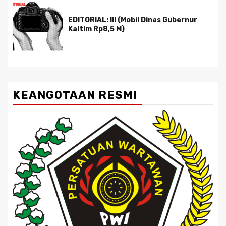
EDITORIAL: III (Mobil Dinas Gubernur
Kaltim Rp8,5 M)
KEANGOTAAN RESMI