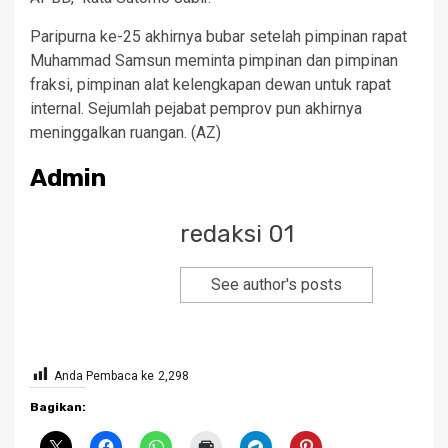
Paripurna ke-25 akhirnya bubar setelah pimpinan rapat
Muhammad Samsun meminta pimpinan dan pimpinan
fraksi, pimpinan alat kelengkapan dewan untuk rapat
internal. Sejumlah pejabat pemprov pun akhirnya
meninggalkan ruangan. (AZ)
Admin
redaksi 01
See author's posts
Anda Pembaca ke
2,298
Bagikan: