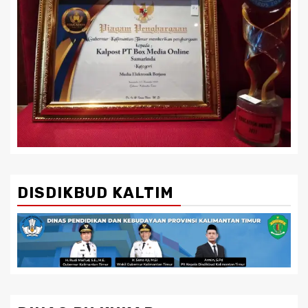
DISDIKBUD KALTIM