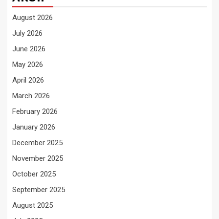
August 2026
July 2026
June 2026
May 2026
April 2026
March 2026
February 2026
January 2026
December 2025
November 2025
October 2025
September 2025
August 2025