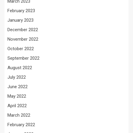
March 2023
February 2023
January 2023
December 2022
November 2022
October 2022
September 2022
August 2022
July 2022
June 2022
May 2022
April 2022
March 2022
February 2022