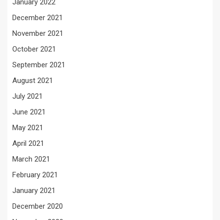
January 2022
December 2021
November 2021
October 2021
September 2021
August 2021
July 2021
June 2021
May 2021
April 2021
March 2021
February 2021
January 2021
December 2020