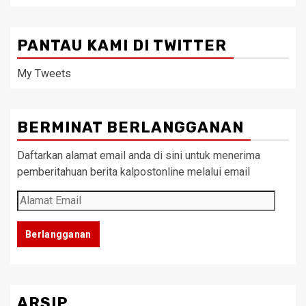
PANTAU KAMI DI TWITTER
My Tweets
BERMINAT BERLANGGANAN
Daftarkan alamat email anda di sini untuk menerima
pemberitahuan berita kalpostonline melalui email
Alamat
Email
Berlangganan
ARSIP