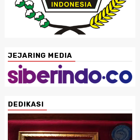
JEJARING MEDIA
DEDIKASI