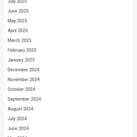
July 2025
June 2025
May 2025
April 2025
March 2025
February 2025
January 2025
December 2024
November 2024
October 2024
September 2024
August 2024
July 2024
June 2024