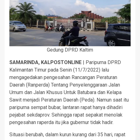
Gedung DPRD Kaltim
SAMARINDA, KALPOSTONLINE
| Paripurna DPRD
Kalimantan Timur pada Senin (11/7/2022) lalu
mengagedakan pengesahan Rancangan Peraturan
Daerah (Ranperda) Tentang Penyelenggaraan Jalan
Umum dan Jalan Khusus Untuk Batubara dan Kelapa
Sawit menjadi Peraturan Daerah (Peda). Namun saat itu
paripurna sempat bubar, lantaran rapat hanya dihadiri
pejabat sekdaprov. Sehingga rapat sepakat menolak
pengesahan raperda itu jika gubernur tidak hadir.
Situasi berubah, dalam kurun kurang dari 35 hari, rapat