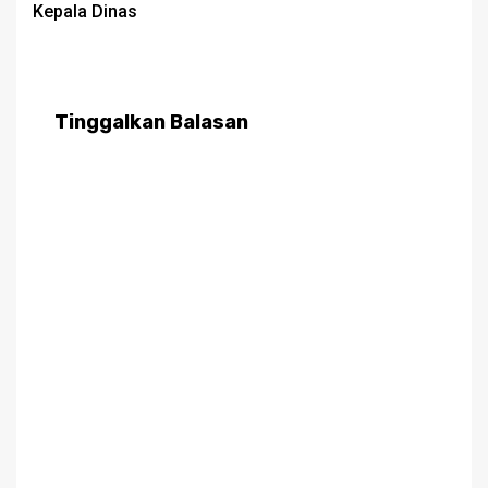
Kepala Dinas
Tinggalkan Balasan