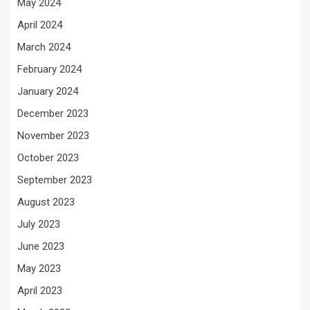
May 2024
April 2024
March 2024
February 2024
January 2024
December 2023
November 2023
October 2023
September 2023
August 2023
July 2023
June 2023
May 2023
April 2023