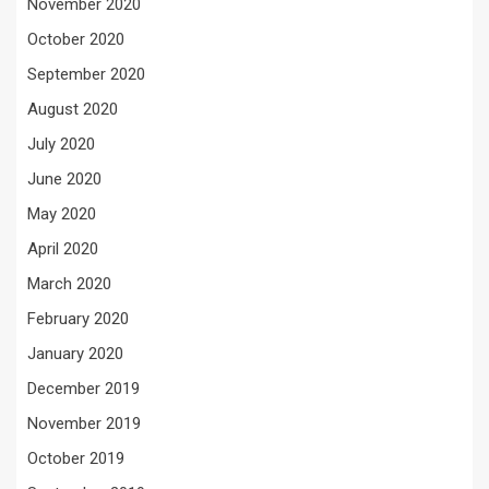
November 2020
October 2020
September 2020
August 2020
July 2020
June 2020
May 2020
April 2020
March 2020
February 2020
January 2020
December 2019
November 2019
October 2019