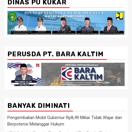
DINAS PU KUKAR
PERUSDA PT. BARA KALTIM
BANYAK DIMINATI
Pengembalian Mobil Gubernur Rp8,49 Miliar Tidak Wajar dan
Berpotensi Melanggar Hukum