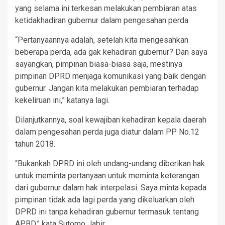
yang selama ini terkesan melakukan pembiaran atas
ketidakhadiran gubernur dalam pengesahan perda.
“Pertanyaannya adalah, setelah kita mengesahkan
beberapa perda, ada gak kehadiran gubernur? Dan saya
sayangkan, pimpinan biasa-biasa saja, mestinya
pimpinan DPRD menjaga komunikasi yang baik dengan
gubernur. Jangan kita melakukan pembiaran terhadap
kekeliruan ini,” katanya lagi.
Dilanjutkannya, soal kewajiban kehadiran kepala daerah
dalam pengesahan perda juga diatur dalam PP No.12
tahun 2018.
“Bukankah DPRD ini oleh undang-undang diberikan hak
untuk meminta pertanyaan untuk meminta keterangan
dari gubernur dalam hak interpelasi. Saya minta kepada
pimpinan tidak ada lagi perda yang dikeluarkan oleh
DPRD ini tanpa kehadiran gubernur termasuk tentang
APBD,” kata Sutomo Jabir.