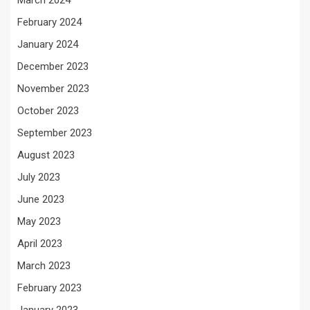
March 2024
February 2024
January 2024
December 2023
November 2023
October 2023
September 2023
August 2023
July 2023
June 2023
May 2023
April 2023
March 2023
February 2023