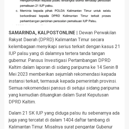
SAMARINDA, KALPOSTONLINE
| Dewan Perwakilan
Rakyat Daerah (DPRD) Kalimantan Timur secara
kelembagaan menyikapi serius terkait dengan kasus 21
IUP palsu yang di dalamnya tertera tanda tangan
gubernur. Pansus Investigasi Pertambangan DPRD
Kaltim dalam laporan di sidang paripurna ke 14 Senin 8
Mei 2023 memberikan sejumlah rekomendasi kepada
instansi terkait, termasuk kepada pemerintah provinsi.
Semua rekomendasi pansus di setujui sidang paripurna
yang kemudian dituangkan dalam Surat Keputusan
DPRD Kaltim.
Dalam 21 SK IUP yang diduga palsu itu sebenarnya ada
juga yang tercatat di dalam 1404 daftar tambang di
Kalimantan Timur. Misalnya surat pengantar Gubenur