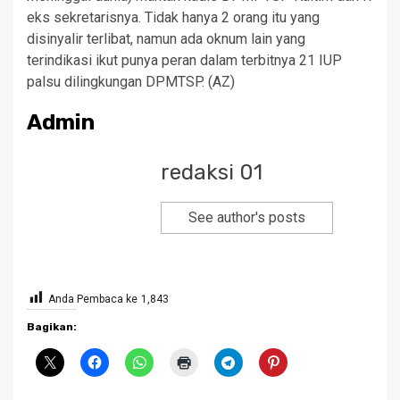
eks sekretarisnya. Tidak hanya 2 orang itu yang
disinyalir terlibat, namun ada oknum lain yang
terindikasi ikut punya peran dalam terbitnya 21 IUP
palsu dilingkungan DPMTSP. (AZ)
Admin
redaksi 01
See author's posts
Anda Pembaca ke
1,843
Bagikan: