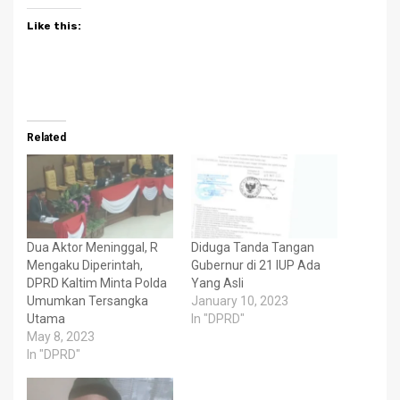
Like this:
Related
Dua Aktor Meninggal, R
Diduga Tanda Tangan
Mengaku Diperintah,
Gubernur di 21 IUP Ada
DPRD Kaltim Minta Polda
Yang Asli
Umumkan Tersangka
January 10, 2023
Utama
In "DPRD"
May 8, 2023
In "DPRD"