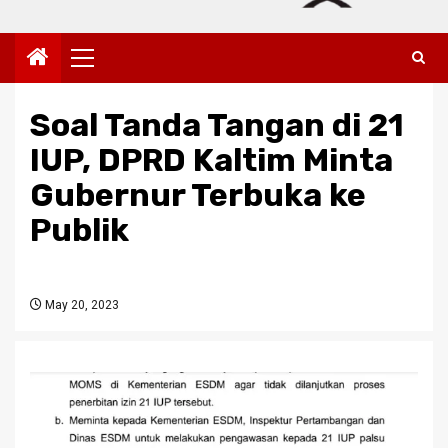
Primary
Menu
Soal Tanda Tangan di 21
IUP, DPRD Kaltim Minta
Gubernur Terbuka ke
Publik
May 20, 2023