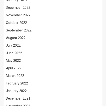
January 2023
December 2022
November 2022
October 2022
September 2022
August 2022
July 2022
June 2022
May 2022
April 2022
March 2022
February 2022
January 2022
December 2021