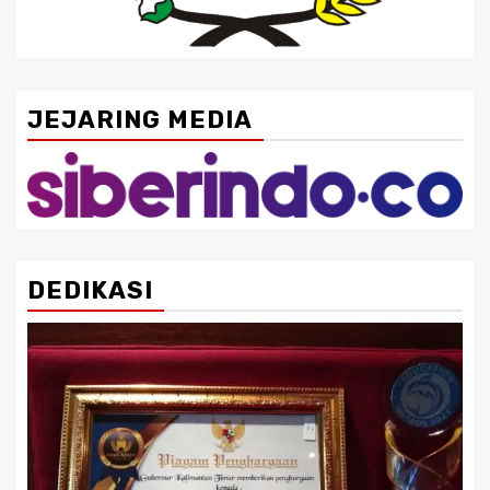
JEJARING MEDIA
DEDIKASI