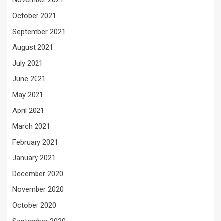
November 2021
October 2021
September 2021
August 2021
July 2021
June 2021
May 2021
April 2021
March 2021
February 2021
January 2021
December 2020
November 2020
October 2020