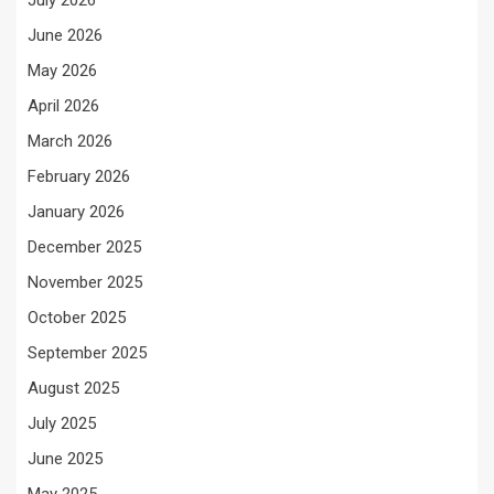
July 2026
June 2026
May 2026
April 2026
March 2026
February 2026
January 2026
December 2025
November 2025
October 2025
September 2025
August 2025
July 2025
June 2025