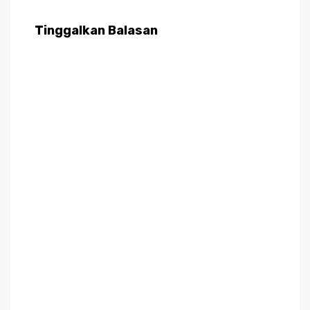
Tinggalkan Balasan