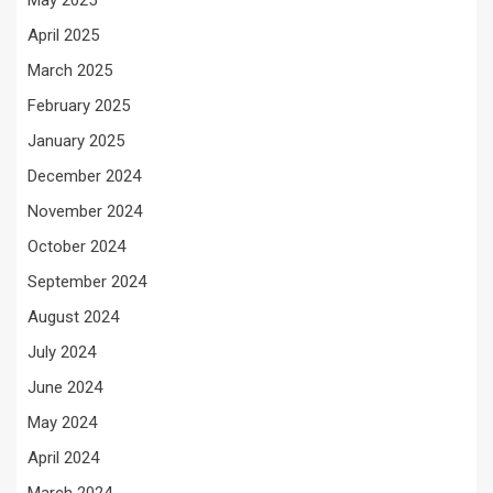
May 2025
April 2025
March 2025
February 2025
January 2025
December 2024
November 2024
October 2024
September 2024
August 2024
July 2024
June 2024
May 2024
April 2024