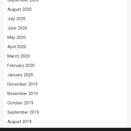
September 2020
August 2020
July 2020
June 2020
May 2020
April 2020
March 2020
February 2020
January 2020
December 2019
November 2019
October 2019
September 2019
August 2019