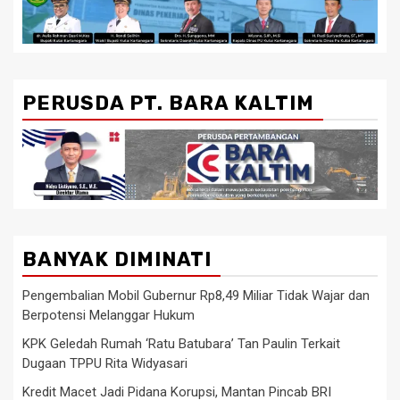
PERUSDA PT. BARA KALTIM
BANYAK DIMINATI
Pengembalian Mobil Gubernur Rp8,49 Miliar Tidak Wajar dan
Berpotensi Melanggar Hukum
KPK Geledah Rumah ‘Ratu Batubara’ Tan Paulin Terkait
Dugaan TPPU Rita Widyasari
Kredit Macet Jadi Pidana Korupsi, Mantan Pincab BRI