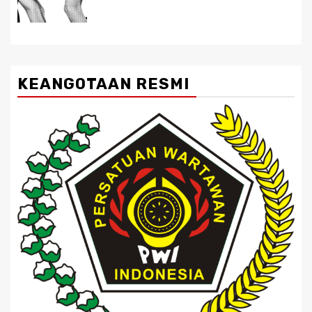
KEANGOTAAN RESMI