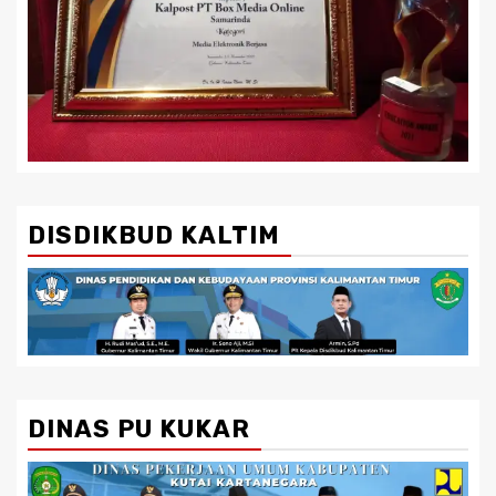
DISDIKBUD KALTIM
DINAS PU KUKAR