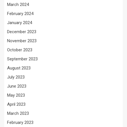
March 2024
February 2024
January 2024
December 2023
November 2023
October 2023
September 2023
August 2023
July 2023
June 2023
May 2023
April 2023
March 2023
February 2023