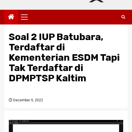
Primary
Menu
Soal 2 IUP Batubara,
Terdaftar di
Kementerian ESDM Tapi
Tak Terdaftar di
DPMPTSP Kaltim
December 9, 2022