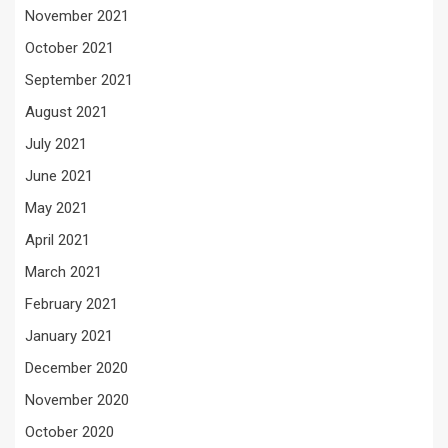
November 2021
October 2021
September 2021
August 2021
July 2021
June 2021
May 2021
April 2021
March 2021
February 2021
January 2021
December 2020
November 2020
October 2020