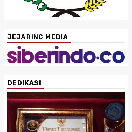
JEJARING MEDIA
DEDIKASI