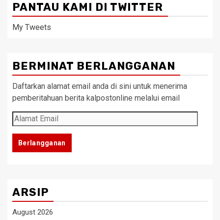
PANTAU KAMI DI TWITTER
My Tweets
BERMINAT BERLANGGANAN
Daftarkan alamat email anda di sini untuk menerima
pemberitahuan berita kalpostonline melalui email
Alamat
Email
Berlangganan
ARSIP
August 2026