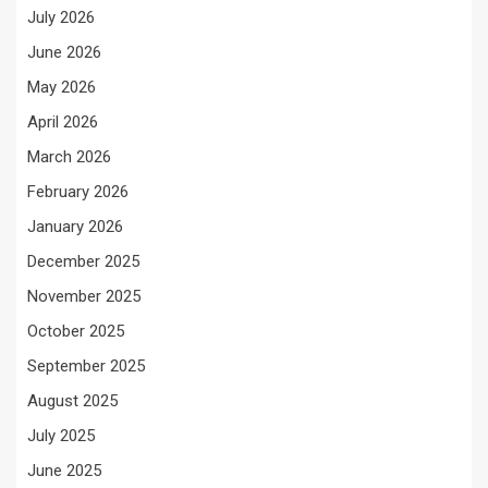
July 2026
June 2026
May 2026
April 2026
March 2026
February 2026
January 2026
December 2025
November 2025
October 2025
September 2025
August 2025
July 2025
June 2025