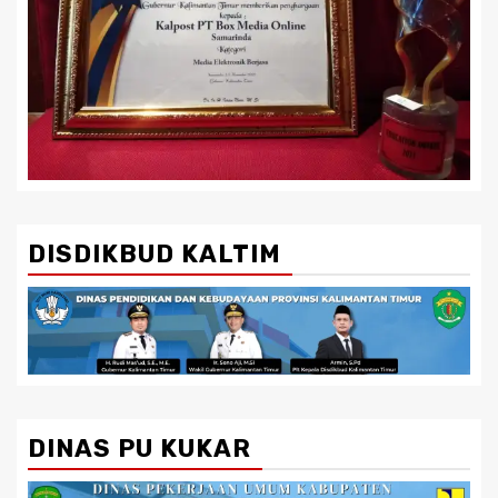
DISDIKBUD KALTIM
DINAS PU KUKAR