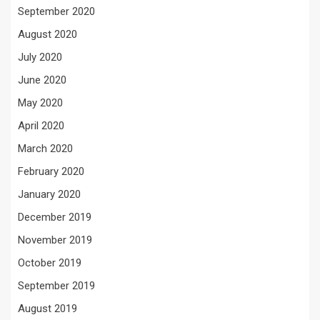
September 2020
August 2020
July 2020
June 2020
May 2020
April 2020
March 2020
February 2020
January 2020
December 2019
November 2019
October 2019
September 2019
August 2019