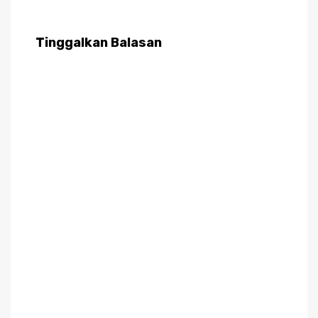
Tinggalkan Balasan