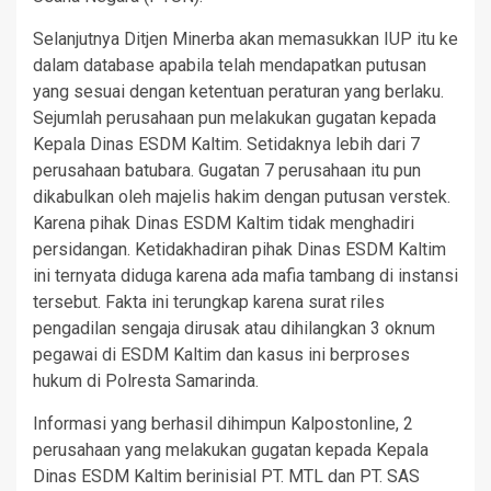
Selanjutnya Ditjen Minerba akan memasukkan IUP itu ke
dalam database apabila telah mendapatkan putusan
yang sesuai dengan ketentuan peraturan yang berlaku.
Sejumlah perusahaan pun melakukan gugatan kepada
Kepala Dinas ESDM Kaltim. Setidaknya lebih dari 7
perusahaan batubara. Gugatan 7 perusahaan itu pun
dikabulkan oleh majelis hakim dengan putusan verstek.
Karena pihak Dinas ESDM Kaltim tidak menghadiri
persidangan. Ketidakhadiran pihak Dinas ESDM Kaltim
ini ternyata diduga karena ada mafia tambang di instansi
tersebut. Fakta ini terungkap karena surat riles
pengadilan sengaja dirusak atau dihilangkan 3 oknum
pegawai di ESDM Kaltim dan kasus ini berproses
hukum di Polresta Samarinda.
Informasi yang berhasil dihimpun Kalpostonline, 2
perusahaan yang melakukan gugatan kepada Kepala
Dinas ESDM Kaltim berinisial PT. MTL dan PT. SAS