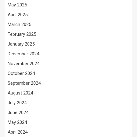
May 2025
April 2025
March 2025
February 2025
January 2025
December 2024
November 2024
October 2024
September 2024
August 2024
July 2024
June 2024
May 2024
April 2024