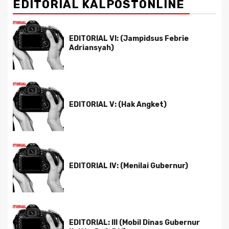
EDITORIAL KALPOSTONLINE
EDITORIAL VI: (Jampidsus Febrie
Adriansyah)
EDITORIAL V: (Hak Angket)
EDITORIAL IV: (Menilai Gubernur)
EDITORIAL: III (Mobil Dinas Gubernur