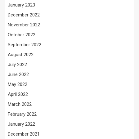
January 2023
December 2022
November 2022
October 2022
September 2022
August 2022
July 2022
June 2022
May 2022
April 2022
March 2022
February 2022
January 2022
December 2021