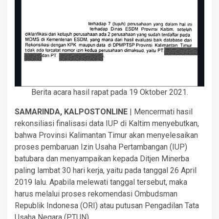
Berita acara hasil rapat pada 19 Oktober 2021.
SAMARINDA, KALPOSTONLINE
| Mencermati hasil
rekonsiliasi finalisasi data IUP di Kaltim menyebutkan,
bahwa Provinsi Kalimantan Timur akan menyelesaikan
proses pembaruan Izin Usaha Pertambangan (IUP)
batubara dan menyampaikan kepada Ditjen Minerba
paling lambat 30 hari kerja, yaitu pada tanggal 26 April
2019 lalu. Apabila melewati tanggal tersebut, maka
harus melalui proses rekomendasi Ombudsman
Republik Indonesa (ORI) atau putusan Pengadilan Tata
Usaha Negara (PTUN).