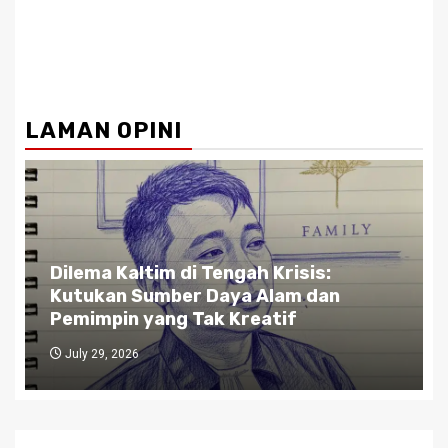
LAMAN OPINI
Dilema Kaltim di Tengah Krisis:
Kutukan Sumber Daya Alam dan
Pemimpin yang Tak Kreatif
July 29, 2026