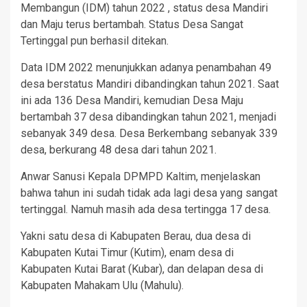
Membangun (IDM) tahun 2022 , status desa Mandiri
dan Maju terus bertambah. Status Desa Sangat
Tertinggal pun berhasil ditekan.
Data IDM 2022 menunjukkan adanya penambahan 49
desa berstatus Mandiri dibandingkan tahun 2021. Saat
ini ada 136 Desa Mandiri, kemudian Desa Maju
bertambah 37 desa dibandingkan tahun 2021, menjadi
sebanyak 349 desa. Desa Berkembang sebanyak 339
desa, berkurang 48 desa dari tahun 2021.
Anwar Sanusi Kepala DPMPD Kaltim, menjelaskan
bahwa tahun ini sudah tidak ada lagi desa yang sangat
tertinggal. Namuh masih ada desa tertingga 17 desa.
Yakni satu desa di Kabupaten Berau, dua desa di
Kabupaten Kutai Timur (Kutim), enam desa di
Kabupaten Kutai Barat (Kubar), dan delapan desa di
Kabupaten Mahakam Ulu (Mahulu).