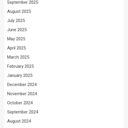
September 2025
August 2025
July 2025
June 2025
May 2025
April 2025
March 2025
February 2025
January 2025
December 2024
November 2024
October 2024
September 2024
August 2024