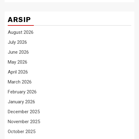
ARSIP
August 2026
July 2026
June 2026
May 2026
April 2026
March 2026
February 2026
January 2026
December 2025
November 2025
October 2025