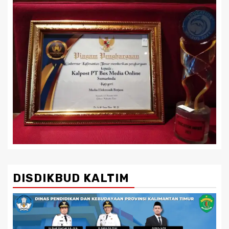
DISDIKBUD KALTIM