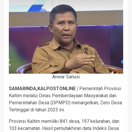
Anwar Sanusi
SAMARINDA,KALPOSTONLINE |
Pemerintah Provinsi
Kaltim melalui Dinas Pemberdayaan Masyarakat dan
Pemerintahan Desa (DPMPD) menargetkan, Zero Desa
Tertinggal di tahun 2023 ini.
Provinsi Kaltim memiliki 841 desa, 197 kelurahan, dan
103 kecamatan. Hasil pemutakhiran data Indeks Desa