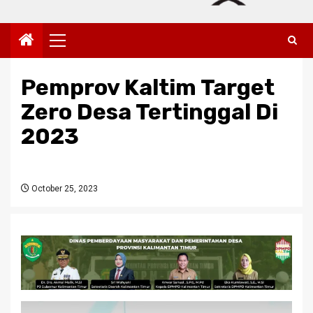
Primary
Menu
Pemprov Kaltim Target
Zero Desa Tertinggal Di
2023
October 25, 2023