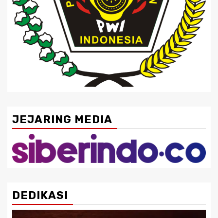
JEJARING MEDIA
DEDIKASI