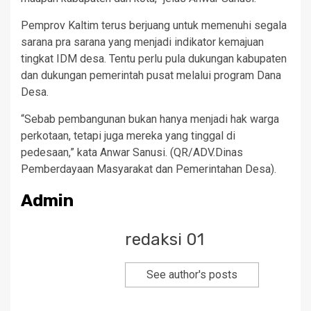
Pemprov Kaltim terus berjuang untuk memenuhi segala
sarana pra sarana yang menjadi indikator kemajuan
tingkat IDM desa. Tentu perlu pula dukungan kabupaten
dan dukungan pemerintah pusat melalui program Dana
Desa.
“Sebab pembangunan bukan hanya menjadi hak warga
perkotaan, tetapi juga mereka yang tinggal di
pedesaan,” kata Anwar Sanusi. (QR/ADV.Dinas
Pemberdayaan Masyarakat dan Pemerintahan Desa).
Admin
redaksi 01
See author's posts