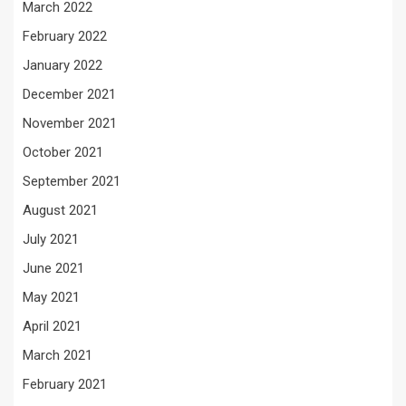
March 2022
February 2022
January 2022
December 2021
November 2021
October 2021
September 2021
August 2021
July 2021
June 2021
May 2021
April 2021
March 2021
February 2021