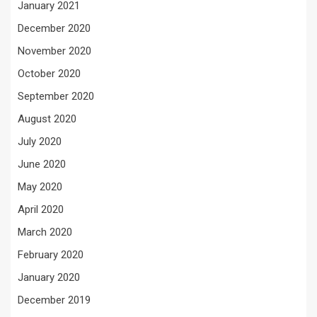
January 2021
December 2020
November 2020
October 2020
September 2020
August 2020
July 2020
June 2020
May 2020
April 2020
March 2020
February 2020
January 2020
December 2019