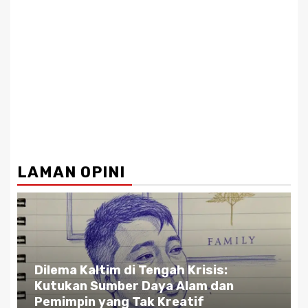
LAMAN OPINI
Dilema Kaltim di Tengah Krisis:
Kutukan Sumber Daya Alam dan
Pemimpin yang Tak Kreatif