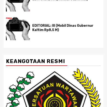
EDITORIAL: III (Mobil Dinas Gubernur
Kaltim Rp8,5 M)
KEANGOTAAN RESMI