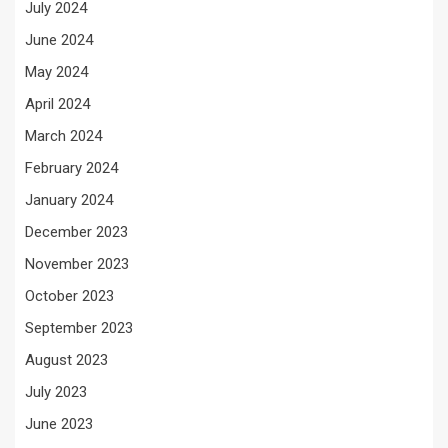
July 2024
June 2024
May 2024
April 2024
March 2024
February 2024
January 2024
December 2023
November 2023
October 2023
September 2023
August 2023
July 2023
June 2023