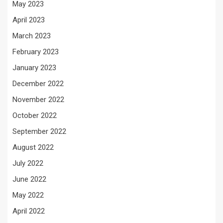
May 2023
April 2023
March 2023
February 2023
January 2023
December 2022
November 2022
October 2022
September 2022
August 2022
July 2022
June 2022
May 2022
April 2022