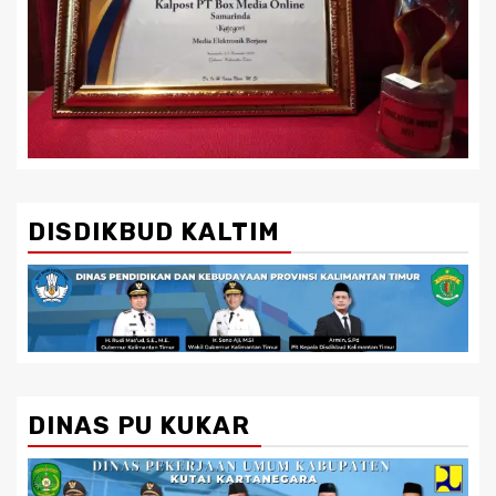
DISDIKBUD KALTIM
DINAS PU KUKAR