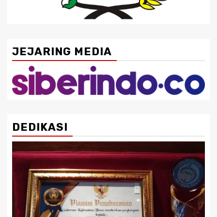
JEJARING MEDIA
DEDIKASI