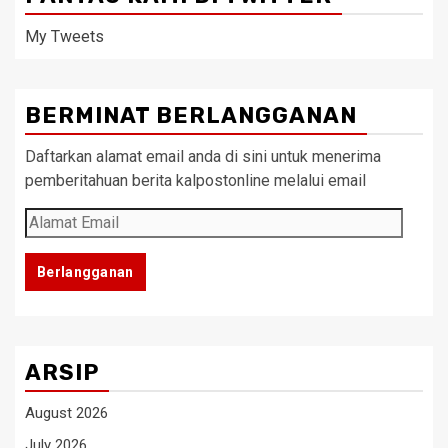
My Tweets
BERMINAT BERLANGGANAN
Daftarkan alamat email anda di sini untuk menerima
pemberitahuan berita kalpostonline melalui email
Alamat
Email
Berlangganan
ARSIP
August 2026
July 2026