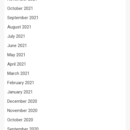
October 2021
September 2021
August 2021
July 2021
June 2021
May 2021
April 2021
March 2021
February 2021
January 2021
December 2020
November 2020
October 2020
September 2020