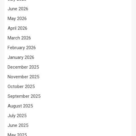
June 2026
May 2026
April 2026
March 2026
February 2026
January 2026
December 2025
November 2025
October 2025
September 2025
August 2025
July 2025
June 2025
May 2025