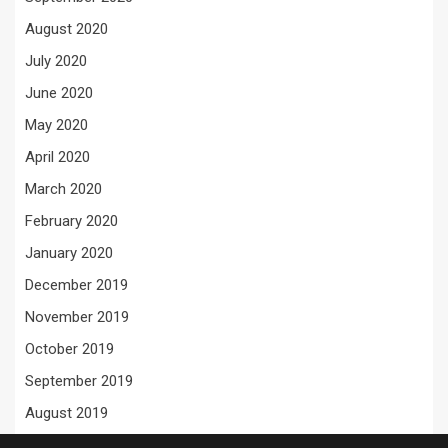
August 2020
July 2020
June 2020
May 2020
April 2020
March 2020
February 2020
January 2020
December 2019
November 2019
October 2019
September 2019
August 2019