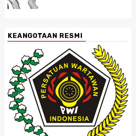
KEANGOTAAN RESMI