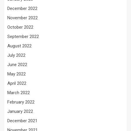
December 2022
November 2022
October 2022
September 2022
August 2022
July 2022
June 2022
May 2022
April 2022
March 2022
February 2022
January 2022
December 2021
November 2021