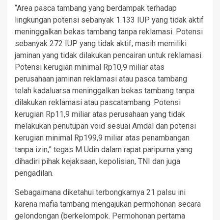
“Area pasca tambang yang berdampak terhadap
lingkungan potensi sebanyak 1.133 IUP yang tidak aktif
meninggalkan bekas tambang tanpa reklamasi. Potensi
sebanyak 272 IUP yang tidak aktif, masih memiliki
jaminan yang tidak dilakukan pencairan untuk reklamasi.
Potensi kerugian minimal Rp10,9 miliar atas
perusahaan jaminan reklamasi atau pasca tambang
telah kadaluarsa meninggalkan bekas tambang tanpa
dilakukan reklamasi atau pascatambang. Potensi
kerugian Rp11,9 miliar atas perusahaan yang tidak
melakukan penutupan void sesuai Amdal dan potensi
kerugian minimal Rp199,9 miliar atas penambangan
tanpa izin,” tegas M Udin dalam rapat paripurna yang
dihadiri pihak kejaksaan, kepolisian, TNI dan juga
pengadilan.
Sebagaimana diketahui terbongkarnya 21 palsu ini
karena mafia tambang mengajukan permohonan secara
gelondongan (berkelompok. Permohonan pertama