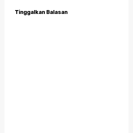
Tinggalkan Balasan