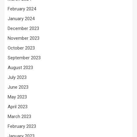
February 2024
January 2024
December 2023
November 2023
October 2023
September 2023
August 2023
July 2023
June 2023
May 2023
April 2023
March 2023
February 2023
January 2023