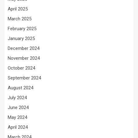
April 2025
March 2025
February 2025
January 2025
December 2024
November 2024
October 2024
September 2024
August 2024
July 2024
June 2024
May 2024
April 2024
March 2024