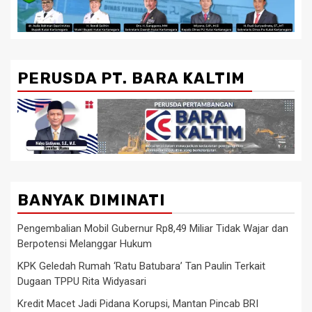
PERUSDA PT. BARA KALTIM
BANYAK DIMINATI
Pengembalian Mobil Gubernur Rp8,49 Miliar Tidak Wajar dan
Berpotensi Melanggar Hukum
KPK Geledah Rumah ‘Ratu Batubara’ Tan Paulin Terkait
Dugaan TPPU Rita Widyasari
Kredit Macet Jadi Pidana Korupsi, Mantan Pincab BRI