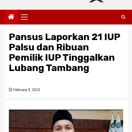
Primary
Menu
Pansus Laporkan 21 IUP
Palsu dan Ribuan
Pemilik IUP Tinggalkan
Lubang Tambang
February 9, 2023