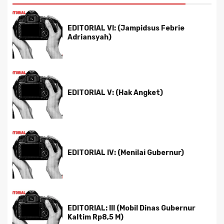
EDITORIAL VI: (Jampidsus Febrie
Adriansyah)
EDITORIAL V: (Hak Angket)
EDITORIAL IV: (Menilai Gubernur)
EDITORIAL: III (Mobil Dinas Gubernur
Kaltim Rp8,5 M)