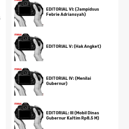
EDITORIAL VI: (Jampidsus
Febrie Adriansyah)
4
EDITORIAL V: (Hak Angket)
EDITORIAL IV: (Menilai
Gubernur)
EDITORIAL: III (Mobil Dinas
Gubernur Kaltim Rp8,5 M)