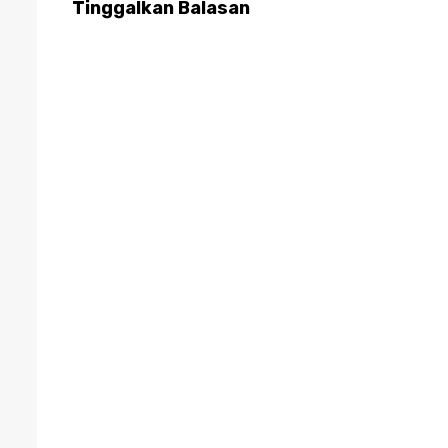
Tinggalkan Balasan