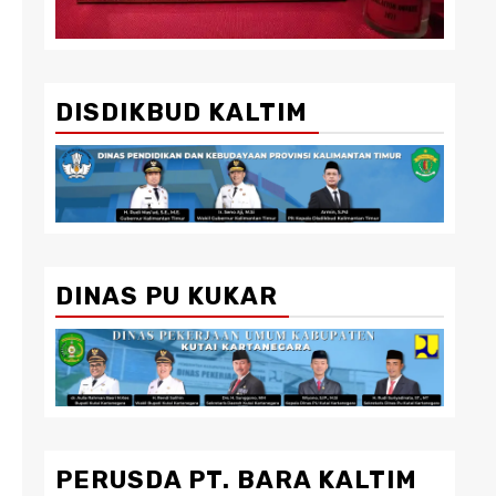
DISDIKBUD KALTIM
DINAS PU KUKAR
PERUSDA PT. BARA KALTIM