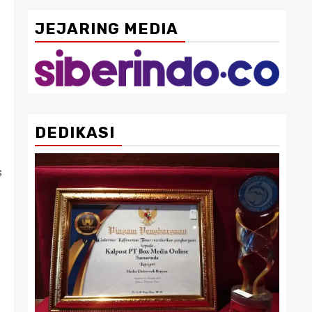
JEJARING MEDIA
DEDIKASI
s