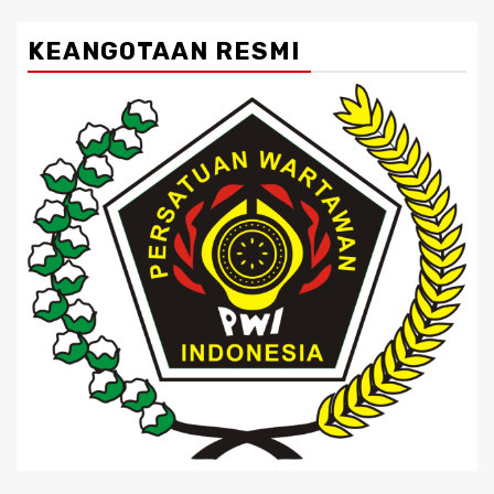
KEANGOTAAN RESMI