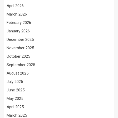
April 2026
March 2026
February 2026
January 2026
December 2025
November 2025
October 2025
September 2025
August 2025
July 2025
June 2025
May 2025
April 2025
March 2025