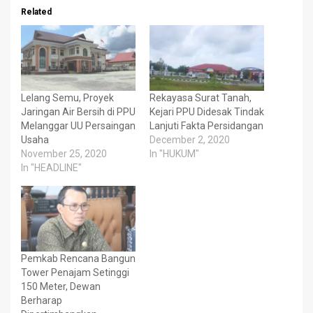
Related
Lelang Semu, Proyek
Rekayasa Surat Tanah,
Jaringan Air Bersih di PPU
Kejari PPU Didesak Tindak
Melanggar UU Persaingan
Lanjuti Fakta Persidangan
Usaha
December 2, 2020
November 25, 2020
In "HUKUM"
In "HEADLINE"
Pemkab Rencana Bangun
Tower Penajam Setinggi
150 Meter, Dewan
Berharap