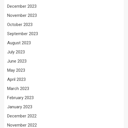
December 2023
November 2023
October 2023
September 2023
August 2023
July 2023
June 2023
May 2023
April 2023
March 2023
February 2023
January 2023
December 2022
November 2022