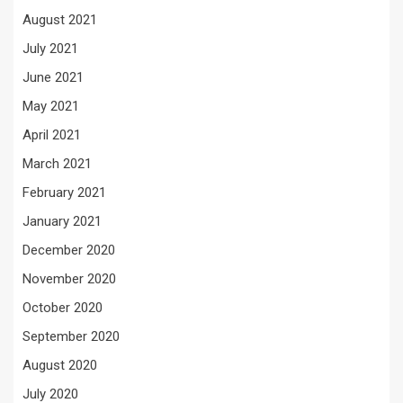
August 2021
July 2021
June 2021
May 2021
April 2021
March 2021
February 2021
January 2021
December 2020
November 2020
October 2020
September 2020
August 2020
July 2020