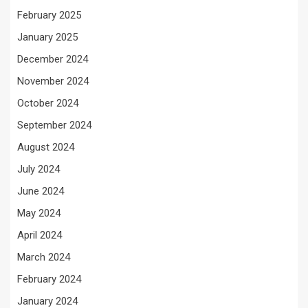
February 2025
January 2025
December 2024
November 2024
October 2024
September 2024
August 2024
July 2024
June 2024
May 2024
April 2024
March 2024
February 2024
January 2024