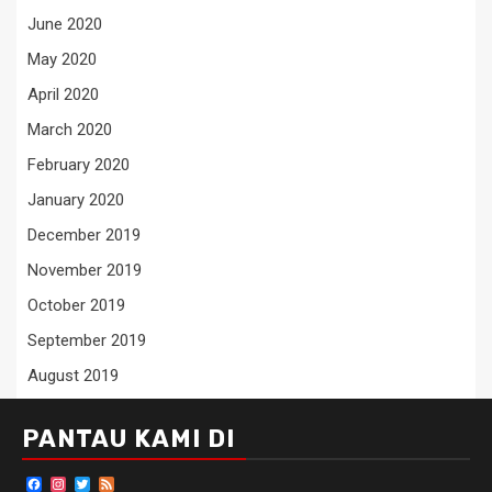
June 2020
May 2020
April 2020
March 2020
February 2020
January 2020
December 2019
November 2019
October 2019
September 2019
August 2019
PANTAU KAMI DI
Facebook
Instagram
Twitter
Feed