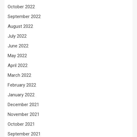
October 2022
September 2022
August 2022
July 2022
June 2022
May 2022
April 2022
March 2022
February 2022
January 2022
December 2021
November 2021
October 2021
September 2021