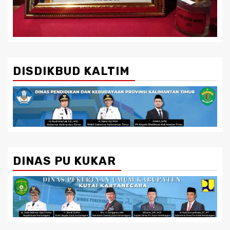
DISDIKBUD KALTIM
DINAS PU KUKAR