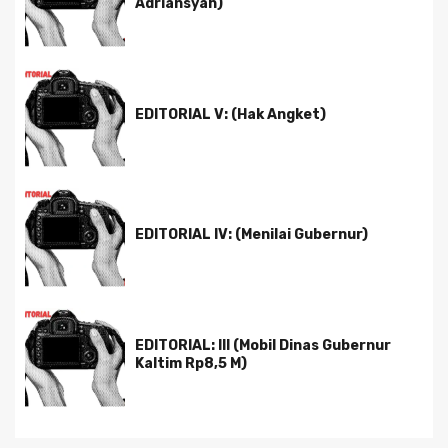
Adriansyah)
EDITORIAL V: (Hak Angket)
EDITORIAL IV: (Menilai Gubernur)
EDITORIAL: III (Mobil Dinas Gubernur
Kaltim Rp8,5 M)