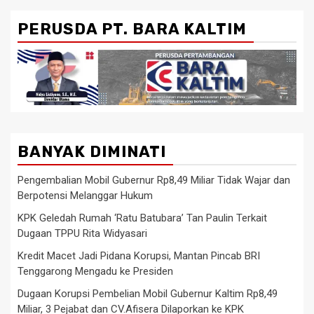
PERUSDA PT. BARA KALTIM
BANYAK DIMINATI
Pengembalian Mobil Gubernur Rp8,49 Miliar Tidak Wajar dan
Berpotensi Melanggar Hukum
KPK Geledah Rumah ‘Ratu Batubara’ Tan Paulin Terkait
Dugaan TPPU Rita Widyasari
Kredit Macet Jadi Pidana Korupsi, Mantan Pincab BRI
Tenggarong Mengadu ke Presiden
Dugaan Korupsi Pembelian Mobil Gubernur Kaltim Rp8,49
Miliar, 3 Pejabat dan CV.Afisera Dilaporkan ke KPK