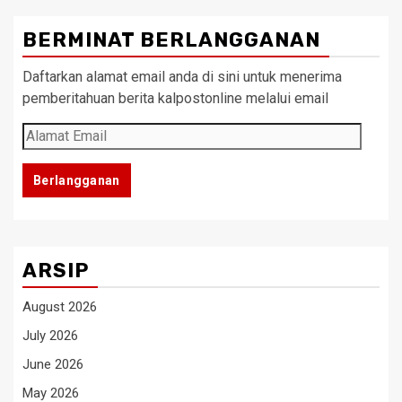
BERMINAT BERLANGGANAN
Daftarkan alamat email anda di sini untuk menerima
pemberitahuan berita kalpostonline melalui email
Alamat
Email
Berlangganan
ARSIP
August 2026
July 2026
June 2026
May 2026