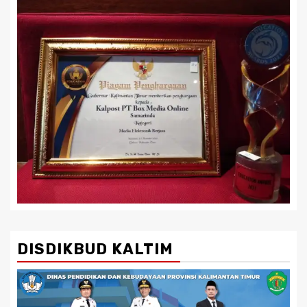
DISDIKBUD KALTIM