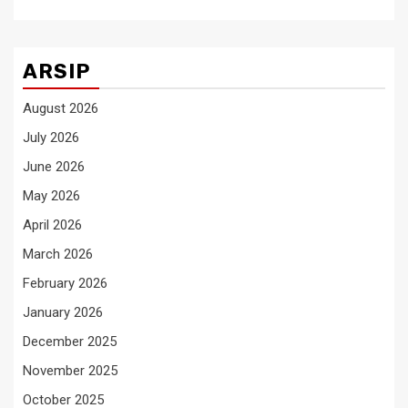
ARSIP
August 2026
July 2026
June 2026
May 2026
April 2026
March 2026
February 2026
January 2026
December 2025
November 2025
October 2025