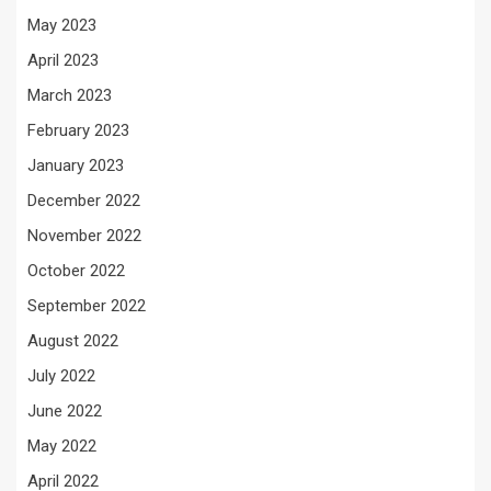
May 2023
April 2023
March 2023
February 2023
January 2023
December 2022
November 2022
October 2022
September 2022
August 2022
July 2022
June 2022
May 2022
April 2022