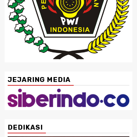
JEJARING MEDIA
DEDIKASI