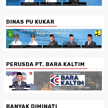
DINAS PU KUKAR
PERUSDA PT. BARA KALTIM
BANYAK DIMINATI