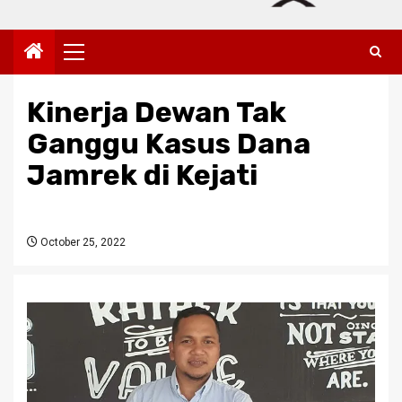
Primary
Menu
Kinerja Dewan Tak
Ganggu Kasus Dana
Jamrek di Kejati
October 25, 2022