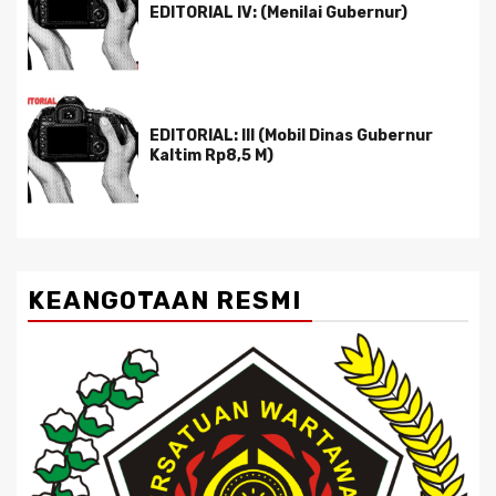
EDITORIAL IV: (Menilai Gubernur)
EDITORIAL: III (Mobil Dinas Gubernur
Kaltim Rp8,5 M)
KEANGOTAAN RESMI