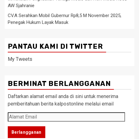
AW Sjahranie
CV.A Serahkan Mobil Gubernur Rp8,5 M November 2025,
Penegak Hukum Layak Masuk
PANTAU KAMI DI TWITTER
My Tweets
BERMINAT BERLANGGANAN
Daftarkan alamat email anda di sini untuk menerima
pemberitahuan berita kalpostonline melalui email
Alamat
Email
Berlangganan