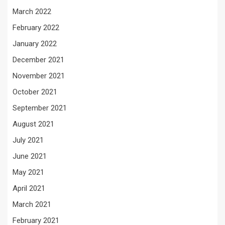
March 2022
February 2022
January 2022
December 2021
November 2021
October 2021
September 2021
August 2021
July 2021
June 2021
May 2021
April 2021
March 2021
February 2021