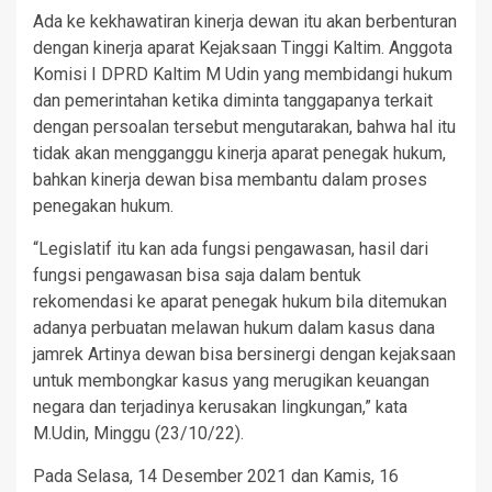
Ada ke kekhawatiran kinerja dewan itu akan berbenturan
dengan kinerja aparat Kejaksaan Tinggi Kaltim. Anggota
Komisi I DPRD Kaltim M Udin yang membidangi hukum
dan pemerintahan ketika diminta tanggapanya terkait
dengan persoalan tersebut mengutarakan, bahwa hal itu
tidak akan mengganggu kinerja aparat penegak hukum,
bahkan kinerja dewan bisa membantu dalam proses
penegakan hukum.
“Legislatif itu kan ada fungsi pengawasan, hasil dari
fungsi pengawasan bisa saja dalam bentuk
rekomendasi ke aparat penegak hukum bila ditemukan
adanya perbuatan melawan hukum dalam kasus dana
jamrek Artinya dewan bisa bersinergi dengan kejaksaan
untuk membongkar kasus yang merugikan keuangan
negara dan terjadinya kerusakan lingkungan,” kata
M.Udin, Minggu (23/10/22).
Pada Selasa, 14 Desember 2021 dan Kamis, 16