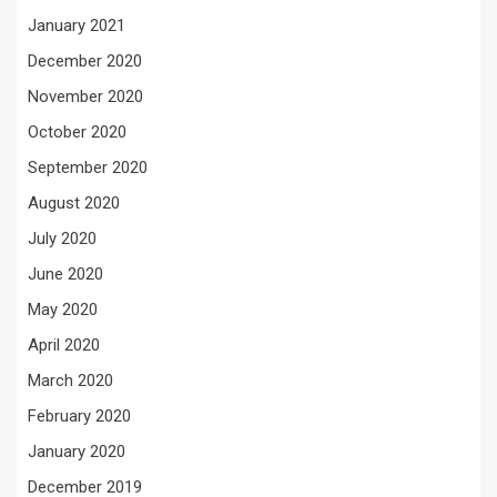
January 2021
December 2020
November 2020
October 2020
September 2020
August 2020
July 2020
June 2020
May 2020
April 2020
March 2020
February 2020
January 2020
December 2019