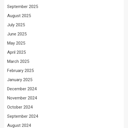
September 2025
August 2025
July 2025
June 2025
May 2025
April 2025
March 2025
February 2025
January 2025
December 2024
November 2024
October 2024
September 2024
August 2024