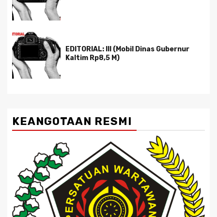
EDITORIAL: III (Mobil Dinas Gubernur
Kaltim Rp8,5 M)
KEANGOTAAN RESMI