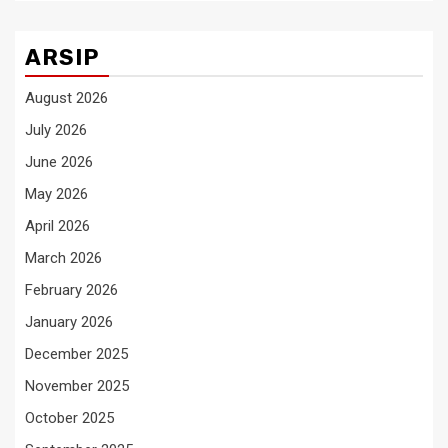
ARSIP
August 2026
July 2026
June 2026
May 2026
April 2026
March 2026
February 2026
January 2026
December 2025
November 2025
October 2025