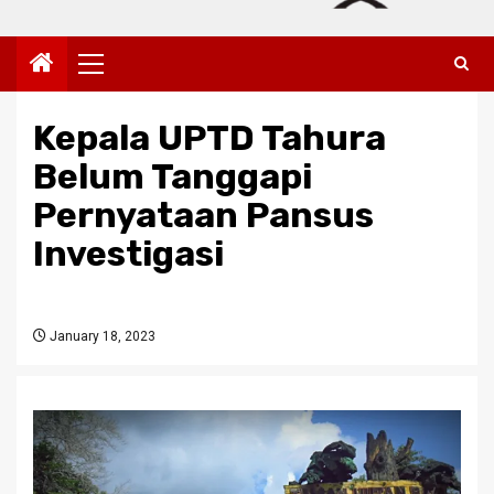
Primary
Menu
Kepala UPTD Tahura
Belum Tanggapi
Pernyataan Pansus
Investigasi
January 18, 2023