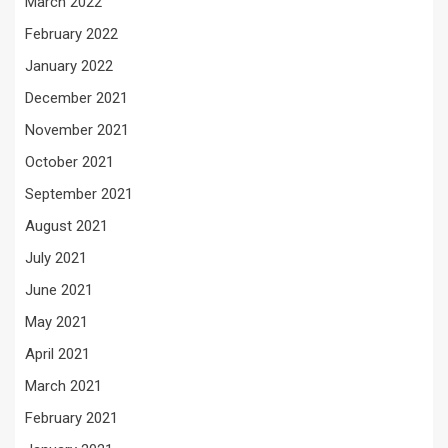
March 2022
February 2022
January 2022
December 2021
November 2021
October 2021
September 2021
August 2021
July 2021
June 2021
May 2021
April 2021
March 2021
February 2021