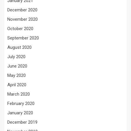
January 2021
December 2020
November 2020
October 2020
September 2020
August 2020
July 2020
June 2020
May 2020
April 2020
March 2020
February 2020
January 2020
December 2019