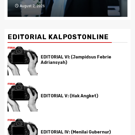
July 29, 2026
EDITORIAL KALPOSTONLINE
EDITORIAL VI: (Jampidsus Febrie
Adriansyah)
EDITORIAL V: (Hak Angket)
EDITORIAL IV: (Menilai Gubernur)