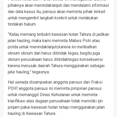
pihaknya akan menindaklanjuti dan mendalami informasi
dan data kasus itu, pansus akan meminta pihak terkait
untuk mengambil langkah konkrit untuk melakukan
tindakan hukum.
“Kalau memang terbukti kawasan hutan Tahura di jadikan
jalan hauling, maka kami meminta Mabes Polri atau
polda untuk menindaklanjuti,karena ini melibatkan
oknum oknum dan harus ditindak tegas, begitu juga
oknum perusahaan harus ditindaktegas konsekuensi
karena merusak daerah Tahura menggunakan sebagai
jalur hauling,” tegasnya.
Hal senada disampaikan anggota pansus dari Fraksi
PDIP, anggota pansus ini meminta pimpinan pansus
untuk memanggil Dinas Kehutanan untuk meminta
klarifikasi atas dugaan perusahaan tidak memiliki ijin
pinjam pakai kawasan hutan tetapi menggunakan jalan
hauling di Kawasan Tahura .