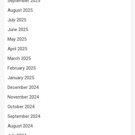
September 2025
August 2025
July 2025
June 2025
May 2025
April 2025
March 2025
February 2025
January 2025
December 2024
November 2024
October 2024
September 2024
August 2024