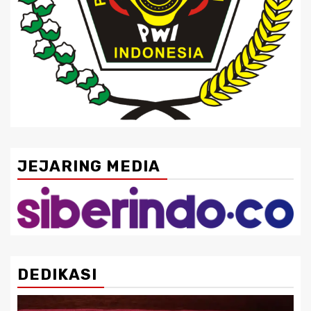
JEJARING MEDIA
DEDIKASI