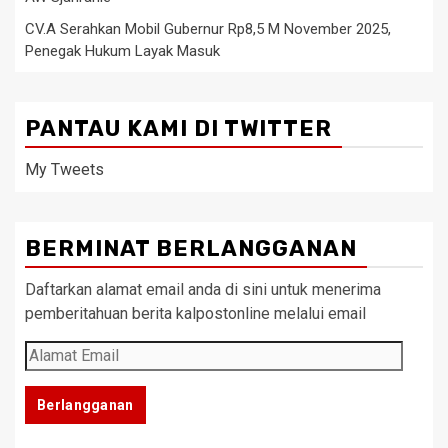
CV.A Serahkan Mobil Gubernur Rp8,5 M November 2025,
Penegak Hukum Layak Masuk
PANTAU KAMI DI TWITTER
My Tweets
BERMINAT BERLANGGANAN
Daftarkan alamat email anda di sini untuk menerima
pemberitahuan berita kalpostonline melalui email
Alamat
Email
Berlangganan