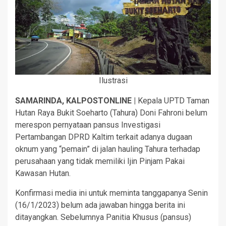
Ilustrasi
SAMARINDA, KALPOSTONLINE |
Kepala UPTD Taman
Hutan Raya Bukit Soeharto (Tahura) Doni Fahroni belum
merespon pernyataan pansus Investigasi
Pertambangan DPRD Kaltim terkait adanya dugaan
oknum yang “pemain” di jalan hauling Tahura terhadap
perusahaan yang tidak memiliki Ijin Pinjam Pakai
Kawasan Hutan.
Konfirmasi media ini untuk meminta tanggapanya Senin
(16/1/2023) belum ada jawaban hingga berita ini
ditayangkan. Sebelumnya Panitia Khusus (pansus)