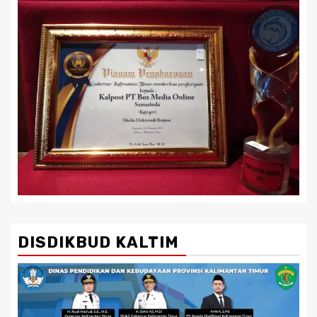
DISDIKBUD KALTIM