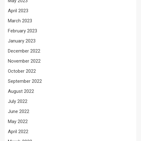
May 2023
April 2023
March 2023
February 2023
January 2023
December 2022
November 2022
October 2022
September 2022
August 2022
July 2022
June 2022
May 2022
April 2022