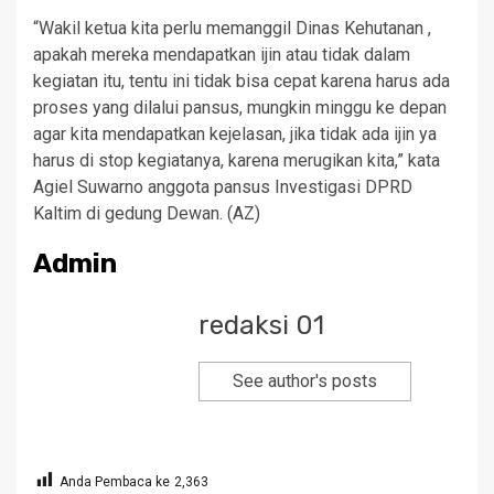
“Wakil ketua kita perlu memanggil Dinas Kehutanan ,
apakah mereka mendapatkan ijin atau tidak dalam
kegiatan itu, tentu ini tidak bisa cepat karena harus ada
proses yang dilalui pansus, mungkin minggu ke depan
agar kita mendapatkan kejelasan, jika tidak ada ijin ya
harus di stop kegiatanya, karena merugikan kita,” kata
Agiel Suwarno anggota pansus Investigasi DPRD
Kaltim di gedung Dewan. (AZ)
Admin
redaksi 01
See author's posts
Anda Pembaca ke
2,363