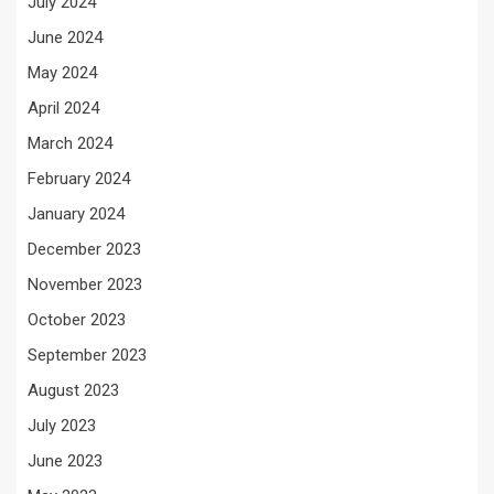
July 2024
June 2024
May 2024
April 2024
March 2024
February 2024
January 2024
December 2023
November 2023
October 2023
September 2023
August 2023
July 2023
June 2023