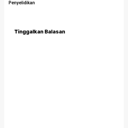
Penyelidikan
Tinggalkan Balasan