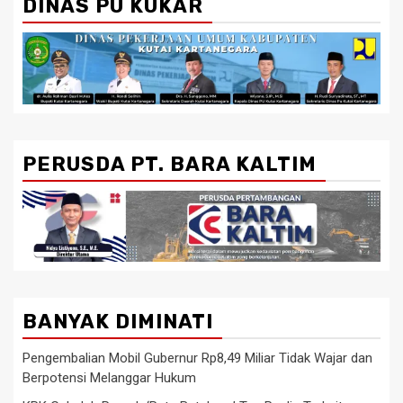
DINAS PU KUKAR
PERUSDA PT. BARA KALTIM
BANYAK DIMINATI
Pengembalian Mobil Gubernur Rp8,49 Miliar Tidak Wajar dan
Berpotensi Melanggar Hukum