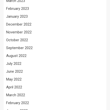
March 2023
February 2023
January 2023
December 2022
November 2022
October 2022
September 2022
August 2022
July 2022
June 2022
May 2022
April 2022
March 2022
February 2022