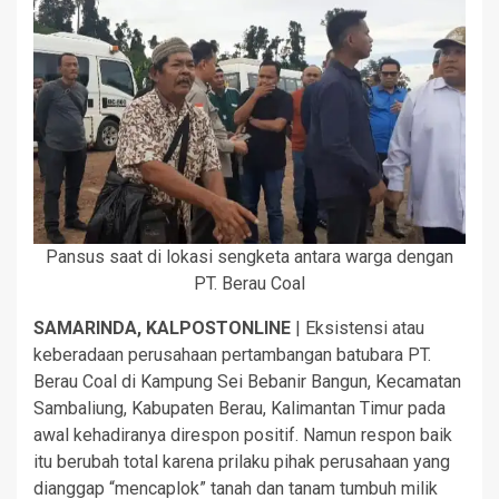
Pansus saat di lokasi sengketa antara warga dengan
PT. Berau Coal
SAMARINDA, KALPOSTONLINE
| Eksistensi atau
keberadaan perusahaan pertambangan batubara PT.
Berau Coal di Kampung Sei Bebanir Bangun, Kecamatan
Sambaliung, Kabupaten Berau, Kalimantan Timur pada
awal kehadiranya direspon positif. Namun respon baik
itu berubah total karena prilaku pihak perusahaan yang
dianggap “mencaplok” tanah dan tanam tumbuh milik