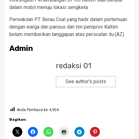
dalam mobil menuju lokasi sengketa.
Perwakilan PT. Berau Coal yang hadir dalam pertemuan
dengan warga dan pansus dan tim pemprov Kaltim
belum memberikan tanggapan atas persoalan itu.(AZ)
Admin
redaksi 01
See author's posts
Anda Pembaca ke
4,904
Bagikan: