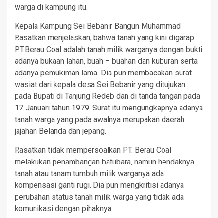
warga di kampung itu.
Kepala Kampung Sei Bebanir Bangun Muhammad
Rasatkan menjelaskan, bahwa tanah yang kini digarap
PT.Berau Coal adalah tanah milik warganya dengan bukti
adanya bukaan lahan, buah – buahan dan kuburan serta
adanya pemukiman lama. Dia pun membacakan surat
wasiat dari kepala desa Sei Bebanir yang ditujukan
pada Bupati di Tanjung Redeb dan di tanda tangan pada
17 Januari tahun 1979. Surat itu mengungkapnya adanya
tanah warga yang pada awalnya merupakan daerah
jajahan Belanda dan jepang.
Rasatkan tidak mempersoalkan PT. Berau Coal
melakukan penambangan batubara, namun hendaknya
tanah atau tanam tumbuh milik warganya ada
kompensasi ganti rugi. Dia pun mengkritisi adanya
perubahan status tanah milik warga yang tidak ada
komunikasi dengan pihaknya.