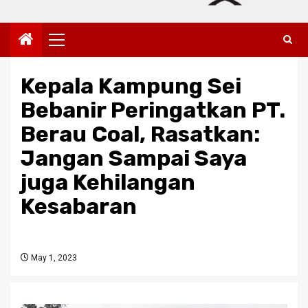
Primary
Menu
Kepala Kampung Sei
Bebanir Peringatkan PT.
Berau Coal, Rasatkan:
Jangan Sampai Saya
juga Kehilangan
Kesabaran
May 1, 2023