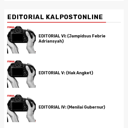
EDITORIAL KALPOSTONLINE
EDITORIAL VI: (Jampidsus Febrie
Adriansyah)
EDITORIAL V: (Hak Angket)
EDITORIAL IV: (Menilai Gubernur)