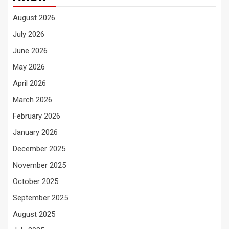
August 2026
July 2026
June 2026
May 2026
April 2026
March 2026
February 2026
January 2026
December 2025
November 2025
October 2025
September 2025
August 2025