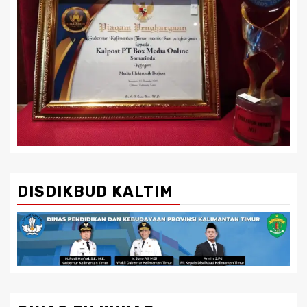
DISDIKBUD KALTIM