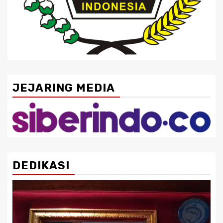
JEJARING MEDIA
DEDIKASI