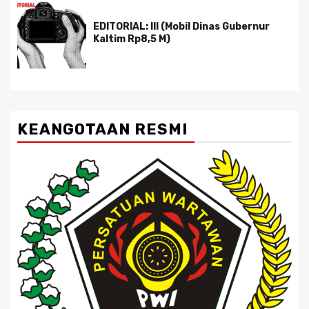
EDITORIAL: III (Mobil Dinas Gubernur
Kaltim Rp8,5 M)
KEANGOTAAN RESMI