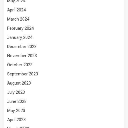
May 2024
April 2024
March 2024
February 2024
January 2024
December 2023
November 2023
October 2023
September 2023
August 2023
July 2023
June 2023
May 2023
April 2023