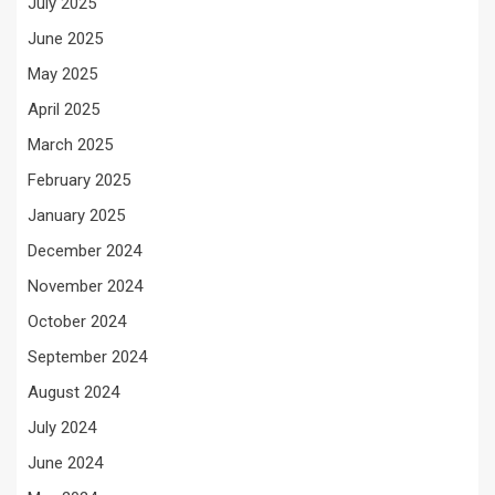
July 2025
June 2025
May 2025
April 2025
March 2025
February 2025
January 2025
December 2024
November 2024
October 2024
September 2024
August 2024
July 2024
June 2024