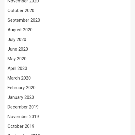
November 2020
October 2020
September 2020
August 2020
July 2020
June 2020
May 2020
April 2020
March 2020
February 2020
January 2020
December 2019
November 2019
October 2019