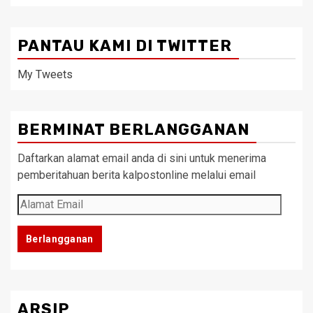
PANTAU KAMI DI TWITTER
My Tweets
BERMINAT BERLANGGANAN
Daftarkan alamat email anda di sini untuk menerima
pemberitahuan berita kalpostonline melalui email
Alamat
Email
Berlangganan
ARSIP