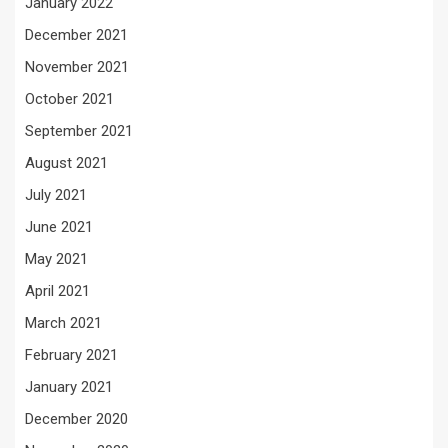
January 2022
December 2021
November 2021
October 2021
September 2021
August 2021
July 2021
June 2021
May 2021
April 2021
March 2021
February 2021
January 2021
December 2020