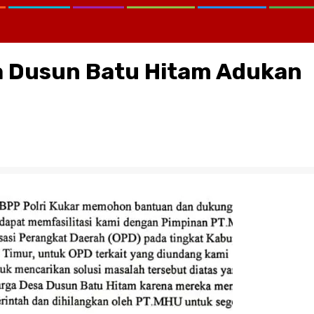
a Dusun Batu Hitam Adukan