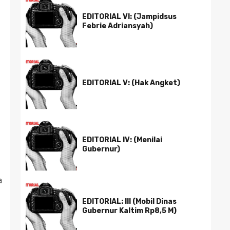
EDITORIAL VI: (Jampidsus
Febrie Adriansyah)
EDITORIAL V: (Hak Angket)
EDITORIAL IV: (Menilai
Gubernur)
a
EDITORIAL: III (Mobil Dinas
Gubernur Kaltim Rp8,5 M)