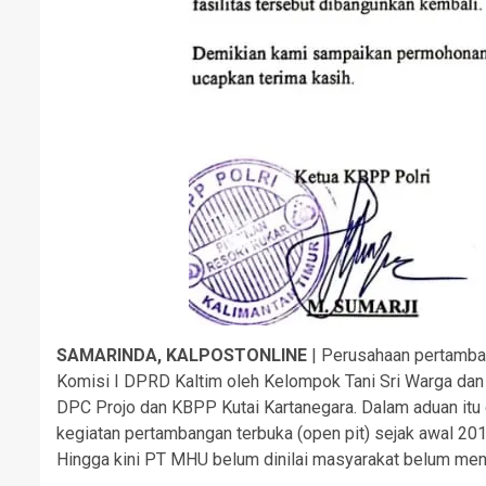
SAMARINDA, KALPOSTONLINE
| Perusahaan pertamba
Komisi I DPRD Kaltim oleh Kelompok Tani Sri Warga dan
DPC Projo dan KBPP Kutai Kartanegara. Dalam aduan itu 
kegiatan pertambangan terbuka (open pit) sejak awal 20
Hingga kini PT MHU belum dinilai masyarakat belum men