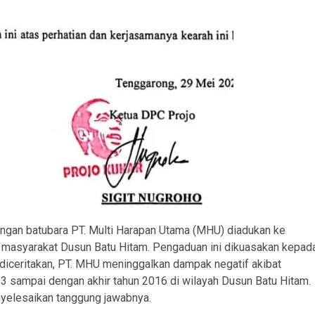
ngan batubara PT. Multi Harapan Utama (MHU) diadukan ke
 masyarakat Dusun Batu Hitam. Pengaduan ini dikuasakan kepad
diceritakan, PT. MHU meninggalkan dampak negatif akibat
13 sampai dengan akhir tahun 2016 di wilayah Dusun Batu Hitam.
yelesaikan tanggung jawabnya.