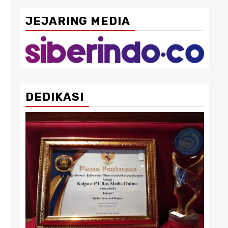
JEJARING MEDIA
DEDIKASI