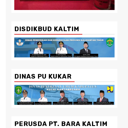
DISDIKBUD KALTIM
DINAS PU KUKAR
PERUSDA PT. BARA KALTIM