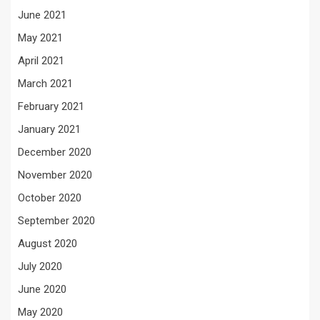
June 2021
May 2021
April 2021
March 2021
February 2021
January 2021
December 2020
November 2020
October 2020
September 2020
August 2020
July 2020
June 2020
May 2020