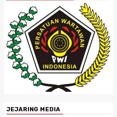
JEJARING MEDIA