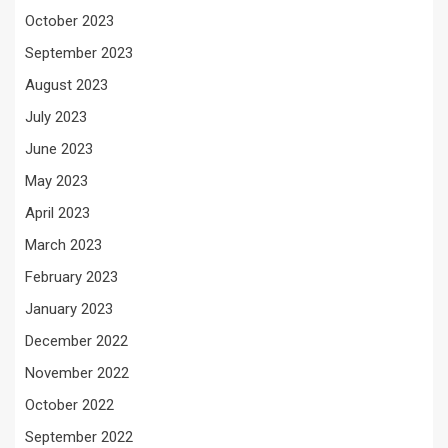
October 2023
September 2023
August 2023
July 2023
June 2023
May 2023
April 2023
March 2023
February 2023
January 2023
December 2022
November 2022
October 2022
September 2022