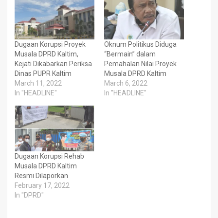
Dugaan Korupsi Proyek
Oknum Politikus Diduga
Musala DPRD Kaltim,
“Bermain” dalam
Kejati Dikabarkan Periksa
Pemahalan Nilai Proyek
Dinas PUPR Kaltim
Musala DPRD Kaltim
March 11, 2022
March 6, 2022
In "HEADLINE"
In "HEADLINE"
Dugaan Korupsi Rehab
Musala DPRD Kaltim
Resmi Dilaporkan
February 17, 2022
In "DPRD"