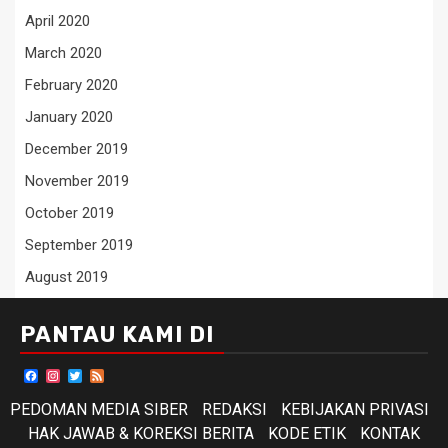
April 2020
March 2020
February 2020
January 2020
December 2019
November 2019
October 2019
September 2019
August 2019
PANTAU KAMI DI
Facebook
Instagram
Twitter
Feed
PEDOMAN MEDIA SIBER
REDAKSI
KEBIJAKAN PRIVASI
HAK JAWAB & KOREKSI BERITA
KODE ETIK
KONTAK