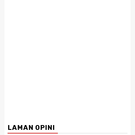
LAMAN OPINI