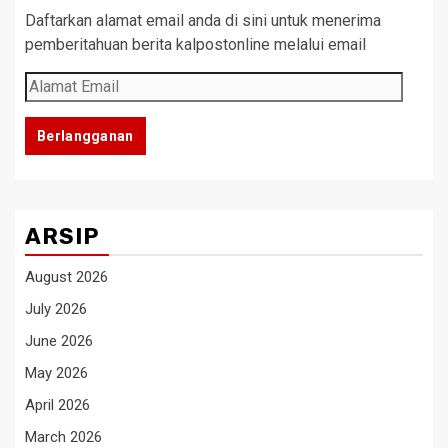
Daftarkan alamat email anda di sini untuk menerima
pemberitahuan berita kalpostonline melalui email
Alamat
Email
Berlangganan
ARSIP
August 2026
July 2026
June 2026
May 2026
April 2026
March 2026