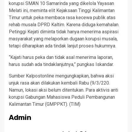
korupsi SMAN 10 Samarinda yang dikelola Yayasan
Melati ini, meminta elit Kejaksaan Tinggi Kalimantan
Timur untuk peka membaca rasa kecewa publik atas
rehab musala DPRD Kaltim. Karena diduga kemahalan.
Petinggi Kejati diminta tidak hanya menerima aspirasi
masyarakat yang melaporkan dugaan korupsi musala,
tetapi diharapkan ada tindak lanjut proses hukumnya.
“Kajati harus peka dan tidak asal menerima laporan,
harus sudah ada tindaklanjutnya,” pungkas Iskandar.
Sumber Kalpostonline mengungkapkan, bahwa aksi
unjuk rasa akan dilakukan kembali Rabu (9/3/220.
Namun, lokasi aksi belum ditentukan. Para aktivis anti
korupsi Gabungan Mahasiswa Peduli Pembangunan
Kalimantan Timur (GMPPKT). (TIM)
Admin