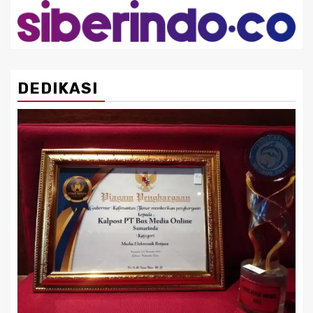
DEDIKASI