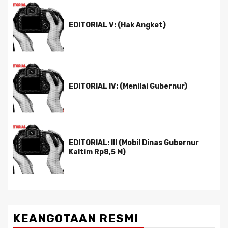
EDITORIAL V: (Hak Angket)
EDITORIAL IV: (Menilai Gubernur)
EDITORIAL: III (Mobil Dinas Gubernur
Kaltim Rp8,5 M)
KEANGOTAAN RESMI