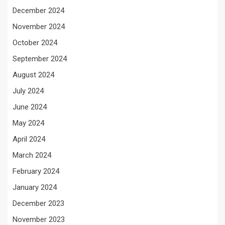
December 2024
November 2024
October 2024
September 2024
August 2024
July 2024
June 2024
May 2024
April 2024
March 2024
February 2024
January 2024
December 2023
November 2023