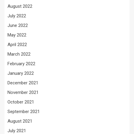
August 2022
July 2022
June 2022
May 2022
April 2022
March 2022
February 2022
January 2022
December 2021
November 2021
October 2021
September 2021
August 2021
July 2021