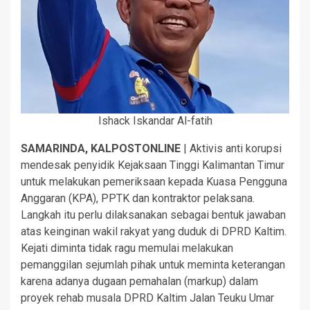
Ishack Iskandar Al-fatih
SAMARINDA, KALPOSTONLINE
| Aktivis anti korupsi
mendesak penyidik Kejaksaan Tinggi Kalimantan Timur
untuk melakukan pemeriksaan kepada Kuasa Pengguna
Anggaran (KPA), PPTK dan kontraktor pelaksana.
Langkah itu perlu dilaksanakan sebagai bentuk jawaban
atas keinginan wakil rakyat yang duduk di DPRD Kaltim.
Kejati diminta tidak ragu memulai melakukan
pemanggilan sejumlah pihak untuk meminta keterangan
karena adanya dugaan pemahalan (markup) dalam
proyek rehab musala DPRD Kaltim Jalan Teuku Umar