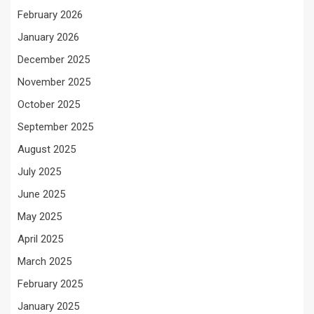
February 2026
January 2026
December 2025
November 2025
October 2025
September 2025
August 2025
July 2025
June 2025
May 2025
April 2025
March 2025
February 2025
January 2025