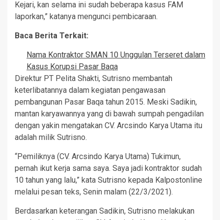
Kejari, kan selama ini sudah beberapa kasus FAM
laporkan,” katanya mengunci pembicaraan.
Baca Berita Terkait:
Nama Kontraktor SMAN 10 Unggulan Terseret dalam
Kasus Korupsi Pasar Baqa
Direktur PT Pelita Shakti, Sutrisno membantah
keterlibatannya dalam kegiatan pengawasan
pembangunan Pasar Baqa tahun 2015. Meski Sadikin,
mantan karyawannya yang di bawah sumpah pengadilan
dengan yakin mengatakan CV. Arcsindo Karya Utama itu
adalah milik Sutrisno.
“Pemiliknya (CV. Arcsindo Karya Utama) Tukimun,
pernah ikut kerja sama saya. Saya jadi kontraktor sudah
10 tahun yang lalu,” kata Sutrisno kepada Kalpostonline
melalui pesan teks, Senin malam (22/3/2021).
Berdasarkan keterangan Sadikin, Sutrisno melakukan