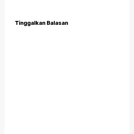
Tinggalkan Balasan