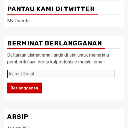
PANTAU KAMI DI TWITTER
My Tweets
BERMINAT BERLANGGANAN
Daftarkan alamat email anda di sini untuk menerima
pemberitahuan berita kalpostonline melalui email
Alamat
Email
Berlangganan
ARSIP