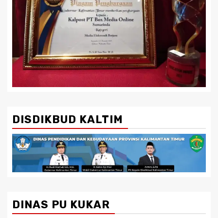
DISDIKBUD KALTIM
DINAS PU KUKAR