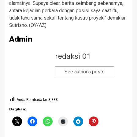
alamatnya. Supaya clear, berita seimbang sebenarnya,
antara kejadian perkara dengan posisi saya saat itu,
tidak tahu sama sekali tentang kasus proyek,” demikian
Sutrisno. (OY/AZ)
Admin
redaksi 01
See author's posts
Anda Pembaca ke
3,388
Bagikan: