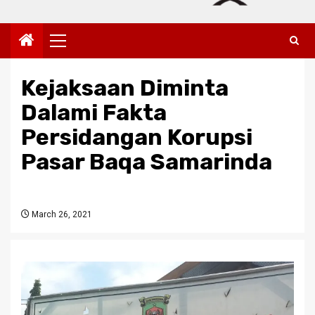
Primary
Menu
Kejaksaan Diminta
Dalami Fakta
Persidangan Korupsi
Pasar Baqa Samarinda
March 26, 2021