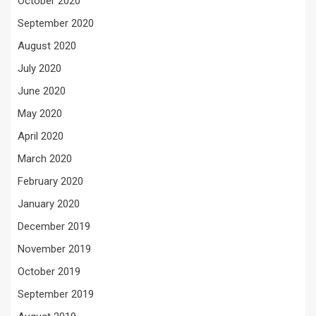
October 2020
September 2020
August 2020
July 2020
June 2020
May 2020
April 2020
March 2020
February 2020
January 2020
December 2019
November 2019
October 2019
September 2019