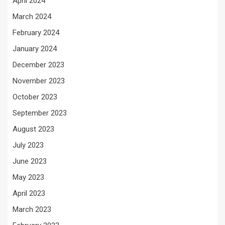
April 2024
March 2024
February 2024
January 2024
December 2023
November 2023
October 2023
September 2023
August 2023
July 2023
June 2023
May 2023
April 2023
March 2023