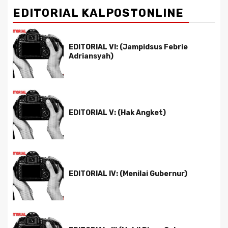
EDITORIAL KALPOSTONLINE
EDITORIAL VI: (Jampidsus Febrie
Adriansyah)
EDITORIAL V: (Hak Angket)
EDITORIAL IV: (Menilai Gubernur)