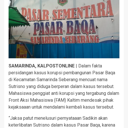
SAMARINDA, KALPOSTONLINE
| Dalam fakta
persidangan kasus korupsi pembangunan Pasar Baqa
di Kecamatan Samarinda Seberang mencuat nama
Sutrisno yang diduga berperan dalam kasus tersebut.
Mahasiswa penggiat anti korupsi yang tergabung dalam
Front Aksi Mahasiswa (FAM) Kaltim mendesak pihak
kejaksaaan untuk mendalami kembali kasus tersebut.
“Jaksa patut menelusuri pernyataaan Sadikin akan
keterlibatan Sutrisno dalam kasus Pasar Baqa, karena