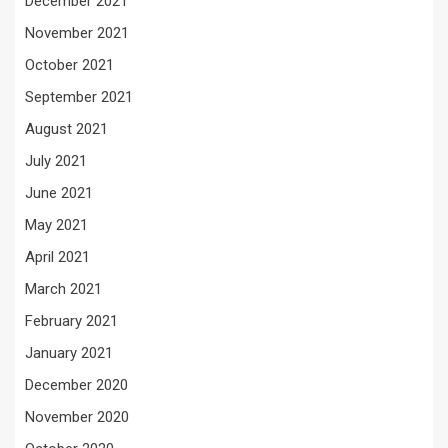
December 2021
November 2021
October 2021
September 2021
August 2021
July 2021
June 2021
May 2021
April 2021
March 2021
February 2021
January 2021
December 2020
November 2020