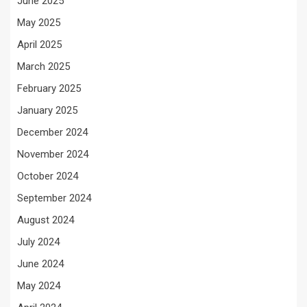
June 2025
May 2025
April 2025
March 2025
February 2025
January 2025
December 2024
November 2024
October 2024
September 2024
August 2024
July 2024
June 2024
May 2024