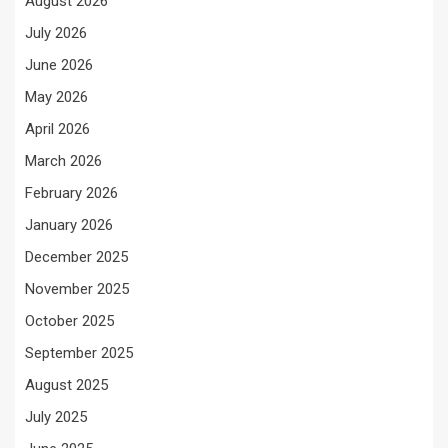
August 2026
July 2026
June 2026
May 2026
April 2026
March 2026
February 2026
January 2026
December 2025
November 2025
October 2025
September 2025
August 2025
July 2025