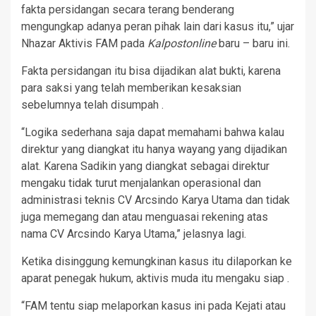
fakta persidangan secara terang benderang
mengungkap adanya peran pihak lain dari kasus itu,” ujar
Nhazar Aktivis FAM pada
Kalpostonline
baru – baru ini.
Fakta persidangan itu bisa dijadikan alat bukti, karena
para saksi yang telah memberikan kesaksian
sebelumnya telah disumpah .
“Logika sederhana saja dapat memahami bahwa kalau
direktur yang diangkat itu hanya wayang yang dijadikan
alat. Karena Sadikin yang diangkat sebagai direktur
mengaku tidak turut menjalankan operasional dan
administrasi teknis CV Arcsindo Karya Utama dan tidak
juga memegang dan atau menguasai rekening atas
nama CV Arcsindo Karya Utama,” jelasnya lagi.
Ketika disinggung kemungkinan kasus itu dilaporkan ke
aparat penegak hukum, aktivis muda itu mengaku siap .
“FAM tentu siap melaporkan kasus ini pada Kejati atau