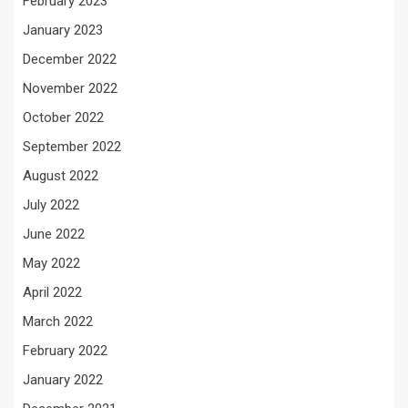
February 2023
January 2023
December 2022
November 2022
October 2022
September 2022
August 2022
July 2022
June 2022
May 2022
April 2022
March 2022
February 2022
January 2022