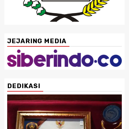
JEJARING MEDIA
DEDIKASI