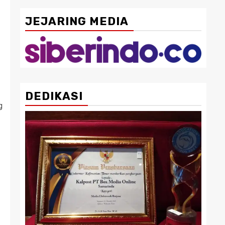
JEJARING MEDIA
DEDIKASI
g