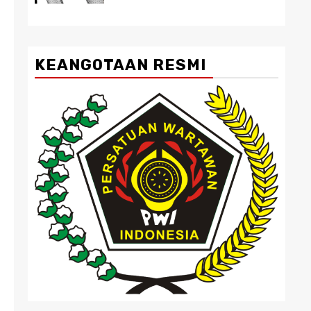
KEANGOTAAN RESMI