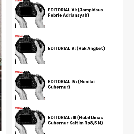
EDITORIAL VI: (Jampidsus
Febrie Adriansyah)
EDITORIAL V: (Hak Angket)
EDITORIAL IV: (Menilai
Gubernur)
EDITORIAL: III (Mobil Dinas
Gubernur Kaltim Rp8,5 M)