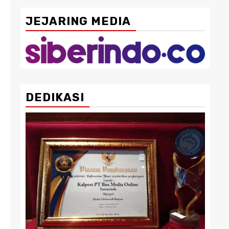
JEJARING MEDIA
DEDIKASI