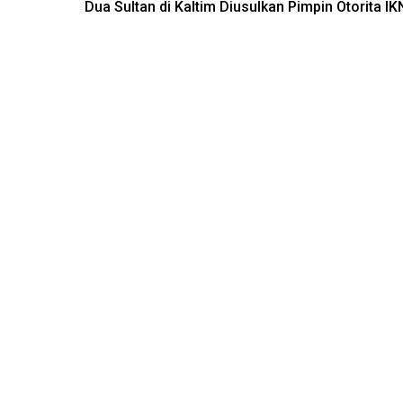
Dua Sultan di Kaltim Diusulkan Pimpin Otorita IK