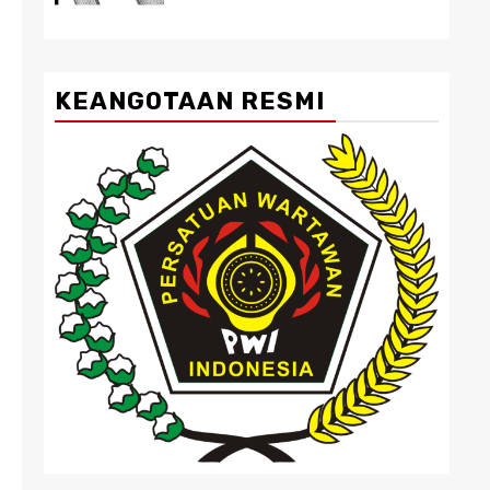
KEANGOTAAN RESMI