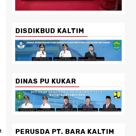
DISDIKBUD KALTIM
DINAS PU KUKAR
PERUSDA PT. BARA KALTIM
t