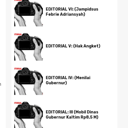
EDITORIAL VI: (Jampidsus
Febrie Adriansyah)
EDITORIAL V: (Hak Angket)
EDITORIAL IV: (Menilai
Gubernur)
n
EDITORIAL: III (Mobil Dinas
Gubernur Kaltim Rp8,5 M)