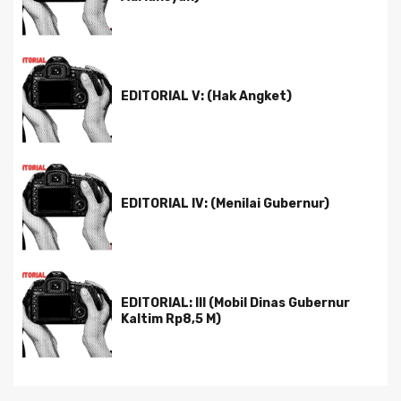
EDITORIAL V: (Hak Angket)
EDITORIAL IV: (Menilai Gubernur)
EDITORIAL: III (Mobil Dinas Gubernur
Kaltim Rp8,5 M)