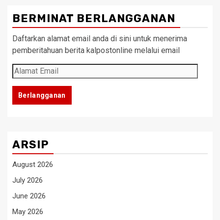
BERMINAT BERLANGGANAN
Daftarkan alamat email anda di sini untuk menerima
pemberitahuan berita kalpostonline melalui email
Alamat
Email
Berlangganan
ARSIP
August 2026
July 2026
June 2026
May 2026