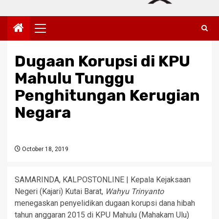
Primary
Menu
Dugaan Korupsi di KPU
Mahulu Tunggu
Penghitungan Kerugian
Negara
October 18, 2019
SAMARINDA, KALPOSTONLINE | Kepala Kejaksaan
Negeri (Kajari) Kutai Barat,
Wahyu Trinyanto
menegaskan penyelidikan dugaan korupsi dana hibah
tahun anggaran 2015 di KPU Mahulu (Mahakam Ulu)