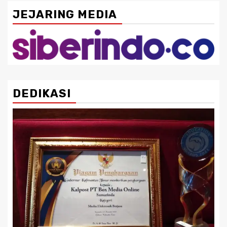
JEJARING MEDIA
DEDIKASI