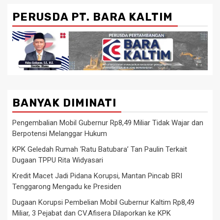
PERUSDA PT. BARA KALTIM
BANYAK DIMINATI
Pengembalian Mobil Gubernur Rp8,49 Miliar Tidak Wajar dan
Berpotensi Melanggar Hukum
KPK Geledah Rumah ‘Ratu Batubara’ Tan Paulin Terkait
Dugaan TPPU Rita Widyasari
Kredit Macet Jadi Pidana Korupsi, Mantan Pincab BRI
Tenggarong Mengadu ke Presiden
Dugaan Korupsi Pembelian Mobil Gubernur Kaltim Rp8,49
Miliar, 3 Pejabat dan CV.Afisera Dilaporkan ke KPK