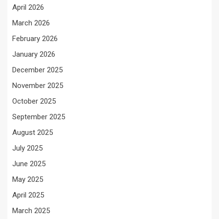
April 2026
March 2026
February 2026
January 2026
December 2025
November 2025
October 2025
September 2025
August 2025
July 2025
June 2025
May 2025
April 2025
March 2025