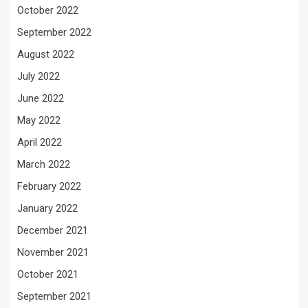
October 2022
September 2022
August 2022
July 2022
June 2022
May 2022
April 2022
March 2022
February 2022
January 2022
December 2021
November 2021
October 2021
September 2021