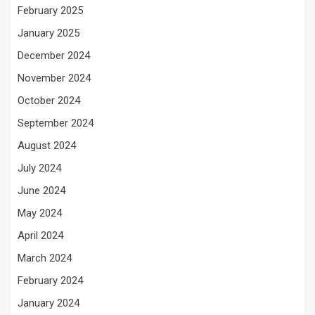
February 2025
January 2025
December 2024
November 2024
October 2024
September 2024
August 2024
July 2024
June 2024
May 2024
April 2024
March 2024
February 2024
January 2024