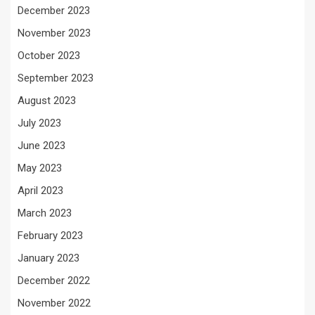
December 2023
November 2023
October 2023
September 2023
August 2023
July 2023
June 2023
May 2023
April 2023
March 2023
February 2023
January 2023
December 2022
November 2022