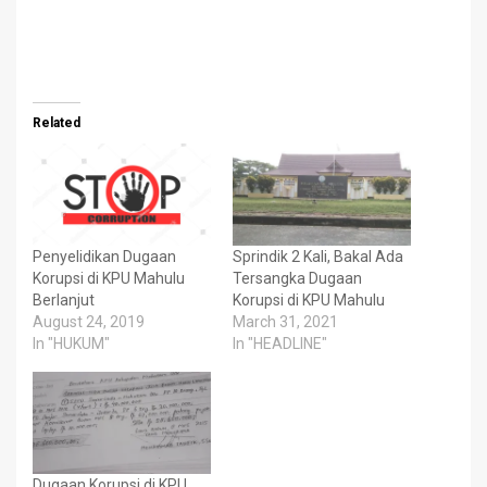
Related
Penyelidikan Dugaan
Sprindik 2 Kali, Bakal Ada
Korupsi di KPU Mahulu
Tersangka Dugaan
Berlanjut
Korupsi di KPU Mahulu
August 24, 2019
March 31, 2021
In "HUKUM"
In "HEADLINE"
Dugaan Korupsi di KPU