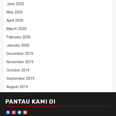
June 2020
May 2020
April 2020
March 2020
February 2020
January 2020
December 2019
November 2019
October 2019
September 2019
August 2019
PANTAU KAMI DI
Facebook
Instagram
Twitter
Feed