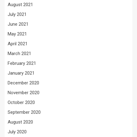
August 2021
July 2021
June 2021
May 2021
April 2021
March 2021
February 2021
January 2021
December 2020
November 2020
October 2020
September 2020
August 2020
July 2020