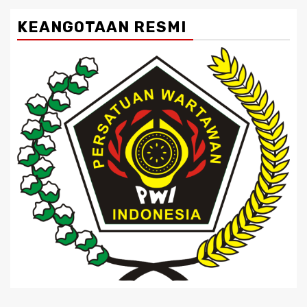
KEANGOTAAN RESMI